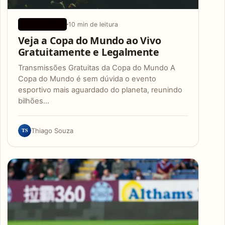
10 min de leitura
APLICATIVOS
Veja a Copa do Mundo ao Vivo
Gratuitamente e Legalmente
Transmissões Gratuitas da Copa do Mundo A
Copa do Mundo é sem dúvida o evento
esportivo mais aguardado do planeta, reunindo
bilhões…
TS
Thiago Souza