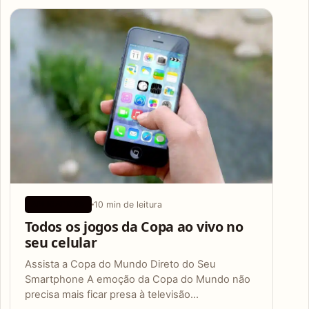
Articles
10 min de leitura
APLICATIVOS
Todos os jogos da Copa ao vivo no
seu celular
Assista a Copa do Mundo Direto do Seu
Smartphone A emoção da Copa do Mundo não
precisa mais ficar presa à televisão…