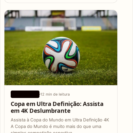
12 min de leitura
APLICATIVOS
Copa em Ultra Definição: Assista
em 4K Deslumbrante
Assista à Copa do Mundo em Ultra Definição 4K
A Copa do Mundo é muito mais do que uma
simples competição esportiva.…