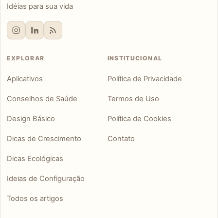
Idéias para sua vida
EXPLORAR
INSTITUCIONAL
Aplicativos
Política de Privacidade
Conselhos de Saúde
Termos de Uso
Design Básico
Política de Cookies
Dicas de Crescimento
Contato
Dicas Ecológicas
Ideias de Configuração
Todos os artigos