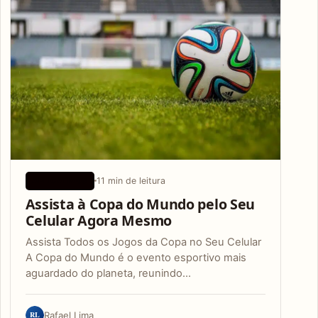
11 min de leitura
APLICATIVOS
Assista à Copa do Mundo pelo Seu
Celular Agora Mesmo
Assista Todos os Jogos da Copa no Seu Celular
A Copa do Mundo é o evento esportivo mais
aguardado do planeta, reunindo…
RL
Rafael Lima