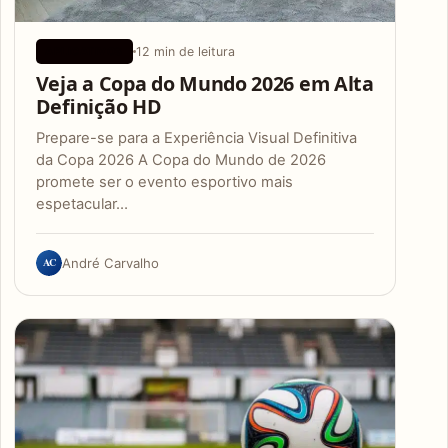
12 min de leitura
APLICATIVOS
Veja a Copa do Mundo 2026 em Alta
Definição HD
Prepare-se para a Experiência Visual Definitiva
da Copa 2026 A Copa do Mundo de 2026
promete ser o evento esportivo mais
espetacular…
AC
André Carvalho