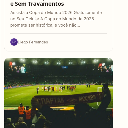
e Sem Travamentos
Assista a Copa do Mundo 2026 Gratuitamente
no Seu Celular A Copa do Mundo de 2026
promete ser histórica, e você não…
DF
Diego Fernandes