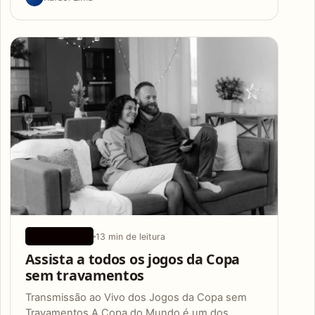
13 min de leitura
APLICATIVOS
Assista a todos os jogos da Copa
sem travamentos
Transmissão ao Vivo dos Jogos da Copa sem
Travamentos A Copa do Mundo é um dos