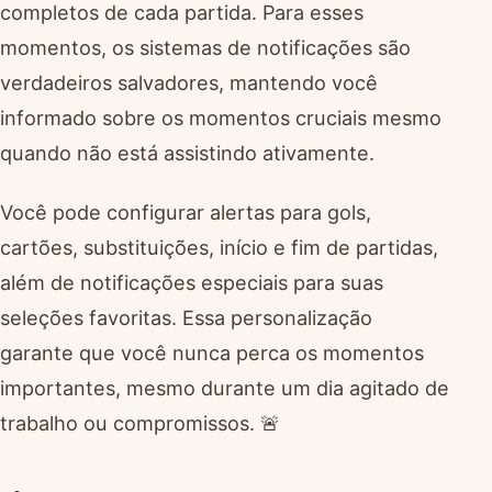
completos de cada partida. Para esses
momentos, os sistemas de notificações são
verdadeiros salvadores, mantendo você
informado sobre os momentos cruciais mesmo
quando não está assistindo ativamente.
Você pode configurar alertas para gols,
cartões, substituições, início e fim de partidas,
além de notificações especiais para suas
seleções favoritas. Essa personalização
garante que você nunca perca os momentos
importantes, mesmo durante um dia agitado de
trabalho ou compromissos. 🚨