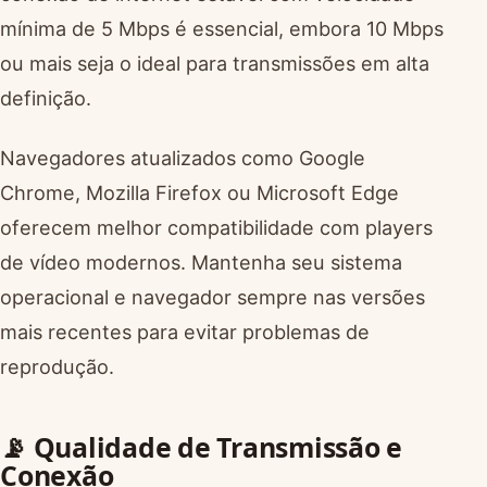
mínima de 5 Mbps é essencial, embora 10 Mbps
ou mais seja o ideal para transmissões em alta
definição.
Navegadores atualizados como Google
Chrome, Mozilla Firefox ou Microsoft Edge
oferecem melhor compatibilidade com players
de vídeo modernos. Mantenha seu sistema
operacional e navegador sempre nas versões
mais recentes para evitar problemas de
reprodução.
📡 Qualidade de Transmissão e
Conexão