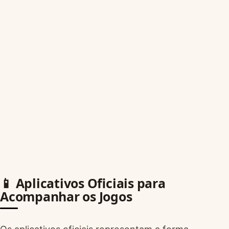
📱 Aplicativos Oficiais para
Acompanhar os Jogos
Os aplicativos oficiais representam a forma