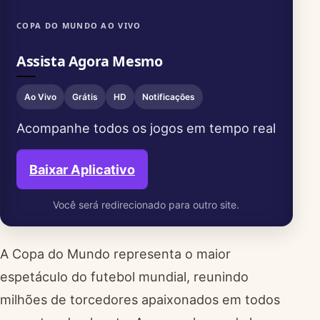
COPA DO MUNDO AO VIVO
Assista Agora Mesmo
Ao Vivo
Grátis
HD
Notificações
Acompanhe todos os jogos em tempo real
Baixar Aplicativo
Você será redirecionado para outro site.
A Copa do Mundo representa o maior
espetáculo do futebol mundial, reunindo
milhões de torcedores apaixonados em todos