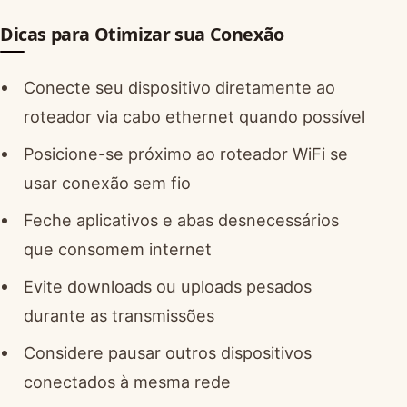
Dicas para Otimizar sua Conexão
Conecte seu dispositivo diretamente ao
roteador via cabo ethernet quando possível
Posicione-se próximo ao roteador WiFi se
usar conexão sem fio
Feche aplicativos e abas desnecessários
que consomem internet
Evite downloads ou uploads pesados
durante as transmissões
Considere pausar outros dispositivos
conectados à mesma rede