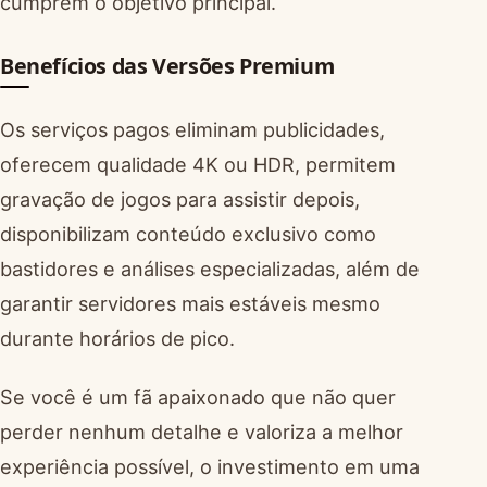
cumprem o objetivo principal.
Benefícios das Versões Premium
Os serviços pagos eliminam publicidades,
oferecem qualidade 4K ou HDR, permitem
gravação de jogos para assistir depois,
disponibilizam conteúdo exclusivo como
bastidores e análises especializadas, além de
garantir servidores mais estáveis mesmo
durante horários de pico.
Se você é um fã apaixonado que não quer
perder nenhum detalhe e valoriza a melhor
experiência possível, o investimento em uma