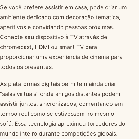
Se você prefere assistir em casa, pode criar um
ambiente dedicado com decoração temática,
aperitivos e convidando pessoas próximas.
Conecte seu dispositivo à TV através de
chromecast, HDMI ou smart TV para
proporcionar uma experiência de cinema para
todos os presentes.
As plataformas digitais permitem ainda criar
“salas virtuais” onde amigos distantes podem
assistir juntos, sincronizados, comentando em
tempo real como se estivessem no mesmo
sofá. Essa tecnologia aproximou torcedores do
mundo inteiro durante competições globais.