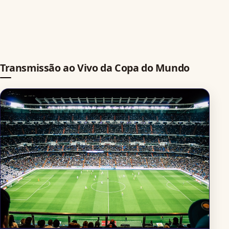
Transmissão ao Vivo da Copa do Mundo