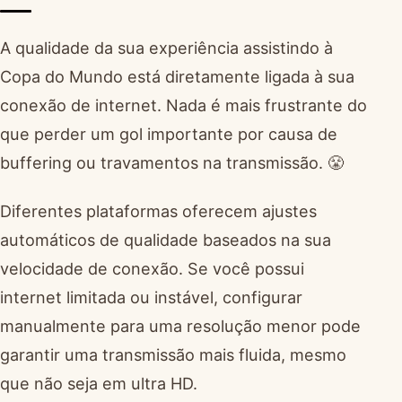
A qualidade da sua experiência assistindo à
Copa do Mundo está diretamente ligada à sua
conexão de internet. Nada é mais frustrante do
que perder um gol importante por causa de
buffering ou travamentos na transmissão. 😤
Diferentes plataformas oferecem ajustes
automáticos de qualidade baseados na sua
velocidade de conexão. Se você possui
internet limitada ou instável, configurar
manualmente para uma resolução menor pode
garantir uma transmissão mais fluida, mesmo
que não seja em ultra HD.