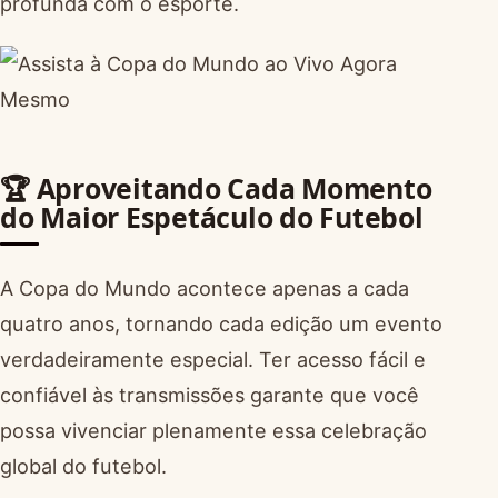
profunda com o esporte.
🏆 Aproveitando Cada Momento
do Maior Espetáculo do Futebol
A Copa do Mundo acontece apenas a cada
quatro anos, tornando cada edição um evento
verdadeiramente especial. Ter acesso fácil e
confiável às transmissões garante que você
possa vivenciar plenamente essa celebração
global do futebol.