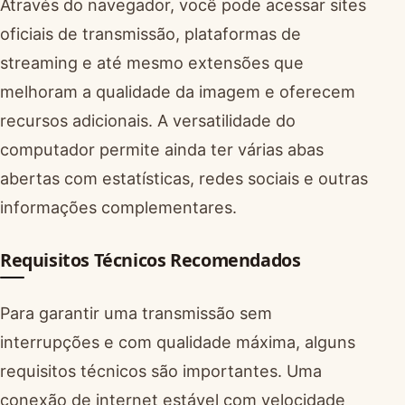
Através do navegador, você pode acessar sites
oficiais de transmissão, plataformas de
streaming e até mesmo extensões que
melhoram a qualidade da imagem e oferecem
recursos adicionais. A versatilidade do
computador permite ainda ter várias abas
abertas com estatísticas, redes sociais e outras
informações complementares.
Requisitos Técnicos Recomendados
Para garantir uma transmissão sem
interrupções e com qualidade máxima, alguns
requisitos técnicos são importantes. Uma
conexão de internet estável com velocidade