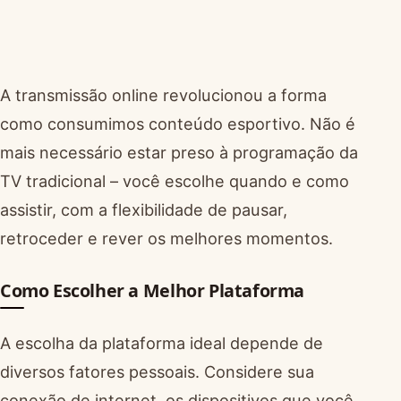
A transmissão online revolucionou a forma
como consumimos conteúdo esportivo. Não é
mais necessário estar preso à programação da
TV tradicional – você escolhe quando e como
assistir, com a flexibilidade de pausar,
retroceder e rever os melhores momentos.
Como Escolher a Melhor Plataforma
A escolha da plataforma ideal depende de
diversos fatores pessoais. Considere sua
conexão de internet, os dispositivos que você