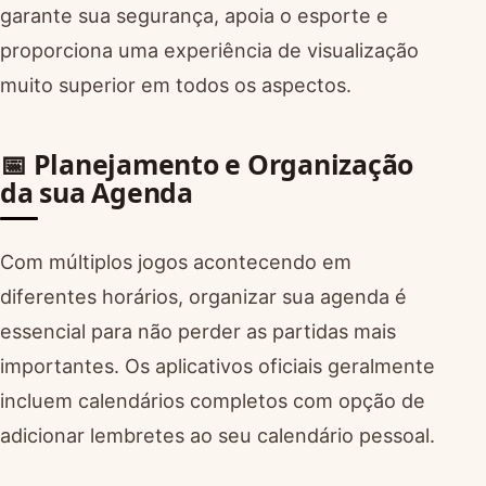
garante sua segurança, apoia o esporte e
proporciona uma experiência de visualização
muito superior em todos os aspectos.
📅 Planejamento e Organização
da sua Agenda
Com múltiplos jogos acontecendo em
diferentes horários, organizar sua agenda é
essencial para não perder as partidas mais
importantes. Os aplicativos oficiais geralmente
incluem calendários completos com opção de
adicionar lembretes ao seu calendário pessoal.