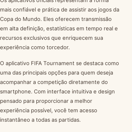
mais confiável e prática de assistir aos jogos da
Copa do Mundo. Eles oferecem transmissão
em alta definição, estatísticas em tempo real e
recursos exclusivos que enriquecem sua
experiência como torcedor.
O aplicativo FIFA Tournament se destaca como
uma das principais opções para quem deseja
acompanhar a competição diretamente do
smartphone. Com interface intuitiva e design
pensado para proporcionar a melhor
experiência possível, você tem acesso
instantâneo a todas as partidas.