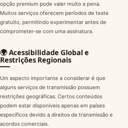
opção premium pode valer muito a pena.
Muitos serviços oferecem períodos de teste
gratuito, permitindo experimentar antes de
comprometer-se com uma assinatura.
🌍 Acessibilidade Global e
Restrições Regionais
Um aspecto importante a considerar é que
alguns serviços de transmissão possuem
restrições geográficas. Certos conteúdos
podem estar disponíveis apenas em países
específicos devido a direitos de transmissão e
acordos comerciais.