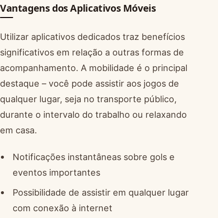
Vantagens dos Aplicativos Móveis
Utilizar aplicativos dedicados traz benefícios
significativos em relação a outras formas de
acompanhamento. A mobilidade é o principal
destaque – você pode assistir aos jogos de
qualquer lugar, seja no transporte público,
durante o intervalo do trabalho ou relaxando
em casa.
Notificações instantâneas sobre gols e
eventos importantes
Possibilidade de assistir em qualquer lugar
com conexão à internet