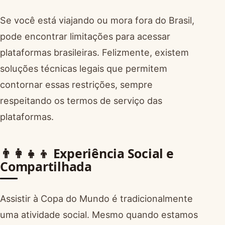
Se você está viajando ou mora fora do Brasil,
pode encontrar limitações para acessar
plataformas brasileiras. Felizmente, existem
soluções técnicas legais que permitem
contornar essas restrições, sempre
respeitando os termos de serviço das
plataformas.
👨‍👩‍👧‍👦 Experiência Social e
Compartilhada
Assistir à Copa do Mundo é tradicionalmente
uma atividade social. Mesmo quando estamos