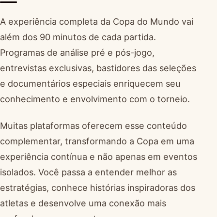
A experiência completa da Copa do Mundo vai
além dos 90 minutos de cada partida.
Programas de análise pré e pós-jogo,
entrevistas exclusivas, bastidores das seleções
e documentários especiais enriquecem seu
conhecimento e envolvimento com o torneio.
Muitas plataformas oferecem esse conteúdo
complementar, transformando a Copa em uma
experiência contínua e não apenas em eventos
isolados. Você passa a entender melhor as
estratégias, conhece histórias inspiradoras dos
atletas e desenvolve uma conexão mais