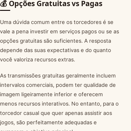
💰 Opções Gratuitas vs Pagas
Uma dúvida comum entre os torcedores é se
vale a pena investir em serviços pagos ou se as
opções gratuitas são suficientes. A resposta
depende das suas expectativas e do quanto
você valoriza recursos extras.
As transmissões gratuitas geralmente incluem
intervalos comerciais, podem ter qualidade de
imagem ligeiramente inferior e oferecem
menos recursos interativos. No entanto, para o
torcedor casual que quer apenas assistir aos
jogos, são perfeitamente adequadas e