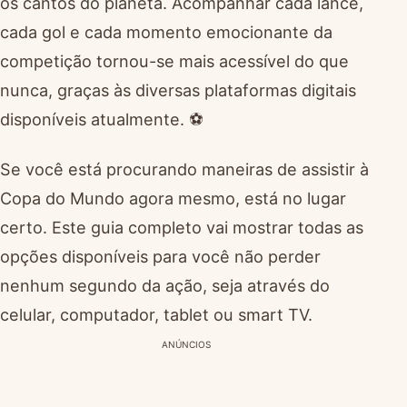
os cantos do planeta. Acompanhar cada lance,
cada gol e cada momento emocionante da
competição tornou-se mais acessível do que
nunca, graças às diversas plataformas digitais
disponíveis atualmente. ⚽
Se você está procurando maneiras de assistir à
Copa do Mundo agora mesmo, está no lugar
certo. Este guia completo vai mostrar todas as
opções disponíveis para você não perder
nenhum segundo da ação, seja através do
celular, computador, tablet ou smart TV.
ANÚNCIOS