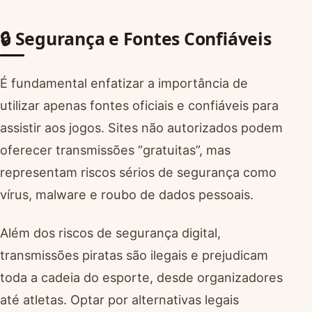
🔒 Segurança e Fontes Confiáveis
É fundamental enfatizar a importância de
utilizar apenas fontes oficiais e confiáveis para
assistir aos jogos. Sites não autorizados podem
oferecer transmissões “gratuitas”, mas
representam riscos sérios de segurança como
vírus, malware e roubo de dados pessoais.
Além dos riscos de segurança digital,
transmissões piratas são ilegais e prejudicam
toda a cadeia do esporte, desde organizadores
até atletas. Optar por alternativas legais