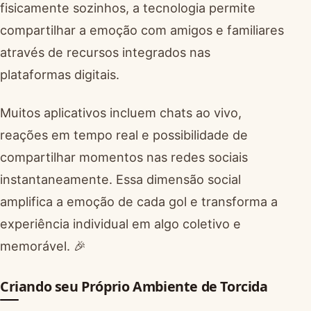
fisicamente sozinhos, a tecnologia permite
compartilhar a emoção com amigos e familiares
através de recursos integrados nas
plataformas digitais.
Muitos aplicativos incluem chats ao vivo,
reações em tempo real e possibilidade de
compartilhar momentos nas redes sociais
instantaneamente. Essa dimensão social
amplifica a emoção de cada gol e transforma a
experiência individual em algo coletivo e
memorável. 🎉
Criando seu Próprio Ambiente de Torcida