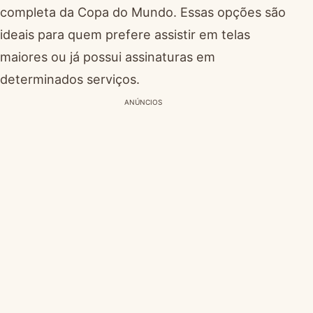
completa da Copa do Mundo. Essas opções são
ideais para quem prefere assistir em telas
maiores ou já possui assinaturas em
determinados serviços.
ANÚNCIOS