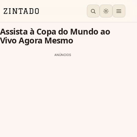
Assista à Copa do Mundo ao
Vivo Agora Mesmo
ANÚNCIOS