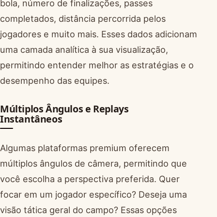
bola, número de finalizações, passes
completados, distância percorrida pelos
jogadores e muito mais. Esses dados adicionam
uma camada analítica à sua visualização,
permitindo entender melhor as estratégias e o
desempenho das equipes.
Múltiplos Ângulos e Replays
Instantâneos
Algumas plataformas premium oferecem
múltiplos ângulos de câmera, permitindo que
você escolha a perspectiva preferida. Quer
focar em um jogador específico? Deseja uma
visão tática geral do campo? Essas opções