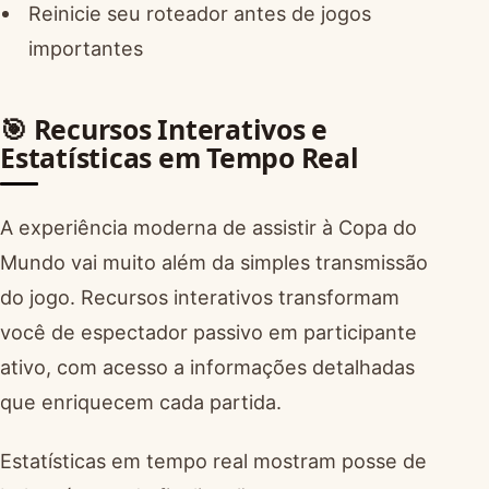
Reinicie seu roteador antes de jogos
importantes
🎯 Recursos Interativos e
Estatísticas em Tempo Real
A experiência moderna de assistir à Copa do
Mundo vai muito além da simples transmissão
do jogo. Recursos interativos transformam
você de espectador passivo em participante
ativo, com acesso a informações detalhadas
que enriquecem cada partida.
Estatísticas em tempo real mostram posse de