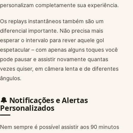
personalizam completamente sua experiência.
Os replays instantâneos também são um
diferencial importante. Não precisa mais
esperar o intervalo para rever aquele gol
espetacular – com apenas alguns toques você
pode pausar e assistir novamente quantas
vezes quiser, em câmera lenta e de diferentes
ângulos.
🔔 Notificações e Alertas
Personalizados
Nem sempre é possível assistir aos 90 minutos