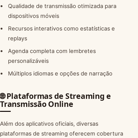
Qualidade de transmissão otimizada para
dispositivos móveis
Recursos interativos como estatísticas e
replays
Agenda completa com lembretes
personalizáveis
Múltiplos idiomas e opções de narração
🌐 Plataformas de Streaming e
Transmissão Online
Além dos aplicativos oficiais, diversas
plataformas de streaming oferecem cobertura