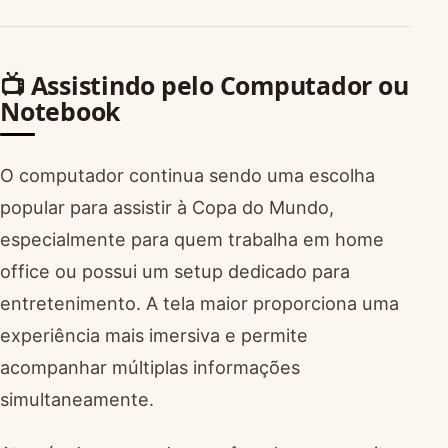
📺 Assistindo pelo Computador ou
Notebook
O computador continua sendo uma escolha
popular para assistir à Copa do Mundo,
especialmente para quem trabalha em home
office ou possui um setup dedicado para
entretenimento. A tela maior proporciona uma
experiência mais imersiva e permite
acompanhar múltiplas informações
simultaneamente.