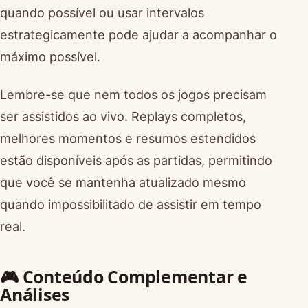
quando possível ou usar intervalos
estrategicamente pode ajudar a acompanhar o
máximo possível.
Lembre-se que nem todos os jogos precisam
ser assistidos ao vivo. Replays completos,
melhores momentos e resumos estendidos
estão disponíveis após as partidas, permitindo
que você se mantenha atualizado mesmo
quando impossibilitado de assistir em tempo
real.
🎮 Conteúdo Complementar e
Análises