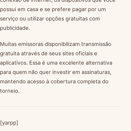
possui em casa e se prefere pagar por um
serviço ou utilizar opções gratuitas com
publicidade.
Muitas emissoras disponibilizam transmissão
gratuita através de seus sites oficiais e
aplicativos. Essa é uma excelente alternativa
para quem não quer investir em assinaturas,
mantendo acesso à cobertura completa do
torneio.
[yarpp]