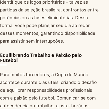
Identifique os jogos prioritários – talvez as
partidas da seleção brasileira, confrontos entre
potências ou as fases eliminatórias. Dessa
forma, você pode planejar seu dia ao redor
desses momentos, garantindo disponibilidade
para assistir sem interrupções.
Equilibrando Trabalho e Paixão pelo
Futebol
Para muitos torcedores, a Copa do Mundo
acontece durante dias úteis, criando o desafio
de equilibrar responsabilidades profissionais
com a paixão pelo futebol. Comunicar-se com
antecedência no trabalho, ajustar horários