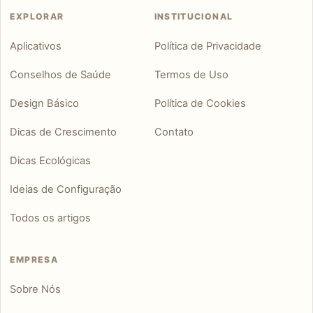
EXPLORAR
INSTITUCIONAL
Aplicativos
Política de Privacidade
Conselhos de Saúde
Termos de Uso
Design Básico
Política de Cookies
Dicas de Crescimento
Contato
Dicas Ecológicas
Ideias de Configuração
Todos os artigos
EMPRESA
Sobre Nós