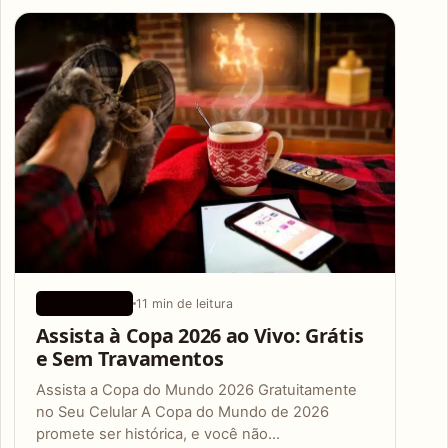
Articles
11 min de leitura
APLICATIVOS
Assista à Copa 2026 ao Vivo: Grátis
e Sem Travamentos
Assista a Copa do Mundo 2026 Gratuitamente
no Seu Celular A Copa do Mundo de 2026
promete ser histórica, e você não…