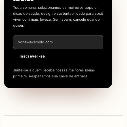
Toda semana, selecionamos os melhores apps e
dicas de saúde, design e sustentabilidade para você
viver com mais leveza. Sem spam, cancele quando
quiser.
Endereço de e-mail
Inscrever-se
Junte-se a quem recebe nossas melhores ideias
primeiro. Respeitamos sua caixa de entrada.