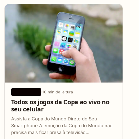
Articles
10 min de leitura
APLICATIVOS
Todos os jogos da Copa ao vivo no
seu celular
Assista a Copa do Mundo Direto do Seu
Smartphone A emoção da Copa do Mundo não
precisa mais ficar presa à televisão…