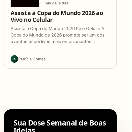
11 min de leitura
APLICATIVOS
Assista à Copa do Mundo 2026 ao
Vivo no Celular
Assista à Copa do Mundo 2026 Pelo Celular A
Copa do Mundo de 2026 promete ser um dos
eventos esportivos mais emocionantes…
PG
Patrícia Gomes
Sua Dose Semanal de Boas
Ideias