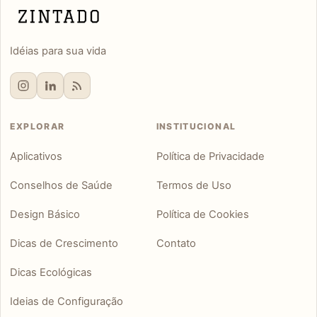
Idéias para sua vida
EXPLORAR
INSTITUCIONAL
Aplicativos
Política de Privacidade
Conselhos de Saúde
Termos de Uso
Design Básico
Política de Cookies
Dicas de Crescimento
Contato
Dicas Ecológicas
Ideias de Configuração