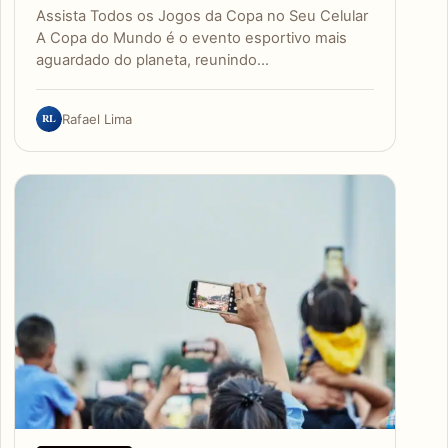
Assista Todos os Jogos da Copa no Seu Celular
A Copa do Mundo é o evento esportivo mais
aguardado do planeta, reunindo…
RL
Rafael Lima