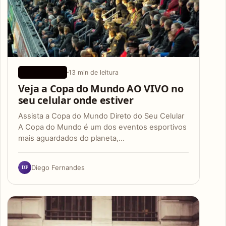
13 min de leitura
APLICATIVOS
Veja a Copa do Mundo AO VIVO no
seu celular onde estiver
Assista a Copa do Mundo Direto do Seu Celular
A Copa do Mundo é um dos eventos esportivos
mais aguardados do planeta,…
DF
Diego Fernandes