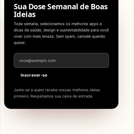
Sua Dose Semanal de Boas
Ideias
Toda semana, selecionamos os melhores apps e
dicas de saúde, design e sustentabilidade para você
viver com mais leveza. Sem spam, cancele quando
quiser.
Endereço de e-mail
Inscrever-se
Junte-se a quem recebe nossas melhores ideias
primeiro. Respeitamos sua caixa de entrada.