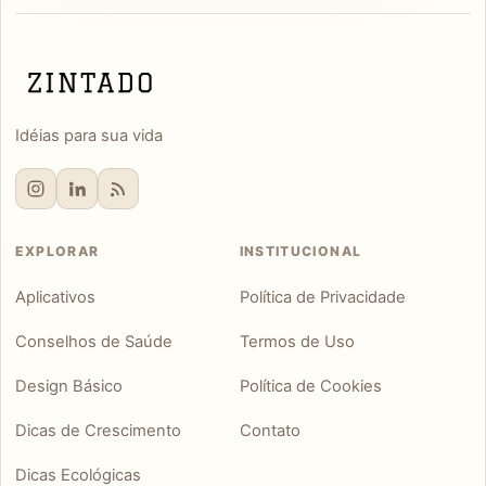
Idéias para sua vida
EXPLORAR
INSTITUCIONAL
Aplicativos
Política de Privacidade
Conselhos de Saúde
Termos de Uso
Design Básico
Política de Cookies
Dicas de Crescimento
Contato
Dicas Ecológicas