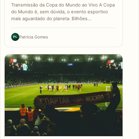
Transmissão da Copa do Mundo ao Vivo A Copa
do Mundo é, sem dúvida, o evento esportivo
mais aguardado do planeta. Bilhões…
PG
Patrícia Gomes