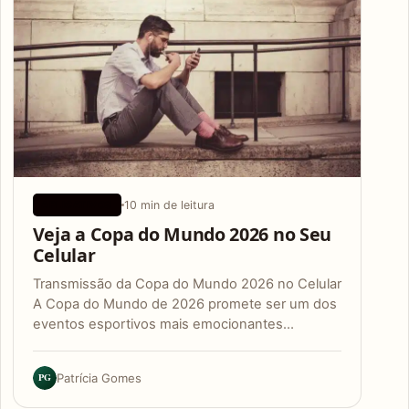
10 min de leitura
APLICATIVOS
Veja a Copa do Mundo 2026 no Seu
Celular
Transmissão da Copa do Mundo 2026 no Celular
A Copa do Mundo de 2026 promete ser um dos
eventos esportivos mais emocionantes…
PG
Patrícia Gomes