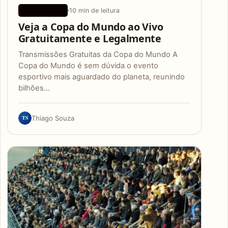
10 min de leitura
APLICATIVOS
Veja a Copa do Mundo ao Vivo
Gratuitamente e Legalmente
Transmissões Gratuitas da Copa do Mundo A
Copa do Mundo é sem dúvida o evento
esportivo mais aguardado do planeta, reunindo
bilhões…
TS
Thiago Souza