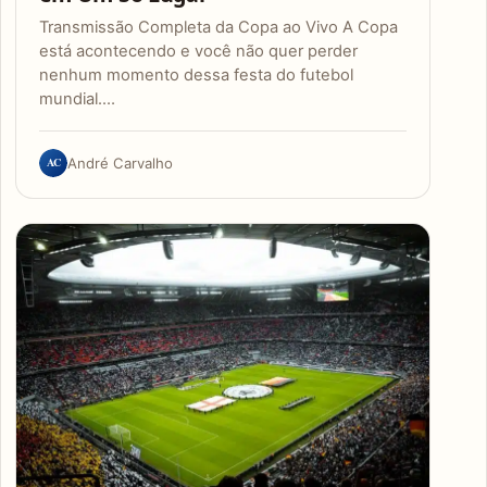
Transmissão Completa da Copa ao Vivo A Copa
está acontecendo e você não quer perder
nenhum momento dessa festa do futebol
mundial.…
AC
André Carvalho