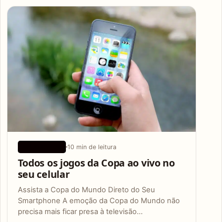
Articles
10 min de leitura
APLICATIVOS
Todos os jogos da Copa ao vivo no
seu celular
Assista a Copa do Mundo Direto do Seu
Smartphone A emoção da Copa do Mundo não
precisa mais ficar presa à televisão…