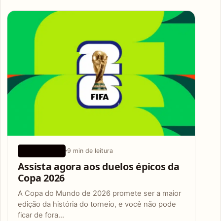
9 min de leitura
APLICATIVOS
Assista agora aos duelos épicos da
Copa 2026
A Copa do Mundo de 2026 promete ser a maior
edição da história do torneio, e você não pode
ficar de fora…