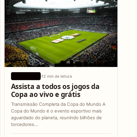
12 min de leitura
APLICATIVOS
Assista a todos os jogos da
Copa ao vivo e grátis
Transmissão Completa da Copa do Mundo A
Copa do Mundo é o evento esportivo mais
aguardado do planeta, reunindo bilhões de
torcedores…