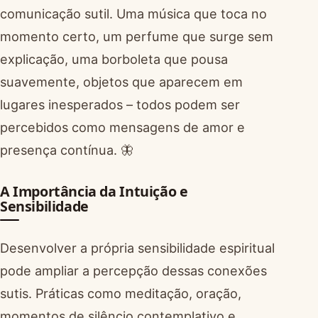
comunicação sutil. Uma música que toca no
momento certo, um perfume que surge sem
explicação, uma borboleta que pousa
suavemente, objetos que aparecem em
lugares inesperados – todos podem ser
percebidos como mensagens de amor e
presença contínua. 🦋
A Importância da Intuição e
Sensibilidade
Desenvolver a própria sensibilidade espiritual
pode ampliar a percepção dessas conexões
sutis. Práticas como meditação, oração,
momentos de silêncio contemplativo e