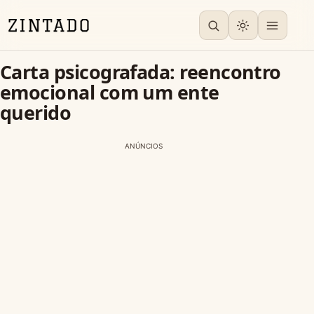
Carta psicografada: reencontro
emocional com um ente
querido
ANÚNCIOS