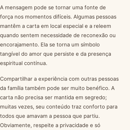
A mensagem pode se tornar uma fonte de
força nos momentos difíceis. Algumas pessoas
mantêm a carta em local especial e a releem
quando sentem necessidade de reconexão ou
encorajamento. Ela se torna um símbolo
tangível do amor que persiste e da presença
espiritual contínua.
Compartilhar a experiência com outras pessoas
da família também pode ser muito benéfico. A
carta não precisa ser mantida em segredo;
muitas vezes, seu conteúdo traz conforto para
todos que amavam a pessoa que partiu.
Obviamente, respeite a privacidade e só