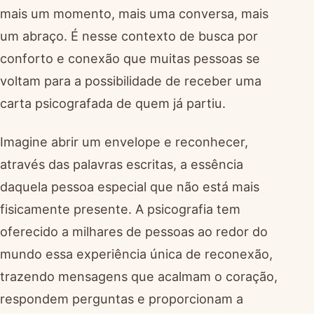
mais um momento, mais uma conversa, mais
um abraço. É nesse contexto de busca por
conforto e conexão que muitas pessoas se
voltam para a possibilidade de receber uma
carta psicografada de quem já partiu.
Imagine abrir um envelope e reconhecer,
através das palavras escritas, a essência
daquela pessoa especial que não está mais
fisicamente presente. A psicografia tem
oferecido a milhares de pessoas ao redor do
mundo essa experiência única de reconexão,
trazendo mensagens que acalmam o coração,
respondem perguntas e proporcionam a