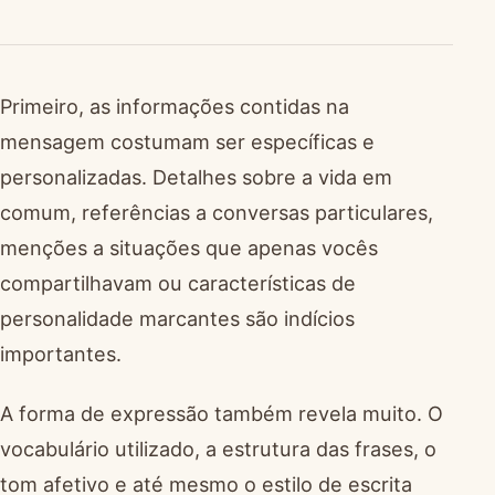
Primeiro, as informações contidas na
mensagem costumam ser específicas e
personalizadas. Detalhes sobre a vida em
comum, referências a conversas particulares,
menções a situações que apenas vocês
compartilhavam ou características de
personalidade marcantes são indícios
importantes.
A forma de expressão também revela muito. O
vocabulário utilizado, a estrutura das frases, o
tom afetivo e até mesmo o estilo de escrita