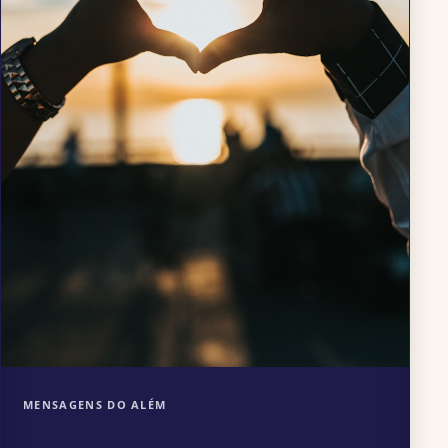
MENSAGENS DO ALÉM