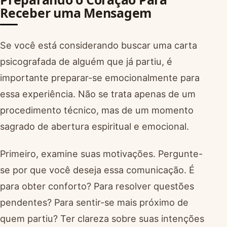
Receber uma Mensagem
Se você está considerando buscar uma carta
psicografada de alguém que já partiu, é
importante preparar-se emocionalmente para
essa experiência. Não se trata apenas de um
procedimento técnico, mas de um momento
sagrado de abertura espiritual e emocional.
Primeiro, examine suas motivações. Pergunte-
se por que você deseja essa comunicação. É
para obter conforto? Para resolver questões
pendentes? Para sentir-se mais próximo de
quem partiu? Ter clareza sobre suas intenções