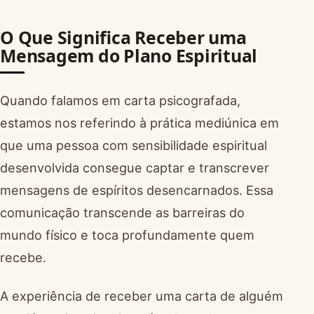
O Que Significa Receber uma
Mensagem do Plano Espiritual
Quando falamos em carta psicografada,
estamos nos referindo à prática mediúnica em
que uma pessoa com sensibilidade espiritual
desenvolvida consegue captar e transcrever
mensagens de espíritos desencarnados. Essa
comunicação transcende as barreiras do
mundo físico e toca profundamente quem
recebe.
A experiência de receber uma carta de alguém