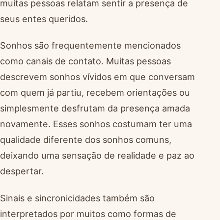
muitas pessoas relatam sentir a presença de
seus entes queridos.
Sonhos são frequentemente mencionados
como canais de contato. Muitas pessoas
descrevem sonhos vívidos em que conversam
com quem já partiu, recebem orientações ou
simplesmente desfrutam da presença amada
novamente. Esses sonhos costumam ter uma
qualidade diferente dos sonhos comuns,
deixando uma sensação de realidade e paz ao
despertar.
Sinais e sincronicidades também são
interpretados por muitos como formas de