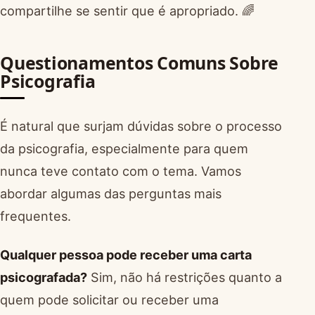
compartilhe se sentir que é apropriado. 🌈
Questionamentos Comuns Sobre
Psicografia
É natural que surjam dúvidas sobre o processo
da psicografia, especialmente para quem
nunca teve contato com o tema. Vamos
abordar algumas das perguntas mais
frequentes.
Qualquer pessoa pode receber uma carta
psicografada?
Sim, não há restrições quanto a
quem pode solicitar ou receber uma