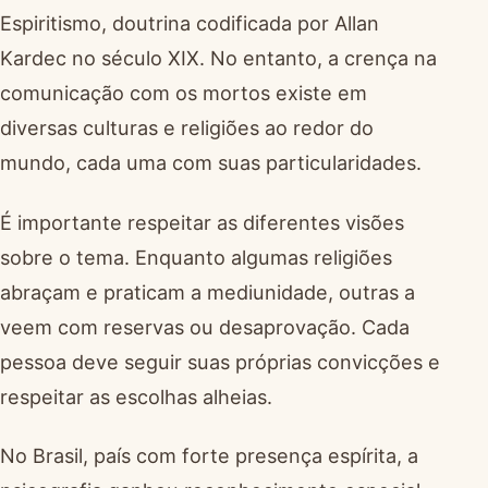
Espiritismo, doutrina codificada por Allan
Kardec no século XIX. No entanto, a crença na
comunicação com os mortos existe em
diversas culturas e religiões ao redor do
mundo, cada uma com suas particularidades.
É importante respeitar as diferentes visões
sobre o tema. Enquanto algumas religiões
abraçam e praticam a mediunidade, outras a
veem com reservas ou desaprovação. Cada
pessoa deve seguir suas próprias convicções e
respeitar as escolhas alheias.
No Brasil, país com forte presença espírita, a