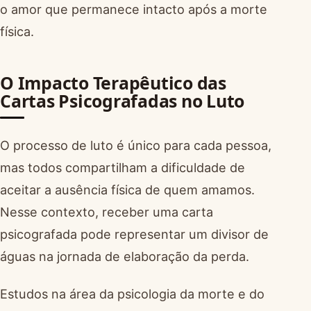
o amor que permanece intacto após a morte
física.
O Impacto Terapêutico das
Cartas Psicografadas no Luto
O processo de luto é único para cada pessoa,
mas todos compartilham a dificuldade de
aceitar a ausência física de quem amamos.
Nesse contexto, receber uma carta
psicografada pode representar um divisor de
águas na jornada de elaboração da perda.
Estudos na área da psicologia da morte e do