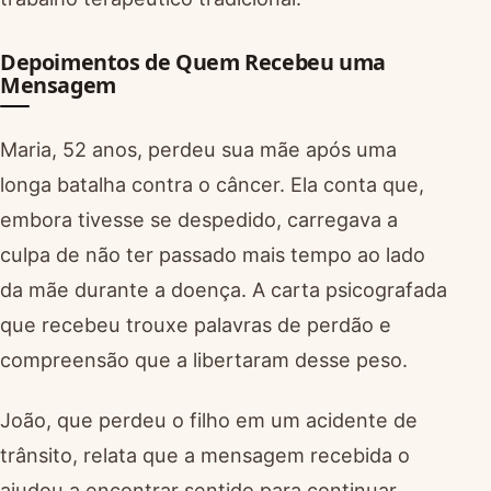
Depoimentos de Quem Recebeu uma
Mensagem
Maria, 52 anos, perdeu sua mãe após uma
longa batalha contra o câncer. Ela conta que,
embora tivesse se despedido, carregava a
culpa de não ter passado mais tempo ao lado
da mãe durante a doença. A carta psicografada
que recebeu trouxe palavras de perdão e
compreensão que a libertaram desse peso.
João, que perdeu o filho em um acidente de
trânsito, relata que a mensagem recebida o
ajudou a encontrar sentido para continuar