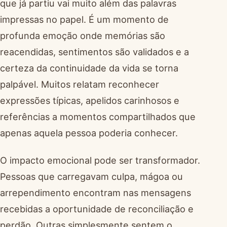
que já partiu vai muito além das palavras
impressas no papel. É um momento de
profunda emoção onde memórias são
reacendidas, sentimentos são validados e a
certeza da continuidade da vida se torna
palpável. Muitos relatam reconhecer
expressões típicas, apelidos carinhosos e
referências a momentos compartilhados que
apenas aquela pessoa poderia conhecer.
O impacto emocional pode ser transformador.
Pessoas que carregavam culpa, mágoa ou
arrependimento encontram nas mensagens
recebidas a oportunidade de reconciliação e
perdão. Outras simplesmente sentem o