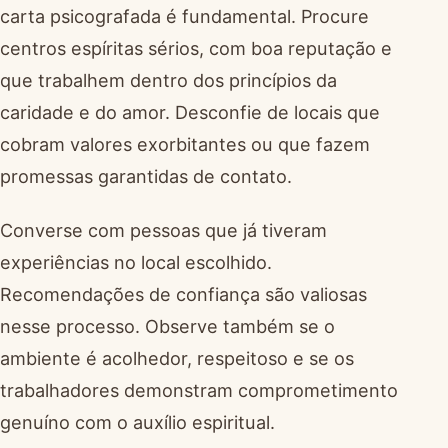
carta psicografada é fundamental. Procure
centros espíritas sérios, com boa reputação e
que trabalhem dentro dos princípios da
caridade e do amor. Desconfie de locais que
cobram valores exorbitantes ou que fazem
promessas garantidas de contato.
Converse com pessoas que já tiveram
experiências no local escolhido.
Recomendações de confiança são valiosas
nesse processo. Observe também se o
ambiente é acolhedor, respeitoso e se os
trabalhadores demonstram comprometimento
genuíno com o auxílio espiritual.