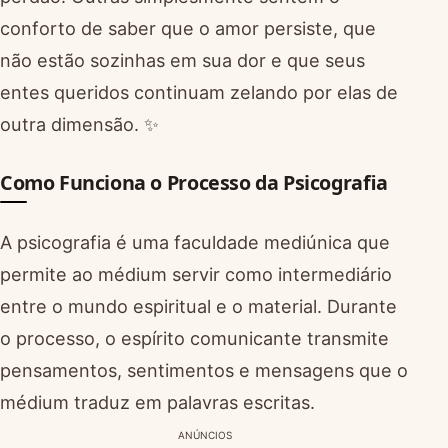
conforto de saber que o amor persiste, que
não estão sozinhas em sua dor e que seus
entes queridos continuam zelando por elas de
outra dimensão. ✨
Como Funciona o Processo da Psicografia
A psicografia é uma faculdade mediúnica que
permite ao médium servir como intermediário
entre o mundo espiritual e o material. Durante
o processo, o espírito comunicante transmite
pensamentos, sentimentos e mensagens que o
médium traduz em palavras escritas.
ANÚNCIOS