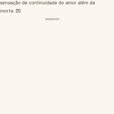
sensação de continuidade do amor além da
morte. 💌
ANÚNCIOS