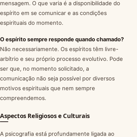
mensagem. O que varia é a disponibilidade do
espírito em se comunicar e as condições
espirituais do momento.
O espírito sempre responde quando chamado?
Não necessariamente. Os espíritos têm livre-
arbítrio e seu próprio processo evolutivo. Pode
ser que, no momento solicitado, a
comunicação não seja possível por diversos
motivos espirituais que nem sempre
compreendemos.
Aspectos Religiosos e Culturais
A psicografia está profundamente ligada ao