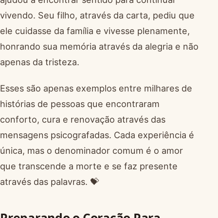
vivendo. Seu filho, através da carta, pediu que
ele cuidasse da família e vivesse plenamente,
honrando sua memória através da alegria e não
apenas da tristeza.
Esses são apenas exemplos entre milhares de
histórias de pessoas que encontraram
conforto, cura e renovação através das
mensagens psicografadas. Cada experiência é
única, mas o denominador comum é o amor
que transcende a morte e se faz presente
através das palavras. 💝
Preparando o Coração Para