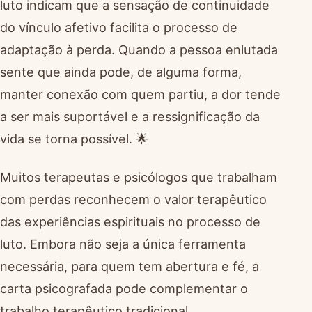
luto indicam que a sensação de continuidade
do vínculo afetivo facilita o processo de
adaptação à perda. Quando a pessoa enlutada
sente que ainda pode, de alguma forma,
manter conexão com quem partiu, a dor tende
a ser mais suportável e a ressignificação da
vida se torna possível. 🌟
Muitos terapeutas e psicólogos que trabalham
com perdas reconhecem o valor terapêutico
das experiências espirituais no processo de
luto. Embora não seja a única ferramenta
necessária, para quem tem abertura e fé, a
carta psicografada pode complementar o
trabalho terapêutico tradicional.