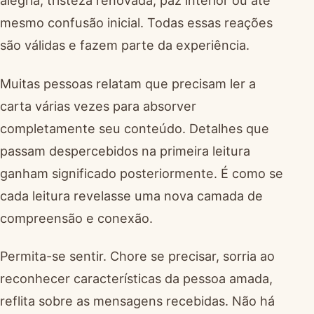
alegria, tristeza renovada, paz interior ou até
mesmo confusão inicial. Todas essas reações
são válidas e fazem parte da experiência.
Muitas pessoas relatam que precisam ler a
carta várias vezes para absorver
completamente seu conteúdo. Detalhes que
passam despercebidos na primeira leitura
ganham significado posteriormente. É como se
cada leitura revelasse uma nova camada de
compreensão e conexão.
Permita-se sentir. Chore se precisar, sorria ao
reconhecer características da pessoa amada,
reflita sobre as mensagens recebidas. Não há