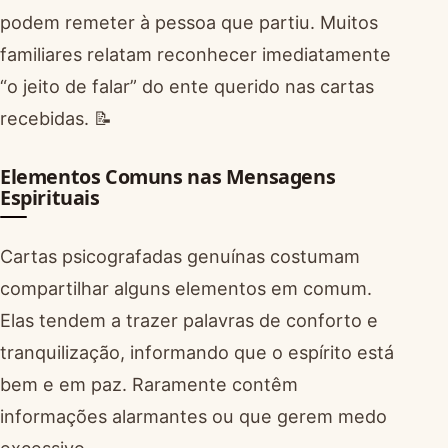
podem remeter à pessoa que partiu. Muitos
familiares relatam reconhecer imediatamente
“o jeito de falar” do ente querido nas cartas
recebidas. 📝
Elementos Comuns nas Mensagens
Espirituais
Cartas psicografadas genuínas costumam
compartilhar alguns elementos em comum.
Elas tendem a trazer palavras de conforto e
tranquilização, informando que o espírito está
bem e em paz. Raramente contêm
informações alarmantes ou que gerem medo