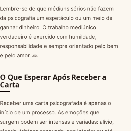
Lembre-se de que médiuns sérios não fazem
da psicografia um espetáculo ou um meio de
ganhar dinheiro. O trabalho mediúnico
verdadeiro é exercido com humildade,
responsabilidade e sempre orientado pelo bem
e pelo amor. 🙏
O Que Esperar Após Receber a
Carta
Receber uma carta psicografada é apenas o
início de um processo. As emoções que
surgem podem ser intensas e variadas: alívio,