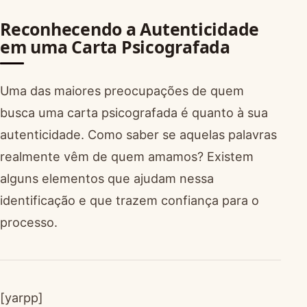
Reconhecendo a Autenticidade
em uma Carta Psicografada
Uma das maiores preocupações de quem
busca uma carta psicografada é quanto à sua
autenticidade. Como saber se aquelas palavras
realmente vêm de quem amamos? Existem
alguns elementos que ajudam nessa
identificação e que trazem confiança para o
processo.
[yarpp]