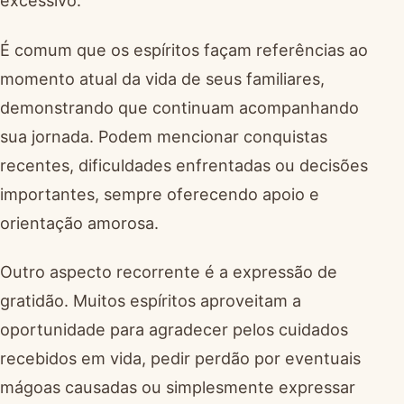
excessivo.
É comum que os espíritos façam referências ao
momento atual da vida de seus familiares,
demonstrando que continuam acompanhando
sua jornada. Podem mencionar conquistas
recentes, dificuldades enfrentadas ou decisões
importantes, sempre oferecendo apoio e
orientação amorosa.
Outro aspecto recorrente é a expressão de
gratidão. Muitos espíritos aproveitam a
oportunidade para agradecer pelos cuidados
recebidos em vida, pedir perdão por eventuais
mágoas causadas ou simplesmente expressar