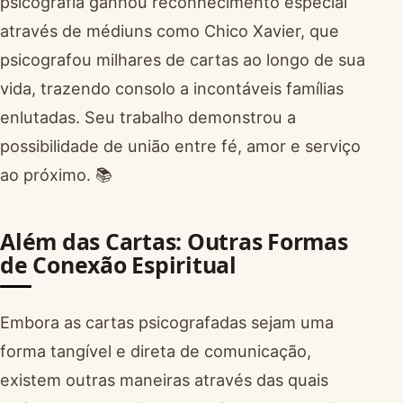
psicografia ganhou reconhecimento especial
através de médiuns como Chico Xavier, que
psicografou milhares de cartas ao longo de sua
vida, trazendo consolo a incontáveis famílias
enlutadas. Seu trabalho demonstrou a
possibilidade de união entre fé, amor e serviço
ao próximo. 📚
Além das Cartas: Outras Formas
de Conexão Espiritual
Embora as cartas psicografadas sejam uma
forma tangível e direta de comunicação,
existem outras maneiras através das quais