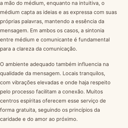
a mão do médium, enquanto na intuitiva, o
médium capta as ideias e as expressa com suas
próprias palavras, mantendo a essência da
mensagem. Em ambos os casos, a sintonia
entre médium e comunicante é fundamental
para a clareza da comunicação.
O ambiente adequado também influencia na
qualidade da mensagem. Locais tranquilos,
com vibrações elevadas e onde haja respeito
pelo processo facilitam a conexão. Muitos
centros espíritas oferecem esse serviço de
forma gratuita, seguindo os princípios da
caridade e do amor ao próximo.