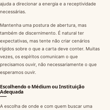
ajuda a direcionar a energia e a receptividade
necessárias.
Mantenha uma postura de abertura, mas
também de discernimento. É natural ter
expectativas, mas tente não criar cenários
rígidos sobre o que a carta deve conter. Muitas
vezes, os espíritos comunicam o que
precisamos ouvir, não necessariamente o que
esperamos ouvir.
Escolhendo o Médium ou Instituição
Adequada
A escolha de onde e com quem buscar uma