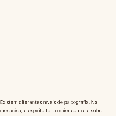
Existem diferentes níveis de psicografia. Na
mecânica, o espírito teria maior controle sobre