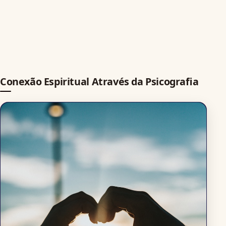
Conexão Espiritual Através da Psicografia