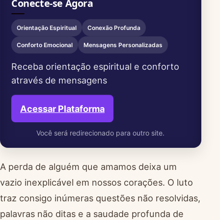
Conecte-se Agora
Orientação Espiritual
Conexão Profunda
Conforto Emocional
Mensagens Personalizadas
Receba orientação espiritual e conforto
através de mensagens
Acessar Plataforma
Você será redirecionado para outro site.
A perda de alguém que amamos deixa um
vazio inexplicável em nossos corações. O luto
traz consigo inúmeras questões não resolvidas,
palavras não ditas e a saudade profunda de