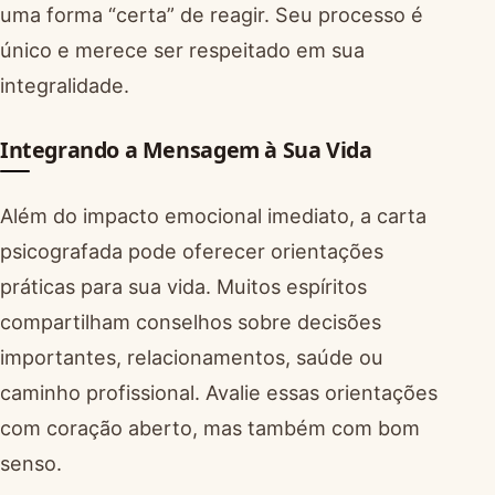
uma forma “certa” de reagir. Seu processo é
único e merece ser respeitado em sua
integralidade.
Integrando a Mensagem à Sua Vida
Além do impacto emocional imediato, a carta
psicografada pode oferecer orientações
práticas para sua vida. Muitos espíritos
compartilham conselhos sobre decisões
importantes, relacionamentos, saúde ou
caminho profissional. Avalie essas orientações
com coração aberto, mas também com bom
senso.