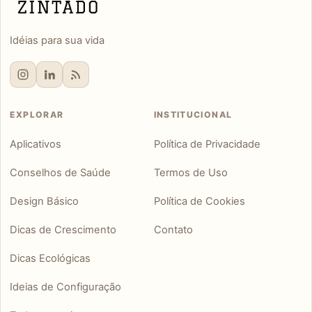
Idéias para sua vida
EXPLORAR
INSTITUCIONAL
Aplicativos
Política de Privacidade
Conselhos de Saúde
Termos de Uso
Design Básico
Política de Cookies
Dicas de Crescimento
Contato
Dicas Ecológicas
Ideias de Configuração