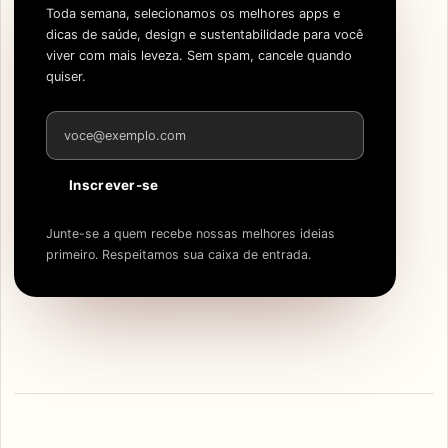
Toda semana, selecionamos os melhores apps e
dicas de saúde, design e sustentabilidade para você
viver com mais leveza. Sem spam, cancele quando
quiser.
Endereço de e-mail
Inscrever-se
Junte-se a quem recebe nossas melhores ideias
primeiro. Respeitamos sua caixa de entrada.