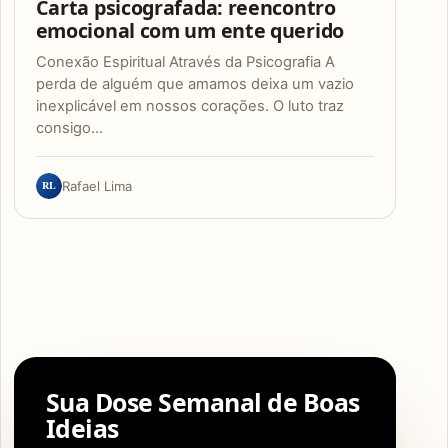
Carta psicografada: reencontro
emocional com um ente querido
Conexão Espiritual Através da Psicografia A
perda de alguém que amamos deixa um vazio
inexplicável em nossos corações. O luto traz
consigo…
RL
Rafael Lima
Sua Dose Semanal de Boas
Ideias