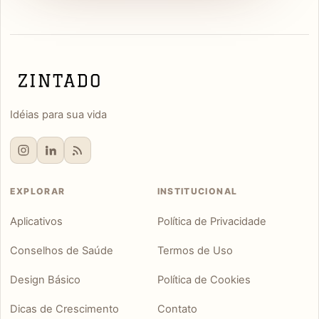
Idéias para sua vida
EXPLORAR
INSTITUCIONAL
Aplicativos
Política de Privacidade
Conselhos de Saúde
Termos de Uso
Design Básico
Política de Cookies
Dicas de Crescimento
Contato