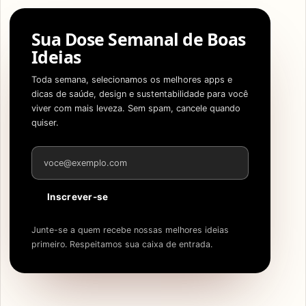
Sua Dose Semanal de Boas
Ideias
Toda semana, selecionamos os melhores apps e
dicas de saúde, design e sustentabilidade para você
viver com mais leveza. Sem spam, cancele quando
quiser.
Endereço de e-mail
Inscrever-se
Junte-se a quem recebe nossas melhores ideias
primeiro. Respeitamos sua caixa de entrada.