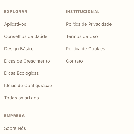
EXPLORAR
INSTITUCIONAL
Aplicativos
Política de Privacidade
Conselhos de Saúde
Termos de Uso
Design Básico
Política de Cookies
Dicas de Crescimento
Contato
Dicas Ecológicas
Ideias de Configuração
Todos os artigos
EMPRESA
Sobre Nós