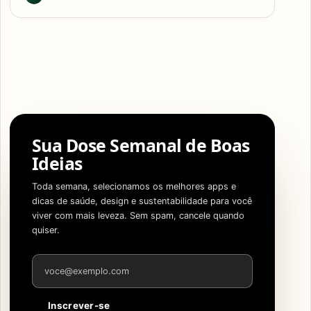
Sua Dose Semanal de Boas
Ideias
Toda semana, selecionamos os melhores apps e
dicas de saúde, design e sustentabilidade para você
viver com mais leveza. Sem spam, cancele quando
quiser.
Endereço de e-mail
Inscrever-se