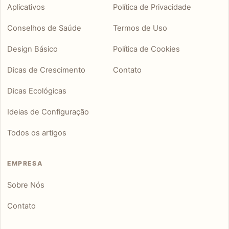
Aplicativos
Política de Privacidade
Conselhos de Saúde
Termos de Uso
Design Básico
Política de Cookies
Dicas de Crescimento
Contato
Dicas Ecológicas
Ideias de Configuração
Todos os artigos
EMPRESA
Sobre Nós
Contato