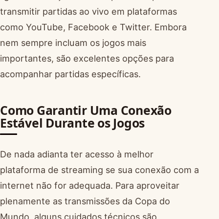
transmitir partidas ao vivo em plataformas
como YouTube, Facebook e Twitter. Embora
nem sempre incluam os jogos mais
importantes, são excelentes opções para
acompanhar partidas específicas.
Como Garantir Uma Conexão
Estável Durante os Jogos
De nada adianta ter acesso à melhor
plataforma de streaming se sua conexão com a
internet não for adequada. Para aproveitar
plenamente as transmissões da Copa do
Mundo, alguns cuidados técnicos são