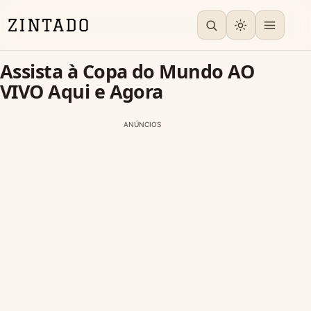
Assista à Copa do Mundo AO
VIVO Aqui e Agora
ANÚNCIOS