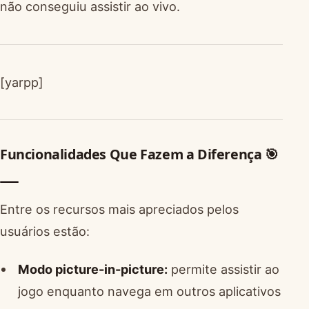
não conseguiu assistir ao vivo.
[yarpp]
Funcionalidades Que Fazem a Diferença 🎯
Entre os recursos mais apreciados pelos
usuários estão:
Modo picture-in-picture:
permite assistir ao
jogo enquanto navega em outros aplicativos