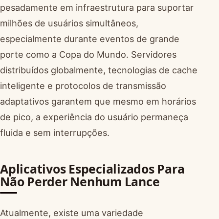
pesadamente em infraestrutura para suportar
milhões de usuários simultâneos,
especialmente durante eventos de grande
porte como a Copa do Mundo. Servidores
distribuídos globalmente, tecnologias de cache
inteligente e protocolos de transmissão
adaptativos garantem que mesmo em horários
de pico, a experiência do usuário permaneça
fluida e sem interrupções.
Aplicativos Especializados Para
Não Perder Nenhum Lance
Atualmente, existe uma variedade