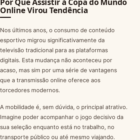
Por Que Assistir à Copa do Mundo
Online Virou Tendência
Nos últimos anos, o consumo de conteúdo
esportivo migrou significativamente da
televisão tradicional para as plataformas
digitais. Esta mudança não aconteceu por
acaso, mas sim por uma série de vantagens
que a transmissão online oferece aos
torcedores modernos.
A mobilidade é, sem dúvida, o principal atrativo.
Imagine poder acompanhar o jogo decisivo da
sua seleção enquanto está no trabalho, no
transporte público ou até mesmo viajando.