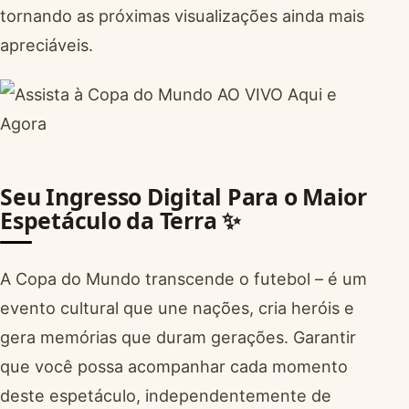
tornando as próximas visualizações ainda mais
apreciáveis.
Seu Ingresso Digital Para o Maior
Espetáculo da Terra ✨
A Copa do Mundo transcende o futebol – é um
evento cultural que une nações, cria heróis e
gera memórias que duram gerações. Garantir
que você possa acompanhar cada momento
deste espetáculo, independentemente de