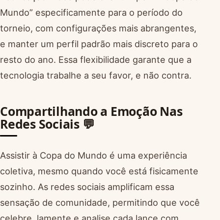
Mundo” especificamente para o período do
torneio, com configurações mais abrangentes,
e manter um perfil padrão mais discreto para o
resto do ano. Essa flexibilidade garante que a
tecnologia trabalhe a seu favor, e não contra.
Compartilhando a Emoção Nas
Redes Sociais 💬
Assistir à Copa do Mundo é uma experiência
coletiva, mesmo quando você está fisicamente
sozinho. As redes sociais amplificam essa
sensação de comunidade, permitindo que você
celebre, lamente e analise cada lance com