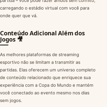
partida – você pode fazer ambos sem conflito,
carregando o estádio virtual com você para
onde quer que vá.
Conteúdo Adicional Além dos
Jogos 🎥
As melhores plataformas de streaming
esportivo não se limitam a transmitir as
partidas. Elas oferecem um universo completo
de conteúdo relacionado que enriquece sua
experiência com a Copa do Mundo e mantém
você conectado ao evento mesmo nos dias
sem jogos.