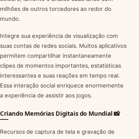
milhões de outros torcedores ao redor do
mundo.
Integre sua experiência de visualização com
suas contas de redes sociais. Muitos aplicativos
permitem compartilhar instantaneamente
clipes de momentos importantes, estatísticas
interessantes e suas reações em tempo real.
Essa interação social enriquece enormemente
a experiência de assistir aos jogos.
Criando Memórias Digitais do Mundial 📸
Recursos de captura de tela e gravação de