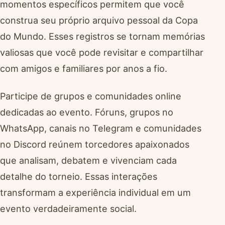
momentos específicos permitem que você
construa seu próprio arquivo pessoal da Copa
do Mundo. Esses registros se tornam memórias
valiosas que você pode revisitar e compartilhar
com amigos e familiares por anos a fio.
Participe de grupos e comunidades online
dedicadas ao evento. Fóruns, grupos no
WhatsApp, canais no Telegram e comunidades
no Discord reúnem torcedores apaixonados
que analisam, debatem e vivenciam cada
detalhe do torneio. Essas interações
transformam a experiência individual em um
evento verdadeiramente social.