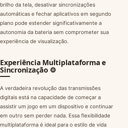
brilho da tela, desativar sincronizações
automáticas e fechar aplicativos em segundo
plano pode estender significativamente a
autonomia da bateria sem comprometer sua
experiência de visualização.
Experiência Multiplataforma e
Sincronização ⚙️
A verdadeira revolução das transmissões
digitais está na capacidade de começar a
assistir um jogo em um dispositivo e continuar
em outro sem perder nada. Essa flexibilidade
multiplataforma é ideal para o estilo de vida