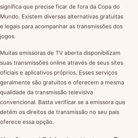
significa que precise ficar de fora da Copa do
Mundo. Existem diversas alternativas gratuitas
e legais para acompanhar as transmissões dos
jogos.
Muitas emissoras de TV aberta disponibilizam
suas transmissões online através de seus sites
oficiais e aplicativos próprios. Esses serviços
geralmente são gratuitos e oferecem a mesma
qualidade da transmissão televisiva
convencional. Basta verificar se a emissora que
detém os direitos de transmissão no seu país
oferece essa opção.