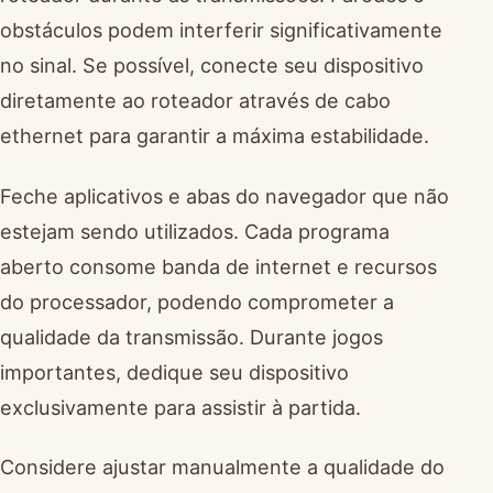
obstáculos podem interferir significativamente
no sinal. Se possível, conecte seu dispositivo
diretamente ao roteador através de cabo
ethernet para garantir a máxima estabilidade.
Feche aplicativos e abas do navegador que não
estejam sendo utilizados. Cada programa
aberto consome banda de internet e recursos
do processador, podendo comprometer a
qualidade da transmissão. Durante jogos
importantes, dedique seu dispositivo
exclusivamente para assistir à partida.
Considere ajustar manualmente a qualidade do