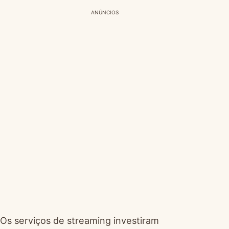
ANÚNCIOS
Os serviços de streaming investiram