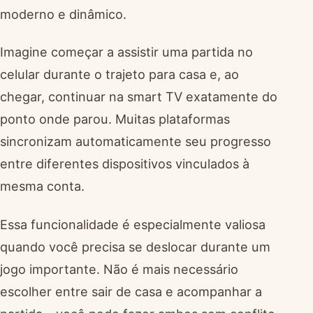
moderno e dinâmico.
Imagine começar a assistir uma partida no
celular durante o trajeto para casa e, ao
chegar, continuar na smart TV exatamente do
ponto onde parou. Muitas plataformas
sincronizam automaticamente seu progresso
entre diferentes dispositivos vinculados à
mesma conta.
Essa funcionalidade é especialmente valiosa
quando você precisa se deslocar durante um
jogo importante. Não é mais necessário
escolher entre sair de casa e acompanhar a