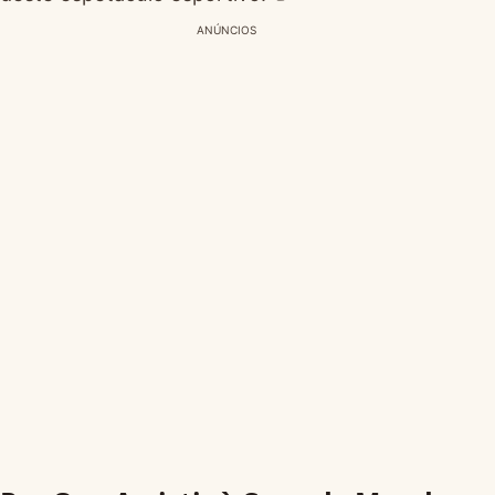
ANÚNCIOS