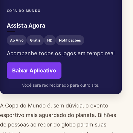
COPA DO MUNDO
Assista Agora
Ao Vivo
Grátis
HD
Notificações
Acompanhe todos os jogos em tempo real
Baixar Aplicativo
Você será redirecionado para outro site.
A Copa do Mundo é, sem dúvida, o evento
esportivo mais aguardado do planeta. Bilhões
de pessoas ao redor do globo param suas