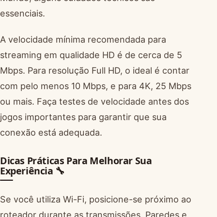
essenciais.
A velocidade mínima recomendada para
streaming em qualidade HD é de cerca de 5
Mbps. Para resolução Full HD, o ideal é contar
com pelo menos 10 Mbps, e para 4K, 25 Mbps
ou mais. Faça testes de velocidade antes dos
jogos importantes para garantir que sua
conexão está adequada.
Dicas Práticas Para Melhorar Sua
Experiência 🔧
Se você utiliza Wi-Fi, posicione-se próximo ao
roteador durante as transmissões. Paredes e