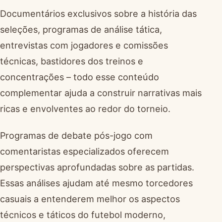
Documentários exclusivos sobre a história das
seleções, programas de análise tática,
entrevistas com jogadores e comissões
técnicas, bastidores dos treinos e
concentrações – todo esse conteúdo
complementar ajuda a construir narrativas mais
ricas e envolventes ao redor do torneio.
Programas de debate pós-jogo com
comentaristas especializados oferecem
perspectivas aprofundadas sobre as partidas.
Essas análises ajudam até mesmo torcedores
casuais a entenderem melhor os aspectos
técnicos e táticos do futebol moderno,