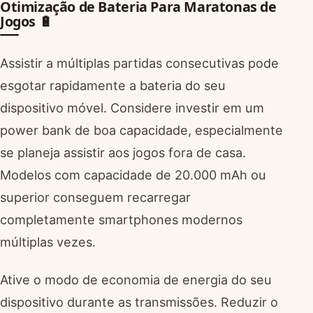
Otimização de Bateria Para Maratonas de
Jogos 🔋
Assistir a múltiplas partidas consecutivas pode
esgotar rapidamente a bateria do seu
dispositivo móvel. Considere investir em um
power bank de boa capacidade, especialmente
se planeja assistir aos jogos fora de casa.
Modelos com capacidade de 20.000 mAh ou
superior conseguem recarregar
completamente smartphones modernos
múltiplas vezes.
Ative o modo de economia de energia do seu
dispositivo durante as transmissões. Reduzir o