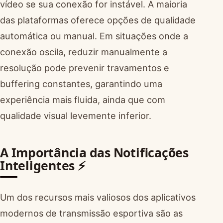
vídeo se sua conexão for instável. A maioria
das plataformas oferece opções de qualidade
automática ou manual. Em situações onde a
conexão oscila, reduzir manualmente a
resolução pode prevenir travamentos e
buffering constantes, garantindo uma
experiência mais fluida, ainda que com
qualidade visual levemente inferior.
A Importância das Notificações
Inteligentes ⚡
Um dos recursos mais valiosos dos aplicativos
modernos de transmissão esportiva são as