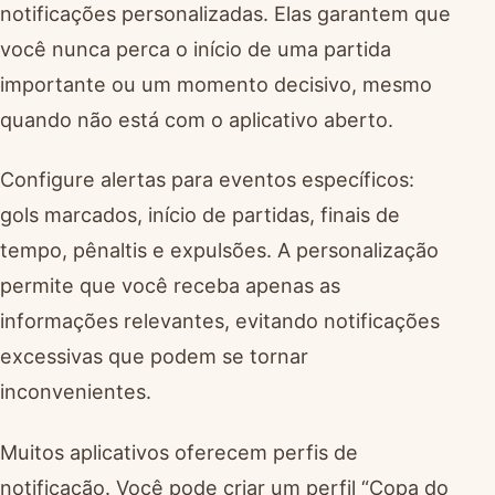
notificações personalizadas. Elas garantem que
você nunca perca o início de uma partida
importante ou um momento decisivo, mesmo
quando não está com o aplicativo aberto.
Configure alertas para eventos específicos:
gols marcados, início de partidas, finais de
tempo, pênaltis e expulsões. A personalização
permite que você receba apenas as
informações relevantes, evitando notificações
excessivas que podem se tornar
inconvenientes.
Muitos aplicativos oferecem perfis de
notificação. Você pode criar um perfil “Copa do