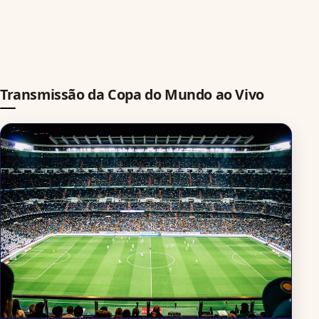
Transmissão da Copa do Mundo ao Vivo