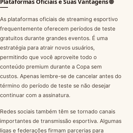
Plataformas Oficiais e Suas Vantagens 🌐
As plataformas oficiais de streaming esportivo
frequentemente oferecem períodos de teste
gratuitos durante grandes eventos. É uma
estratégia para atrair novos usuários,
permitindo que você aproveite todo o
conteúdo premium durante a Copa sem
custos. Apenas lembre-se de cancelar antes do
término do período de teste se não desejar
continuar com a assinatura.
Redes sociais também têm se tornado canais
importantes de transmissão esportiva. Algumas
ligas e federações firmam parcerias para