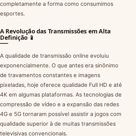
completamente a forma como consumimos
esportes.
A Revolução das Transmissões em Alta
Definição 📱
A qualidade de transmissão online evoluiu
exponencialmente. O que antes era sinônimo
de travamentos constantes e imagens
pixeladas, hoje oferece qualidade Full HD e até
4K em algumas plataformas. As tecnologias de
compressão de vídeo e a expansão das redes
4G e 5G tornaram possível assistir a jogos com
qualidade superior à de muitas transmissões
televisivas convencionais.