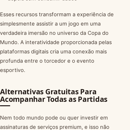
Esses recursos transformam a experiência de
simplesmente assistir a um jogo em uma
verdadeira imersão no universo da Copa do
Mundo. A interatividade proporcionada pelas
plataformas digitais cria uma conexão mais
profunda entre o torcedor e o evento
esportivo.
Alternativas Gratuitas Para
Acompanhar Todas as Partidas
Nem todo mundo pode ou quer investir em
assinaturas de serviços premium, e isso não