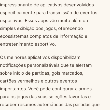
impressionante de aplicativos desenvolvidos
especificamente para transmissão de eventos
esportivos. Esses apps vão muito além da
simples exibição dos jogos, oferecendo
ecossistemas completos de informação e
entretenimento esportivo.
Os melhores aplicativos disponibilizam
notificações personalizáveis que te alertam
sobre início de partidas, gols marcados,
cartões vermelhos e outros eventos
importantes. Você pode configurar alarmes
para os jogos das suas seleções favoritas e
receber resumos automáticos das partidas que