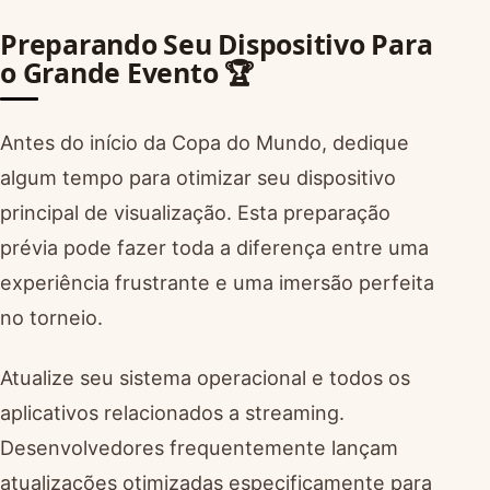
Preparando Seu Dispositivo Para
o Grande Evento 🏆
Antes do início da Copa do Mundo, dedique
algum tempo para otimizar seu dispositivo
principal de visualização. Esta preparação
prévia pode fazer toda a diferença entre uma
experiência frustrante e uma imersão perfeita
no torneio.
Atualize seu sistema operacional e todos os
aplicativos relacionados a streaming.
Desenvolvedores frequentemente lançam
atualizações otimizadas especificamente para