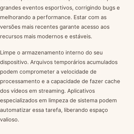
grandes eventos esportivos, corrigindo bugs e
melhorando a performance. Estar com as
versões mais recentes garante acesso aos
recursos mais modernos e estáveis.
Limpe o armazenamento interno do seu
dispositivo. Arquivos temporários acumulados
podem comprometer a velocidade de
processamento e a capacidade de fazer cache
dos vídeos em streaming. Aplicativos
especializados em limpeza de sistema podem
automatizar essa tarefa, liberando espaço
valioso.