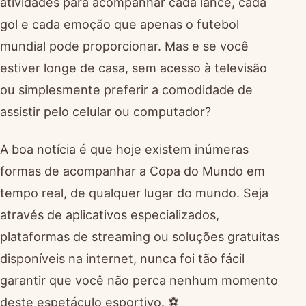
atividades para acompanhar cada lance, cada
gol e cada emoção que apenas o futebol
mundial pode proporcionar. Mas e se você
estiver longe de casa, sem acesso à televisão
ou simplesmente preferir a comodidade de
assistir pelo celular ou computador?
A boa notícia é que hoje existem inúmeras
formas de acompanhar a Copa do Mundo em
tempo real, de qualquer lugar do mundo. Seja
através de aplicativos especializados,
plataformas de streaming ou soluções gratuitas
disponíveis na internet, nunca foi tão fácil
garantir que você não perca nenhum momento
deste espetáculo esportivo. ⚽