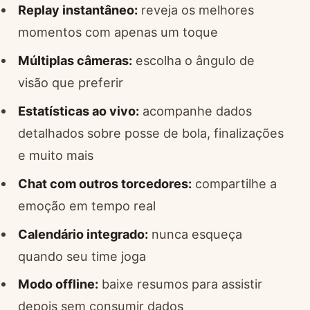
Replay instantâneo:
reveja os melhores
momentos com apenas um toque
Múltiplas câmeras:
escolha o ângulo de
visão que preferir
Estatísticas ao vivo:
acompanhe dados
detalhados sobre posse de bola, finalizações
e muito mais
Chat com outros torcedores:
compartilhe a
emoção em tempo real
Calendário integrado:
nunca esqueça
quando seu time joga
Modo offline:
baixe resumos para assistir
depois sem consumir dados