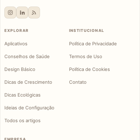
EXPLORAR
INSTITUCIONAL
Aplicativos
Política de Privacidade
Conselhos de Saúde
Termos de Uso
Design Básico
Política de Cookies
Dicas de Crescimento
Contato
Dicas Ecológicas
Ideias de Configuração
Todos os artigos
EMPRESA