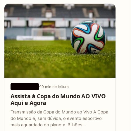
Articles
10 min de leitura
APLICATIVOS
Assista à Copa do Mundo AO VIVO
Aqui e Agora
Transmissão da Copa do Mundo ao Vivo A Copa
do Mundo é, sem dúvida, o evento esportivo
mais aguardado do planeta. Bilhões…