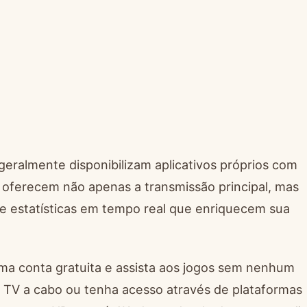
geralmente disponibilizam aplicativos próprios com
 oferecem não apenas a transmissão principal, mas
 e estatísticas em tempo real que enriquecem sua
ma conta gratuita e assista aos jogos sem nenhum
de TV a cabo ou tenha acesso através de plataformas