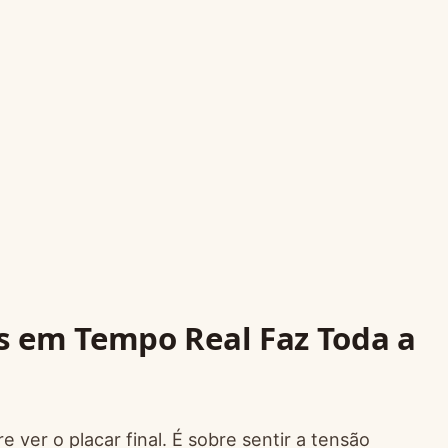
s em Tempo Real Faz Toda a
 ver o placar final. É sobre sentir a tensão