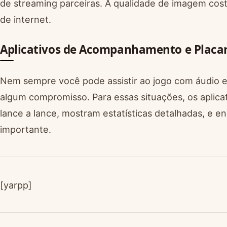
de streaming parceiras. A qualidade de imagem co
de internet.
Aplicativos de Acompanhamento e Placar
Nem sempre você pode assistir ao jogo com áudio e
algum compromisso. Para essas situações, os aplicati
lance a lance, mostram estatísticas detalhadas, e e
importante.
[yarpp]