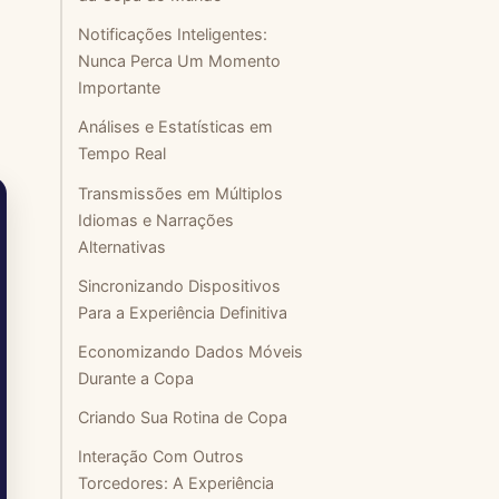
Notificações Inteligentes:
Nunca Perca Um Momento
Importante
Análises e Estatísticas em
Tempo Real
Transmissões em Múltiplos
Idiomas e Narrações
Alternativas
Sincronizando Dispositivos
Para a Experiência Definitiva
Economizando Dados Móveis
Durante a Copa
Criando Sua Rotina de Copa
Interação Com Outros
Torcedores: A Experiência