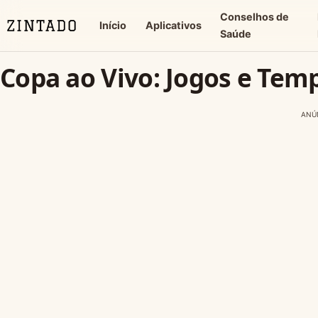
Conselhos de
Início
Aplicativos
Saúde
Copa ao Vivo: Jogos e Tem
ANÚ