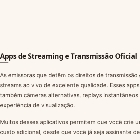
Apps de Streaming e Transmissão Oficial
As emissoras que detêm os direitos de transmissão 
streams ao vivo de excelente qualidade. Esses apps
também câmeras alternativas, replays instantâneos
experiência de visualização.
Muitos desses aplicativos permitem que você crie u
custo adicional, desde que você já seja assinante 