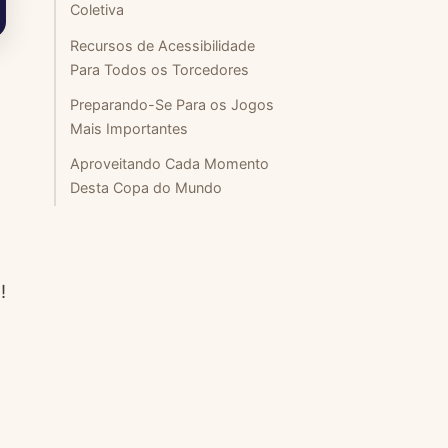
Coletiva
Recursos de Acessibilidade
Para Todos os Torcedores
Preparando-Se Para os Jogos
Mais Importantes
Aproveitando Cada Momento
Desta Copa do Mundo
!