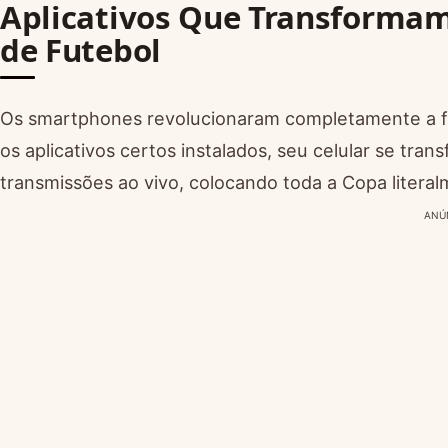
Aplicativos Que Transformam
de Futebol
Os smartphones revolucionaram completamente a 
os aplicativos certos instalados, seu celular se tr
transmissões ao vivo, colocando toda a Copa litera
ANÚ