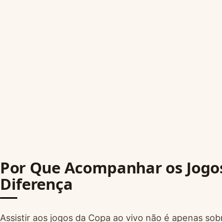
Por Que Acompanhar os Jogo
Diferença
Assistir aos jogos da Copa ao vivo não é apenas sobre