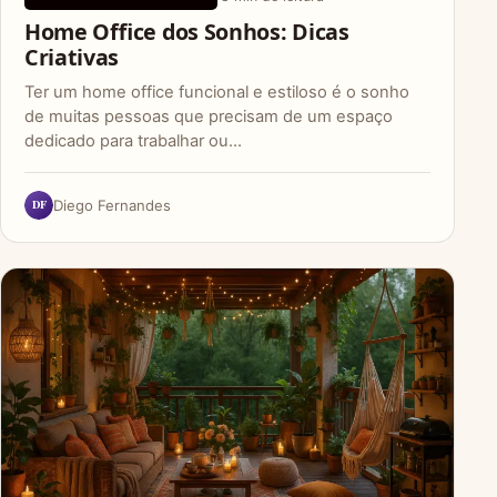
Home Office dos Sonhos: Dicas
Criativas
Ter um home office funcional e estiloso é o sonho
de muitas pessoas que precisam de um espaço
dedicado para trabalhar ou…
DF
Diego Fernandes