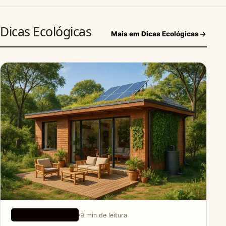
Dicas Ecológicas
Mais em Dicas Ecológicas
9 min de leitura
DICAS ECOLÓGICAS