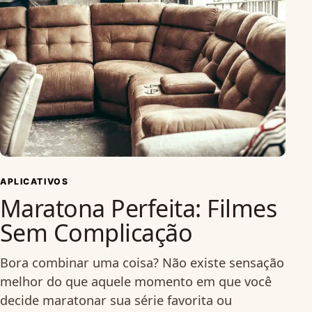
APLICATIVOS
Maratona Perfeita: Filmes
Sem Complicação
Bora combinar uma coisa? Não existe sensação
melhor do que aquele momento em que você
decide maratonar sua série favorita ou