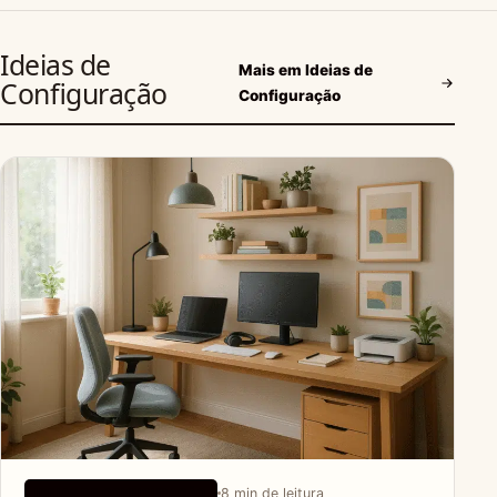
Ideias de
Mais em Ideias de
Configuração
Configuração
8 min de leitura
IDEIAS DE CONFIGURAÇÃO