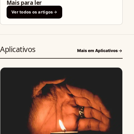
Mais para ler
Ver todos os artigos
Aplicativos
Mais em Aplicativos