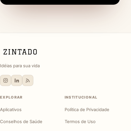
Idéias para sua vida
EXPLORAR
INSTITUCIONAL
Aplicativos
Política de Privacidade
Conselhos de Saúde
Termos de Uso