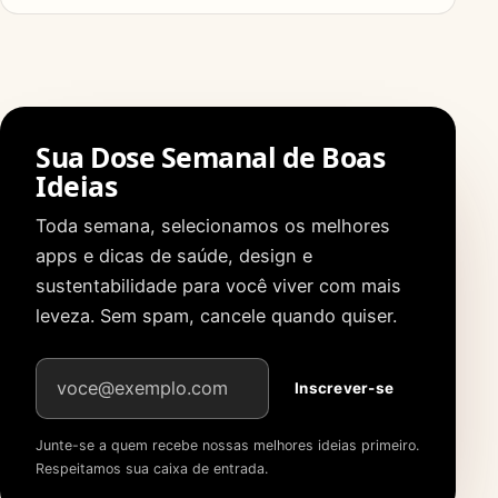
Sua Dose Semanal de Boas
Ideias
Toda semana, selecionamos os melhores
apps e dicas de saúde, design e
sustentabilidade para você viver com mais
leveza. Sem spam, cancele quando quiser.
Endereço de e-mail
Inscrever-se
Junte-se a quem recebe nossas melhores ideias primeiro.
Respeitamos sua caixa de entrada.