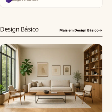
Design Básico
Mais em Design Básico