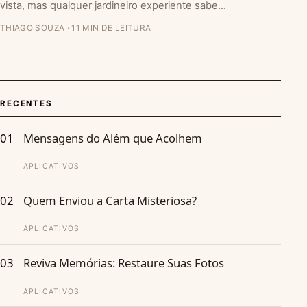
vista, mas qualquer jardineiro experiente sabe…
THIAGO SOUZA · 11 MIN DE LEITURA
RECENTES
01
Mensagens do Além que Acolhem
APLICATIVOS
02
Quem Enviou a Carta Misteriosa?
APLICATIVOS
03
Reviva Memórias: Restaure Suas Fotos
APLICATIVOS