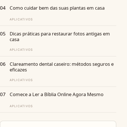
04
Como cuidar bem das suas plantas em casa
APLICATIVOS
05
Dicas práticas para restaurar fotos antigas em
casa
APLICATIVOS
06
Clareamento dental caseiro: métodos seguros e
eficazes
APLICATIVOS
07
Comece a Ler a Bíblia Online Agora Mesmo
APLICATIVOS