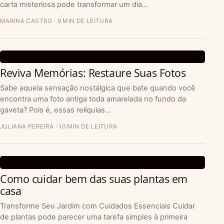
carta misteriosa pode transformar um dia…
MARINA CASTRO · 9 MIN DE LEITURA
APLICATIVOS
Reviva Memórias: Restaure Suas Fotos
Sabe aquela sensação nostálgica que bate quando você
encontra uma foto antiga toda amarelada no fundo da
gaveta? Pois é, essas relíquias…
JULIANA PEREIRA · 10 MIN DE LEITURA
APLICATIVOS
Como cuidar bem das suas plantas em
casa
Transforme Seu Jardim com Cuidados Essenciais Cuidar
de plantas pode parecer uma tarefa simples à primeira