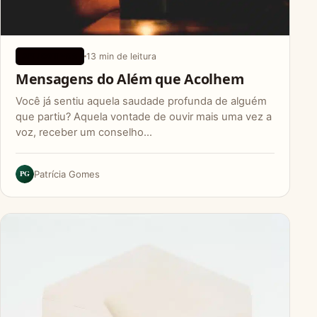
13 min de leitura
APLICATIVOS
Mensagens do Além que Acolhem
Você já sentiu aquela saudade profunda de alguém
que partiu? Aquela vontade de ouvir mais uma vez a
voz, receber um conselho…
PG
Patrícia Gomes