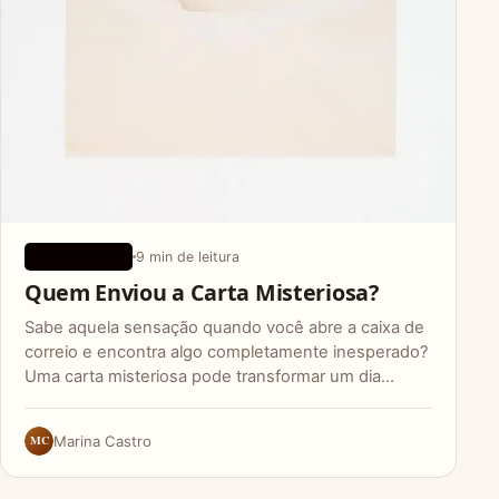
9 min de leitura
APLICATIVOS
Quem Enviou a Carta Misteriosa?
Sabe aquela sensação quando você abre a caixa de
correio e encontra algo completamente inesperado?
Uma carta misteriosa pode transformar um dia…
MC
Marina Castro