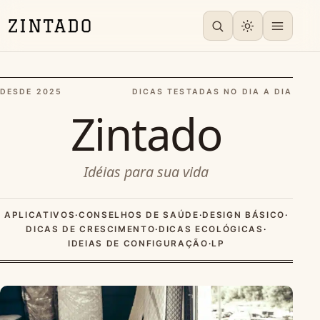
DESDE 2025
DICAS TESTADAS NO DIA A DIA
Zintado
Idéias para sua vida
APLICATIVOS
·
CONSELHOS DE SAÚDE
·
DESIGN BÁSICO
·
DICAS DE CRESCIMENTO
·
DICAS ECOLÓGICAS
·
IDEIAS DE CONFIGURAÇÃO
·
LP