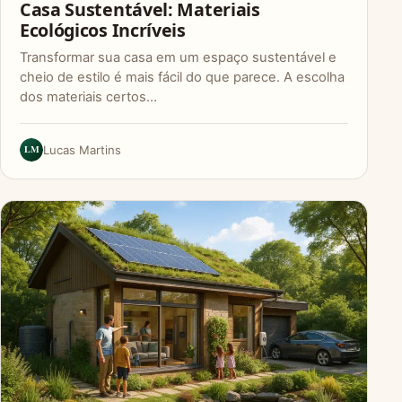
Casa Sustentável: Materiais
Ecológicos Incríveis
Transformar sua casa em um espaço sustentável e
cheio de estilo é mais fácil do que parece. A escolha
dos materiais certos…
LM
Lucas Martins