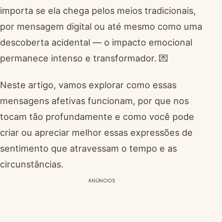
importa se ela chega pelos meios tradicionais,
por mensagem digital ou até mesmo como uma
descoberta acidental — o impacto emocional
permanece intenso e transformador. 💌
Neste artigo, vamos explorar como essas
mensagens afetivas funcionam, por que nos
tocam tão profundamente e como você pode
criar ou apreciar melhor essas expressões de
sentimento que atravessam o tempo e as
circunstâncias.
ANÚNCIOS