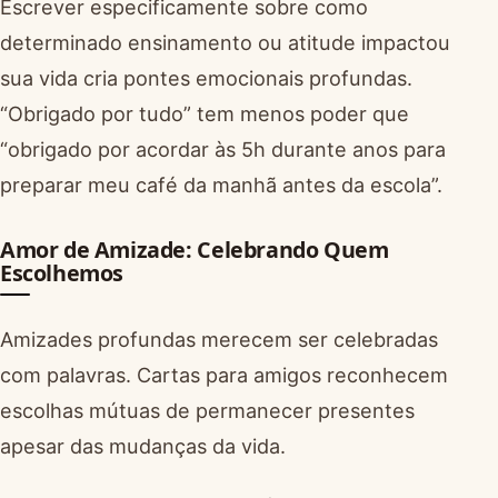
Escrever especificamente sobre como
determinado ensinamento ou atitude impactou
sua vida cria pontes emocionais profundas.
“Obrigado por tudo” tem menos poder que
“obrigado por acordar às 5h durante anos para
preparar meu café da manhã antes da escola”.
Amor de Amizade: Celebrando Quem
Escolhemos
Amizades profundas merecem ser celebradas
com palavras. Cartas para amigos reconhecem
escolhas mútuas de permanecer presentes
apesar das mudanças da vida.