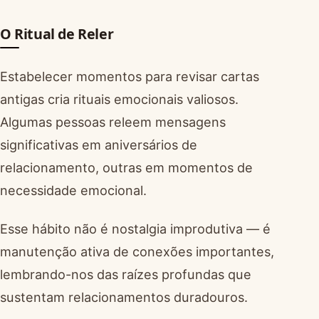
O Ritual de Reler
Estabelecer momentos para revisar cartas
antigas cria rituais emocionais valiosos.
Algumas pessoas releem mensagens
significativas em aniversários de
relacionamento, outras em momentos de
necessidade emocional.
Esse hábito não é nostalgia improdutiva — é
manutenção ativa de conexões importantes,
lembrando-nos das raízes profundas que
sustentam relacionamentos duradouros.