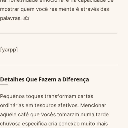
mostrar quem você realmente é através das
palavras. ✍️
[yarpp]
Detalhes Que Fazem a Diferença
Pequenos toques transformam cartas
ordinárias em tesouros afetivos. Mencionar
aquele café que vocês tomaram numa tarde
chuvosa específica cria conexão muito mais