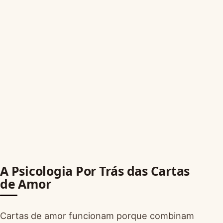
A Psicologia Por Trás das Cartas
de Amor
Cartas de amor funcionam porque combinam