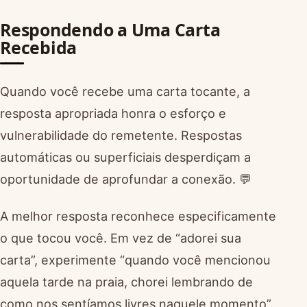
Respondendo a Uma Carta
Recebida
Quando você recebe uma carta tocante, a
resposta apropriada honra o esforço e
vulnerabilidade do remetente. Respostas
automáticas ou superficiais desperdiçam a
oportunidade de aprofundar a conexão. 💬
A melhor resposta reconhece especificamente
o que tocou você. Em vez de “adorei sua
carta”, experimente “quando você mencionou
aquela tarde na praia, chorei lembrando de
como nos sentíamos livres naquele momento”.