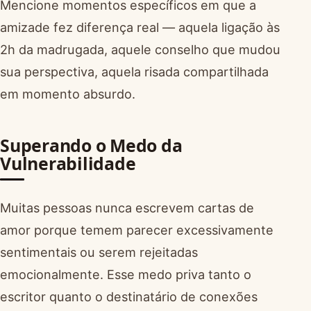
Mencione momentos específicos em que a
amizade fez diferença real — aquela ligação às
2h da madrugada, aquele conselho que mudou
sua perspectiva, aquela risada compartilhada
em momento absurdo.
Superando o Medo da
Vulnerabilidade
Muitas pessoas nunca escrevem cartas de
amor porque temem parecer excessivamente
sentimentais ou serem rejeitadas
emocionalmente. Esse medo priva tanto o
escritor quanto o destinatário de conexões