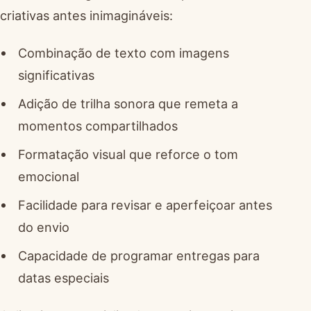
criativas antes inimagináveis:
Combinação de texto com imagens
significativas
Adição de trilha sonora que remeta a
momentos compartilhados
Formatação visual que reforce o tom
emocional
Facilidade para revisar e aperfeiçoar antes
do envio
Capacidade de programar entregas para
datas especiais