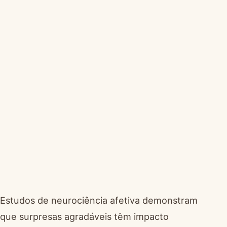
Estudos de neurociência afetiva demonstram
que surpresas agradáveis têm impacto