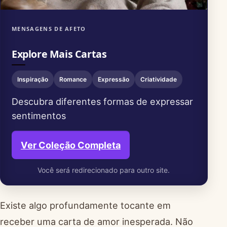
MENSAGENS DE AFETO
Explore Mais Cartas
Inspiração
Romance
Expressão
Criatividade
Descubra diferentes formas de expressar
sentimentos
Ver Coleção Completa
Você será redirecionado para outro site.
Existe algo profundamente tocante em
receber uma carta de amor inesperada. Não