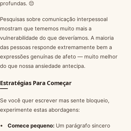
profundas. 😔
Pesquisas sobre comunicação interpessoal
mostram que tememos muito mais a
vulnerabilidade do que deveríamos. A maioria
das pessoas responde extremamente bem a
expressões genuínas de afeto — muito melhor
do que nossa ansiedade antecipa.
Estratégias Para Começar
Se você quer escrever mas sente bloqueio,
experimente estas abordagens:
Comece pequeno:
Um parágrafo sincero