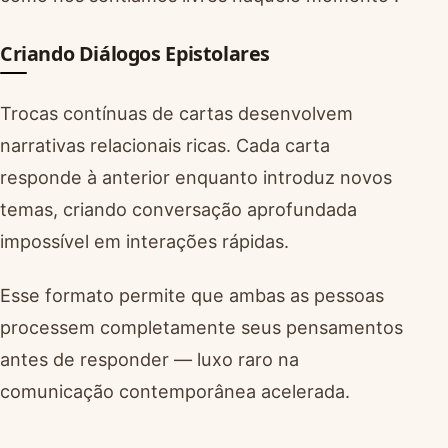
Criando Diálogos Epistolares
Trocas contínuas de cartas desenvolvem
narrativas relacionais ricas. Cada carta
responde à anterior enquanto introduz novos
temas, criando conversação aprofundada
impossível em interações rápidas.
Esse formato permite que ambas as pessoas
processem completamente seus pensamentos
antes de responder — luxo raro na
comunicação contemporânea acelerada.