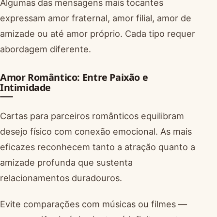
Algumas das mensagens mais tocantes
expressam amor fraternal, amor filial, amor de
amizade ou até amor próprio. Cada tipo requer
abordagem diferente.
Amor Romântico: Entre Paixão e
Intimidade
Cartas para parceiros românticos equilibram
desejo físico com conexão emocional. As mais
eficazes reconhecem tanto a atração quanto a
amizade profunda que sustenta
relacionamentos duradouros.
Evite comparações com músicas ou filmes —