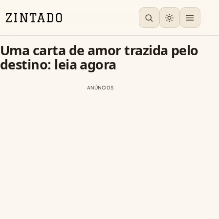
Uma carta de amor trazida pelo
destino: leia agora
ANÚNCIOS