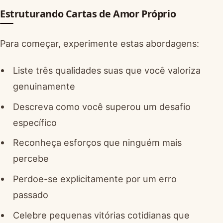
Estruturando Cartas de Amor Próprio
Para começar, experimente estas abordagens:
Liste três qualidades suas que você valoriza
genuinamente
Descreva como você superou um desafio
específico
Reconheça esforços que ninguém mais
percebe
Perdoe-se explicitamente por um erro
passado
Celebre pequenas vitórias cotidianas que