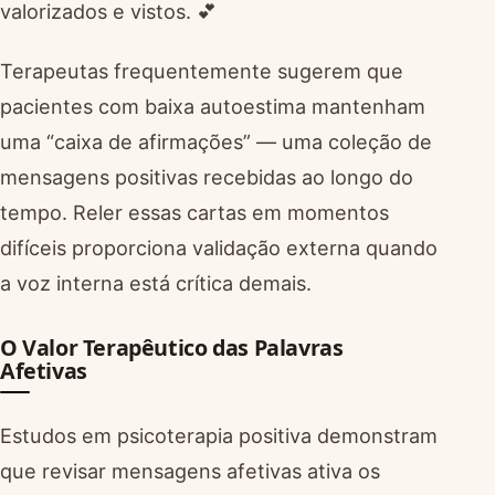
valorizados e vistos. 💕
Terapeutas frequentemente sugerem que
pacientes com baixa autoestima mantenham
uma “caixa de afirmações” — uma coleção de
mensagens positivas recebidas ao longo do
tempo. Reler essas cartas em momentos
difíceis proporciona validação externa quando
a voz interna está crítica demais.
O Valor Terapêutico das Palavras
Afetivas
Estudos em psicoterapia positiva demonstram
que revisar mensagens afetivas ativa os