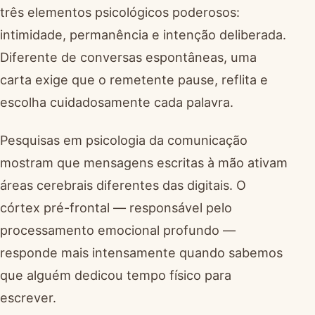
três elementos psicológicos poderosos:
intimidade, permanência e intenção deliberada.
Diferente de conversas espontâneas, uma
carta exige que o remetente pause, reflita e
escolha cuidadosamente cada palavra.
Pesquisas em psicologia da comunicação
mostram que mensagens escritas à mão ativam
áreas cerebrais diferentes das digitais. O
córtex pré-frontal — responsável pelo
processamento emocional profundo —
responde mais intensamente quando sabemos
que alguém dedicou tempo físico para
escrever.