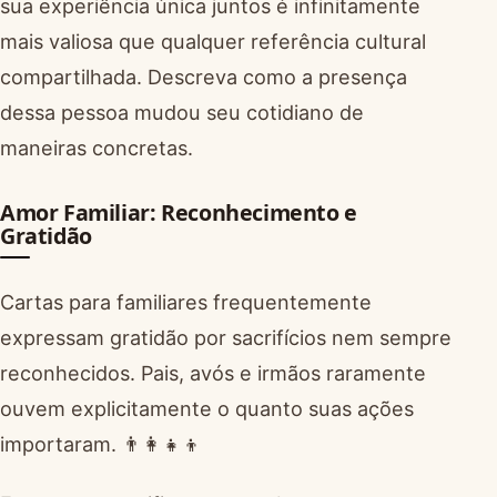
sua experiência única juntos é infinitamente
mais valiosa que qualquer referência cultural
compartilhada. Descreva como a presença
dessa pessoa mudou seu cotidiano de
maneiras concretas.
Amor Familiar: Reconhecimento e
Gratidão
Cartas para familiares frequentemente
expressam gratidão por sacrifícios nem sempre
reconhecidos. Pais, avós e irmãos raramente
ouvem explicitamente o quanto suas ações
importaram. 👨‍👩‍👧‍👦