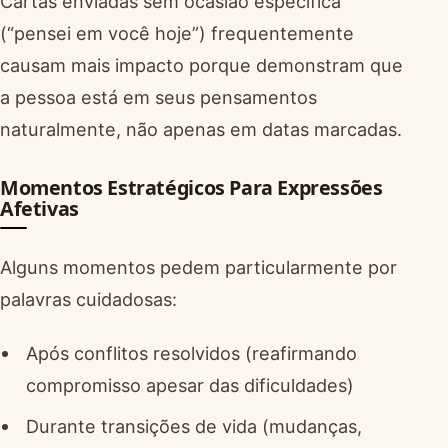
Cartas enviadas sem ocasião específica
(“pensei em você hoje”) frequentemente
causam mais impacto porque demonstram que
a pessoa está em seus pensamentos
naturalmente, não apenas em datas marcadas.
Momentos Estratégicos Para Expressões
Afetivas
Alguns momentos pedem particularmente por
palavras cuidadosas:
Após conflitos resolvidos (reafirmando
compromisso apesar das dificuldades)
Durante transições de vida (mudanças,