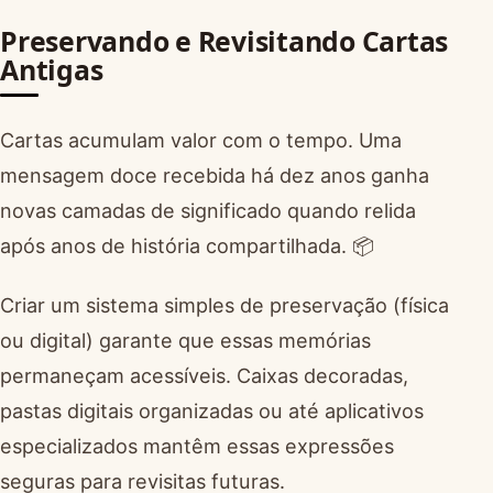
Preservando e Revisitando Cartas
Antigas
Cartas acumulam valor com o tempo. Uma
mensagem doce recebida há dez anos ganha
novas camadas de significado quando relida
após anos de história compartilhada. 📦
Criar um sistema simples de preservação (física
ou digital) garante que essas memórias
permaneçam acessíveis. Caixas decoradas,
pastas digitais organizadas ou até aplicativos
especializados mantêm essas expressões
seguras para revisitas futuras.