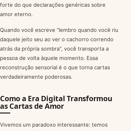
forte do que declarações genéricas sobre
amor eterno.
Quando você escreve “lembro quando você riu
daquele jeito seu ao ver o cachorro correndo
atrás da própria sombra”, você transporta a
pessoa de volta àquele momento. Essa
reconstrução sensorial é o que torna cartas
verdadeiramente poderosas.
Como a Era Digital Transformou
as Cartas de Amor
Vivemos um paradoxo interessante: temos