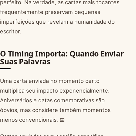
perfeito. Na verdade, as cartas mais tocantes
frequentemente preservam pequenas
imperfeições que revelam a humanidade do
escritor.
O Timing Importa: Quando Enviar
Suas Palavras
Uma carta enviada no momento certo
multiplica seu impacto exponencialmente.
Aniversários e datas comemorativas são
óbvios, mas considere também momentos
menos convencionais. 📅