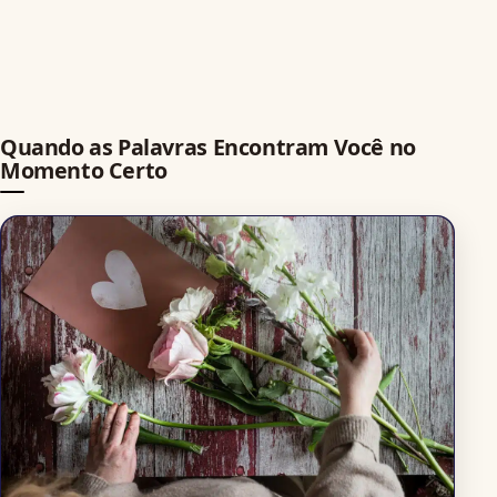
Quando as Palavras Encontram Você no
Momento Certo