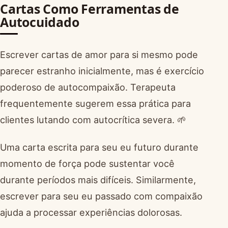
Cartas Como Ferramentas de
Autocuidado
Escrever cartas de amor para si mesmo pode
parecer estranho inicialmente, mas é exercício
poderoso de autocompaixão. Terapeuta
frequentemente sugerem essa prática para
clientes lutando com autocrítica severa. 🌱
Uma carta escrita para seu eu futuro durante
momento de força pode sustentar você
durante períodos mais difíceis. Similarmente,
escrever para seu eu passado com compaixão
ajuda a processar experiências dolorosas.