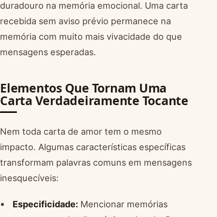
duradouro na memória emocional. Uma carta
recebida sem aviso prévio permanece na
memória com muito mais vivacidade do que
mensagens esperadas.
Elementos Que Tornam Uma
Carta Verdadeiramente Tocante
Nem toda carta de amor tem o mesmo
impacto. Algumas características específicas
transformam palavras comuns em mensagens
inesquecíveis:
Especificidade:
Mencionar memórias