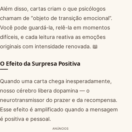
Além disso, cartas criam o que psicólogos
chamam de “objeto de transição emocional”.
Você pode guardá-la, relê-la em momentos
difíceis, e cada leitura reativa as emoções
originais com intensidade renovada. 📖
O Efeito da Surpresa Positiva
Quando uma carta chega inesperadamente,
nosso cérebro libera dopamina — o
neurotransmissor do prazer e da recompensa.
Esse efeito é amplificado quando a mensagem
é positiva e pessoal.
ANÚNCIOS