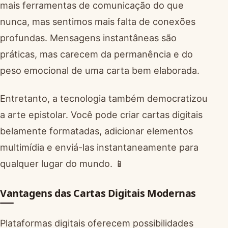
mais ferramentas de comunicação do que
nunca, mas sentimos mais falta de conexões
profundas. Mensagens instantâneas são
práticas, mas carecem da permanência e do
peso emocional de uma carta bem elaborada.
Entretanto, a tecnologia também democratizou
a arte epistolar. Você pode criar cartas digitais
belamente formatadas, adicionar elementos
multimídia e enviá-las instantaneamente para
qualquer lugar do mundo. 📱
Vantagens das Cartas Digitais Modernas
Plataformas digitais oferecem possibilidades