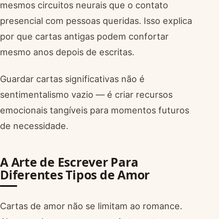
mesmos circuitos neurais que o contato
presencial com pessoas queridas. Isso explica
por que cartas antigas podem confortar
mesmo anos depois de escritas.
Guardar cartas significativas não é
sentimentalismo vazio — é criar recursos
emocionais tangíveis para momentos futuros
de necessidade.
A Arte de Escrever Para
Diferentes Tipos de Amor
Cartas de amor não se limitam ao romance.