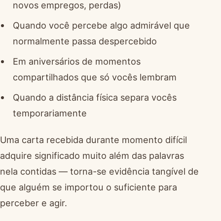
novos empregos, perdas)
Quando você percebe algo admirável que
normalmente passa despercebido
Em aniversários de momentos
compartilhados que só vocês lembram
Quando a distância física separa vocês
temporariamente
Uma carta recebida durante momento difícil
adquire significado muito além das palavras
nela contidas — torna-se evidência tangível de
que alguém se importou o suficiente para
perceber e agir.