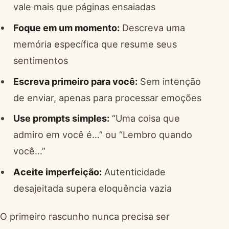
vale mais que páginas ensaiadas
Foque em um momento:
Descreva uma
memória específica que resume seus
sentimentos
Escreva primeiro para você:
Sem intenção
de enviar, apenas para processar emoções
Use prompts simples:
“Uma coisa que
admiro em você é…” ou “Lembro quando
você…”
Aceite imperfeição:
Autenticidade
desajeitada supera eloquência vazia
O primeiro rascunho nunca precisa ser