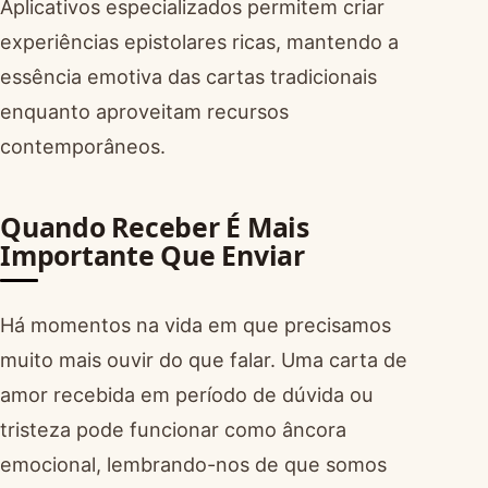
Aplicativos especializados permitem criar
experiências epistolares ricas, mantendo a
essência emotiva das cartas tradicionais
enquanto aproveitam recursos
contemporâneos.
Quando Receber É Mais
Importante Que Enviar
Há momentos na vida em que precisamos
muito mais ouvir do que falar. Uma carta de
amor recebida em período de dúvida ou
tristeza pode funcionar como âncora
emocional, lembrando-nos de que somos