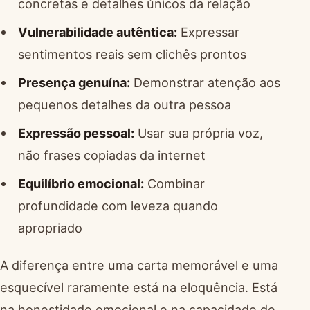
concretas e detalhes únicos da relação
Vulnerabilidade autêntica:
Expressar
sentimentos reais sem clichês prontos
Presença genuína:
Demonstrar atenção aos
pequenos detalhes da outra pessoa
Expressão pessoal:
Usar sua própria voz,
não frases copiadas da internet
Equilíbrio emocional:
Combinar
profundidade com leveza quando
apropriado
A diferença entre uma carta memorável e uma
esquecível raramente está na eloquência. Está
na honestidade emocional e na capacidade de