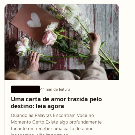
Articles
11 min de leitura
APLICATIVOS
Uma carta de amor trazida pelo
destino: leia agora
Quando as Palavras Encontram Você no
Momento Certo Existe algo profundamente
tocante em receber uma carta de amor