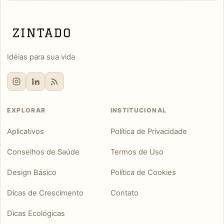
Idéias para sua vida
EXPLORAR
INSTITUCIONAL
Aplicativos
Política de Privacidade
Conselhos de Saúde
Termos de Uso
Design Básico
Política de Cookies
Dicas de Crescimento
Contato
Dicas Ecológicas