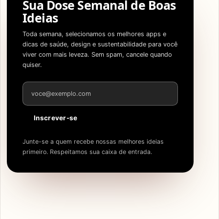
Sua Dose Semanal de Boas
Ideias
Toda semana, selecionamos os melhores apps e
dicas de saúde, design e sustentabilidade para você
viver com mais leveza. Sem spam, cancele quando
quiser.
Endereço de e-mail
Inscrever-se
Junte-se a quem recebe nossas melhores ideias
primeiro. Respeitamos sua caixa de entrada.