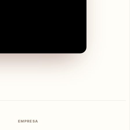
EMPRESA