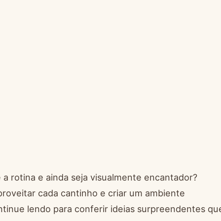
e a rotina e ainda seja visualmente encantador?
roveitar cada cantinho e criar um ambiente
ntinue lendo para conferir ideias surpreendentes qu