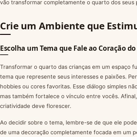
vão transformar completamente o quarto dos seus
Crie um Ambiente que Estim
Escolha um Tema que Fale ao Coração do 
Transformar o quarto das crianças em um espaço f
tema que represente seus interesses e paixões. Pe
hobbies ou cores favoritas. Esse diálogo simples nã
mas também fortalece o vínculo entre vocês. Afinal
criatividade deve florescer.
Ao decidir sobre o tema, lembre-se de que ele pod
de uma decoração completamente focada em um pe