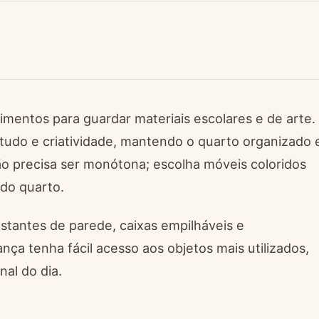
mentos para guardar materiais escolares e de arte.
tudo e criatividade, mantendo o quarto organizado 
o precisa ser monótona; escolha móveis coloridos
do quarto.
stantes de parede, caixas empilháveis e
nça tenha fácil acesso aos objetos mais utilizados,
al do dia.