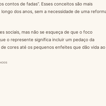
os contos de fadas”. Esses conceitos são mais
ao longo dos anos, sem a necessidade de uma reform
es sociais, mas não se esqueça de que o foco
 que o represente significa incluir um pedaço da
 de cores até os pequenos enfeites que dão vida ao
NCIOS