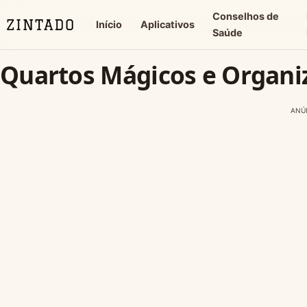
Conselhos de
Início
Aplicativos
Saúde
Quartos Mágicos e Organi
ANÚ