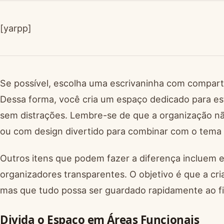
[yarpp]
Se possível, escolha uma escrivaninha com comparti
Dessa forma, você cria um espaço dedicado para es
sem distrações. Lembre-se de que a organização nã
ou com design divertido para combinar com o tema 
Outros itens que podem fazer a diferença incluem e
organizadores transparentes. O objetivo é que a cria
mas que tudo possa ser guardado rapidamente ao fin
Divida o Espaço em Áreas Funcionais