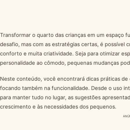
Transformar o quarto das crianças em um espaço f
desafio, mas com as estratégias certas, é possível
conforto e muita criatividade. Seja para otimizar 
personalidade ao cômodo, pequenas mudanças podem
Neste conteúdo, você encontrará dicas práticas de
focando também na funcionalidade. Desde o uso int
para manter tudo no lugar, as sugestões apresentad
crescimento e às necessidades dos pequenos.
ANÚ