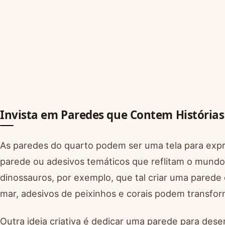
Invista em Paredes que Contem Histórias
As paredes do quarto podem ser uma tela para exp
parede ou adesivos temáticos que reflitam o mundo 
dinossauros, por exemplo, que tal criar uma pared
mar, adesivos de peixinhos e corais podem transfo
Outra ideia criativa é dedicar uma parede para desen