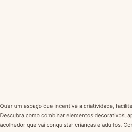
Quer um espaço que incentive a criatividade, facilit
Descubra como combinar elementos decorativos, ap
acolhedor que vai conquistar crianças e adultos. Co