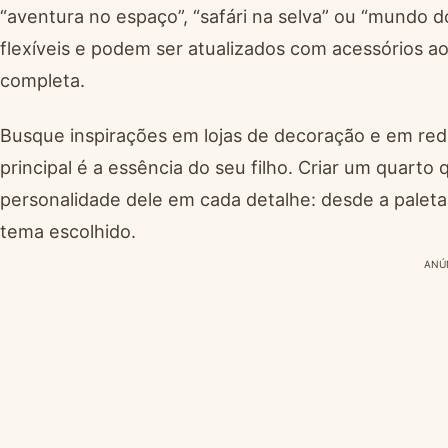
“aventura no espaço”, “safári na selva” ou “mundo d
flexíveis e podem ser atualizados com acessórios 
completa.
Busque inspirações em lojas de decoração e em red
principal é a essência do seu filho. Criar um quarto
personalidade dele em cada detalhe: desde a paleta
tema escolhido.
ANÚ