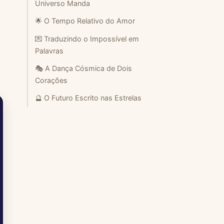
Universo Manda
🌟 O Tempo Relativo do Amor
💌 Traduzindo o Impossível em
Palavras
🎭 A Dança Cósmica de Dois
Corações
🔮 O Futuro Escrito nas Estrelas