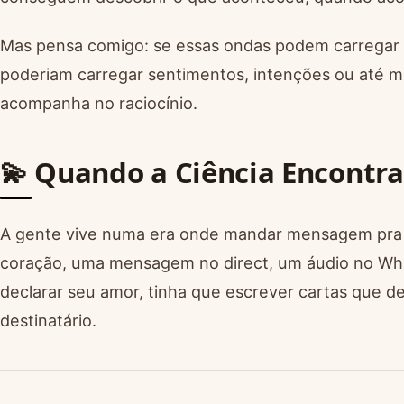
Mas pensa comigo: se essas ondas podem carregar 
poderiam carregar sentimentos, intenções ou até 
acompanha no raciocínio.
💫 Quando a Ciência Encontr
A gente vive numa era onde mandar mensagem pra
coração, uma mensagem no direct, um áudio no Wh
declarar seu amor, tinha que escrever cartas que
destinatário.