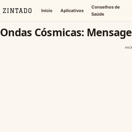
Conselhos de
Início
Aplicativos
Saúde
Ondas Cósmicas: Mensage
ANÚ