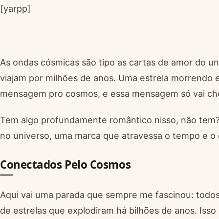
[yarpp]
As ondas cósmicas são tipo as cartas de amor do u
viajam por milhões de anos. Uma estrela morrendo 
mensagem pro cosmos, e essa mensagem só vai cheg
Tem algo profundamente romântico nisso, não tem?
no universo, uma marca que atravessa o tempo e o
Conectados Pelo Cosmos
Aqui vai uma parada que sempre me fascinou: todos
de estrelas que explodiram há bilhões de anos. Isso s