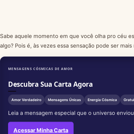
Sabe aquele momento em que você olha pro céu estr
algo? Pois é, às vezes essa sensação pode ser mais 
MENSAGENS CÓSMICAS DE AMOR
Descubra Sua Carta Agora
Amor Verdadeiro
Mensagens Únicas
Energia Cósmica
Gratu
Leia a mensagem especial que o universo enviou
Acessar Minha Carta