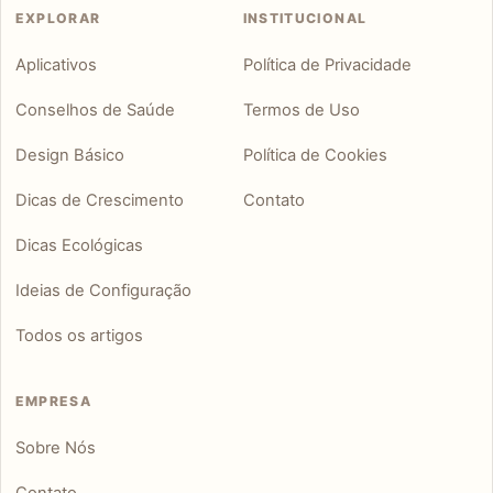
EXPLORAR
INSTITUCIONAL
Aplicativos
Política de Privacidade
Conselhos de Saúde
Termos de Uso
Design Básico
Política de Cookies
Dicas de Crescimento
Contato
Dicas Ecológicas
Ideias de Configuração
Todos os artigos
EMPRESA
Sobre Nós
Contato