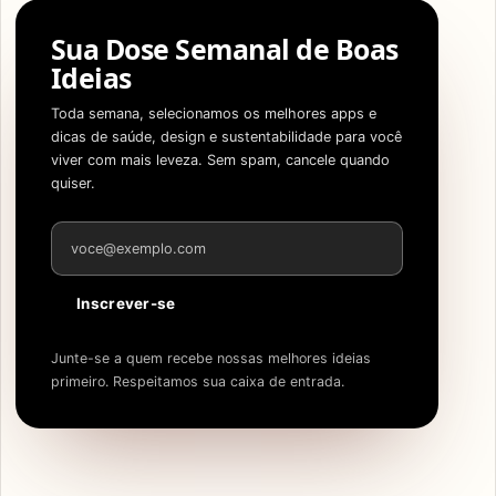
Sua Dose Semanal de Boas
Ideias
Toda semana, selecionamos os melhores apps e
dicas de saúde, design e sustentabilidade para você
viver com mais leveza. Sem spam, cancele quando
quiser.
Endereço de e-mail
Inscrever-se
Junte-se a quem recebe nossas melhores ideias
primeiro. Respeitamos sua caixa de entrada.