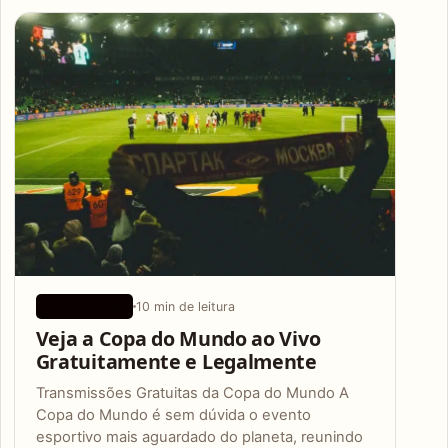
Articles
10 min de leitura
APLICATIVOS
Veja a Copa do Mundo ao Vivo
Gratuitamente e Legalmente
Transmissões Gratuitas da Copa do Mundo A
Copa do Mundo é sem dúvida o evento
esportivo mais aguardado do planeta, reunindo