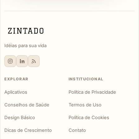
Idéias para sua vida
EXPLORAR
INSTITUCIONAL
Aplicativos
Política de Privacidade
Conselhos de Saúde
Termos de Uso
Design Básico
Política de Cookies
Dicas de Crescimento
Contato