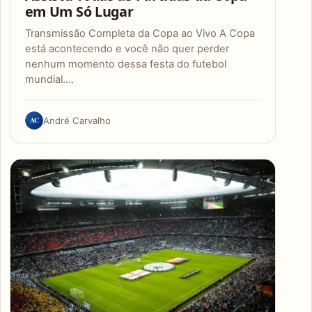
em Um Só Lugar
Transmissão Completa da Copa ao Vivo A Copa
está acontecendo e você não quer perder
nenhum momento dessa festa do futebol
mundial.…
AC
André Carvalho