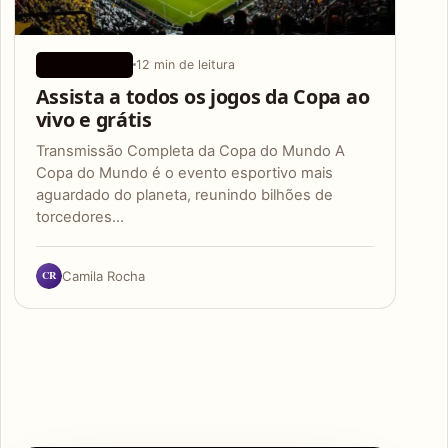
12 min de leitura
APLICATIVOS
Assista a todos os jogos da Copa ao
vivo e grátis
Transmissão Completa da Copa do Mundo A
Copa do Mundo é o evento esportivo mais
aguardado do planeta, reunindo bilhões de
torcedores…
CR
Camila Rocha