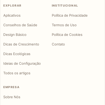
EXPLORAR
INSTITUCIONAL
Aplicativos
Política de Privacidade
Conselhos de Saúde
Termos de Uso
Design Básico
Política de Cookies
Dicas de Crescimento
Contato
Dicas Ecológicas
Ideias de Configuração
Todos os artigos
EMPRESA
Sobre Nós