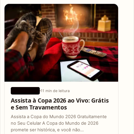
Articles
11 min de leitura
APLICATIVOS
Assista à Copa 2026 ao Vivo: Grátis
e Sem Travamentos
Assista a Copa do Mundo 2026 Gratuitamente
no Seu Celular A Copa do Mundo de 2026
promete ser histórica, e você não…