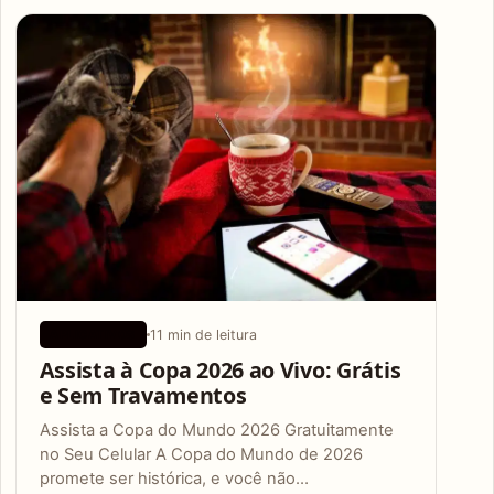
Articles
11 min de leitura
APLICATIVOS
Assista à Copa 2026 ao Vivo: Grátis
e Sem Travamentos
Assista a Copa do Mundo 2026 Gratuitamente
no Seu Celular A Copa do Mundo de 2026
promete ser histórica, e você não…