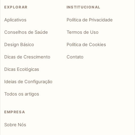
EXPLORAR
INSTITUCIONAL
Aplicativos
Política de Privacidade
Conselhos de Saúde
Termos de Uso
Design Básico
Política de Cookies
Dicas de Crescimento
Contato
Dicas Ecológicas
Ideias de Configuração
Todos os artigos
EMPRESA
Sobre Nós