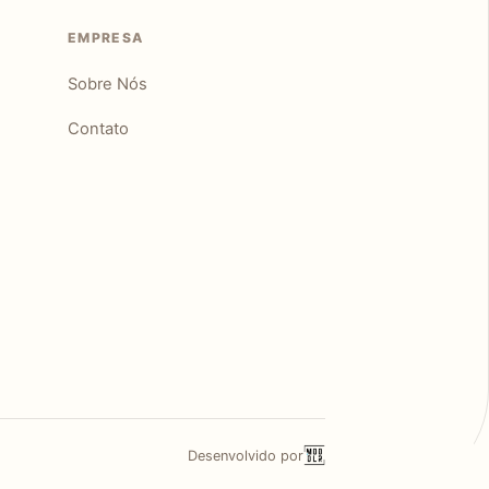
EMPRESA
Sobre Nós
Contato
Desenvolvido por