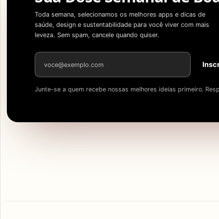
Toda semana, selecionamos os melhores apps e dicas de
saúde, design e sustentabilidade para você viver com mais
leveza. Sem spam, cancele quando quiser.
Endereço de e-mail
Insc
Junte-se a quem recebe nossas melhores ideias primeiro. Resp