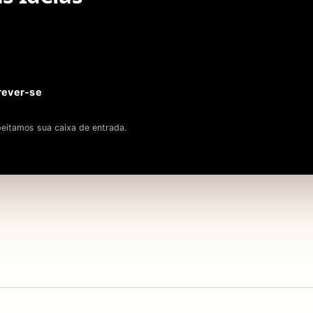
rever-se
eitamos sua caixa de entrada.