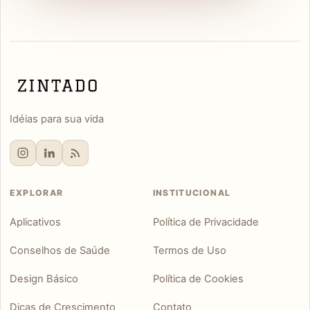
Idéias para sua vida
EXPLORAR
INSTITUCIONAL
Aplicativos
Política de Privacidade
Conselhos de Saúde
Termos de Uso
Design Básico
Política de Cookies
Dicas de Crescimento
Contato