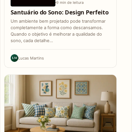
9 min de leitura
CONSELHOS DE SAÚDE
Santuário do Sono: Design Perfeito
Um ambiente bem projetado pode transformar
completamente a forma como descansamos.
Quando o objetivo é melhorar a qualidade do
sono, cada detalhe…
LM
Lucas Martins