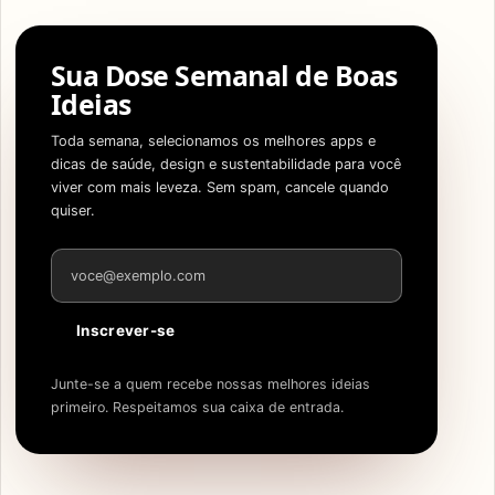
Sua Dose Semanal de Boas
Ideias
Toda semana, selecionamos os melhores apps e
dicas de saúde, design e sustentabilidade para você
viver com mais leveza. Sem spam, cancele quando
quiser.
Endereço de e-mail
Inscrever-se
Junte-se a quem recebe nossas melhores ideias
primeiro. Respeitamos sua caixa de entrada.