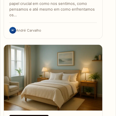
papel crucial em como nos sentimos, como
pensamos e até mesmo em como enfrentamos
os…
AC
André Carvalho