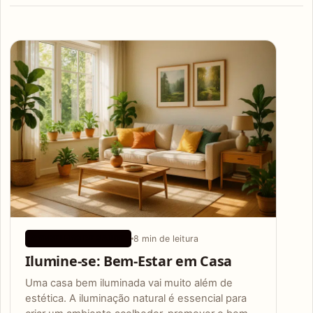
Articles
8 min de leitura
CONSELHOS DE SAÚDE
Ilumine-se: Bem-Estar em Casa
Uma casa bem iluminada vai muito além de
estética. A iluminação natural é essencial para