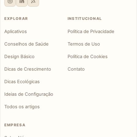
EXPLORAR
INSTITUCIONAL
Aplicativos
Política de Privacidade
Conselhos de Saúde
Termos de Uso
Design Básico
Política de Cookies
Dicas de Crescimento
Contato
Dicas Ecológicas
Ideias de Configuração
Todos os artigos
EMPRESA