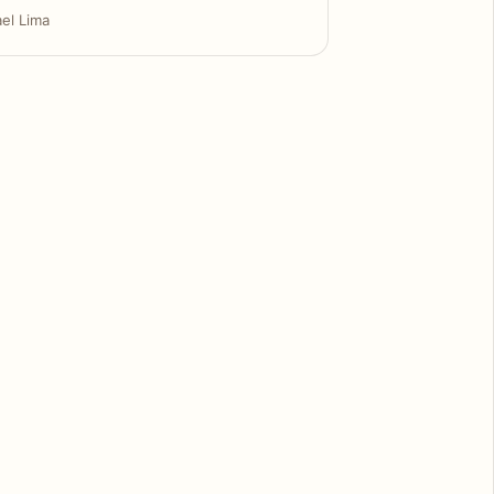
ael Lima