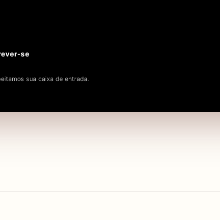
rever-se
eitamos sua caixa de entrada.