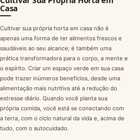
Cultivar Sua Própria Horta em
Casa
Cultivar sua própria horta em casa não é
apenas uma forma de ter alimentos frescos e
saudáveis ao seu alcance; é também uma
prática transformadora para o corpo, a mente e
o espírito. Criar um espaço verde em sua casa
pode trazer inúmeros benefícios, desde uma
alimentação mais nutritiva até a redução do
estresse diário. Quando você planta sua
própria comida, você está se conectando com
a terra, com o ciclo natural da vida e, acima de
tudo, com o autocuidado.