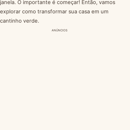
janela. O importante é começar! Então, vamos
explorar como transformar sua casa em um
cantinho verde.
ANÚNCIOS