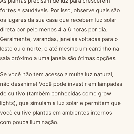
As plantas precisam de luz para crescerem
fortes e saudáveis. Por isso, observe quais são
os lugares da sua casa que recebem luz solar
direta por pelo menos 4 a 6 horas por dia.
Geralmente, varandas, janelas voltadas para o
leste ou o norte, e até mesmo um cantinho na
sala próximo a uma janela são ótimas opções.
Se você não tem acesso a muita luz natural,
não desanime! Você pode investir em lâmpadas
de cultivo (também conhecidas como grow
lights), que simulam a luz solar e permitem que
você cultive plantas em ambientes internos
com pouca iluminação.