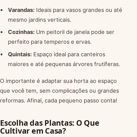
Varandas:
Ideais para vasos grandes ou até
mesmo jardins verticais.
Cozinhas:
Um peitoril de janela pode ser
perfeito para temperos e ervas.
Quintais:
Espaço ideal para canteiros
maiores e até pequenas árvores frutíferas.
O importante é adaptar sua horta ao espaço
que você tem, sem complicações ou grandes
reformas. Afinal, cada pequeno passo conta!
Escolha das Plantas: O Que
Cultivar em Casa?