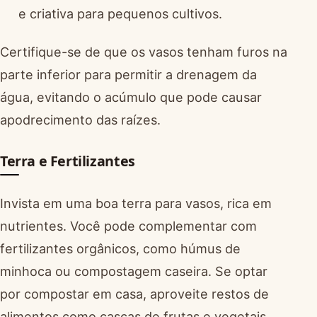
e criativa para pequenos cultivos.
Certifique-se de que os vasos tenham furos na
parte inferior para permitir a drenagem da
água, evitando o acúmulo que pode causar
apodrecimento das raízes.
Terra e Fertilizantes
Invista em uma boa terra para vasos, rica em
nutrientes. Você pode complementar com
fertilizantes orgânicos, como húmus de
minhoca ou compostagem caseira. Se optar
por compostar em casa, aproveite restos de
alimentos como cascas de frutas e vegetais