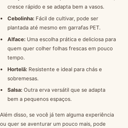
cresce rápido e se adapta bem a vasos.
Cebolinha:
Fácil de cultivar, pode ser
plantada até mesmo em garrafas PET.
Alface:
Uma escolha prática e deliciosa para
quem quer colher folhas frescas em pouco
tempo.
Hortelã:
Resistente e ideal para chás e
sobremesas.
Salsa:
Outra erva versátil que se adapta
bem a pequenos espaços.
Além disso, se você já tem alguma experiência
ou quer se aventurar um pouco mais, pode