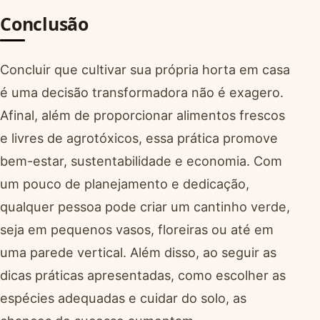
Conclusão
Concluir que cultivar sua própria horta em casa
é uma decisão transformadora não é exagero.
Afinal, além de proporcionar alimentos frescos
e livres de agrotóxicos, essa prática promove
bem-estar, sustentabilidade e economia. Com
um pouco de planejamento e dedicação,
qualquer pessoa pode criar um cantinho verde,
seja em pequenos vasos, floreiras ou até em
uma parede vertical. Além disso, ao seguir as
dicas práticas apresentadas, como escolher as
espécies adequadas e cuidar do solo, as