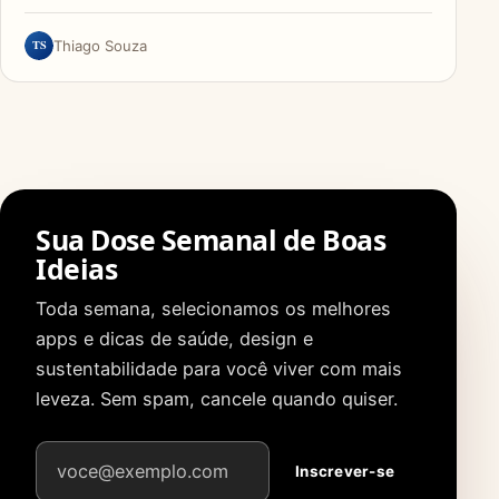
TS
Thiago Souza
Sua Dose Semanal de Boas
Ideias
Toda semana, selecionamos os melhores
apps e dicas de saúde, design e
sustentabilidade para você viver com mais
leveza. Sem spam, cancele quando quiser.
Endereço de e-mail
Inscrever-se