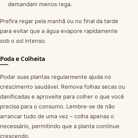
demandam menos rega.
Prefira regar pela manhã ou no final da tarde
para evitar que a água evapore rapidamente
sob o sol intenso.
Poda e Colheita
Podar suas plantas regularmente ajuda no
crescimento saudável. Remova folhas secas ou
danificadas e aproveite para colher o que você
precisa para o consumo. Lembre-se de não
arrancar tudo de uma vez – colha apenas o
necessário, permitindo que a planta continue
crescendo.