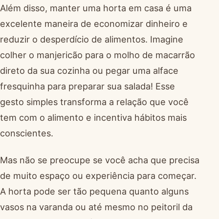
Além disso, manter uma horta em casa é uma
excelente maneira de economizar dinheiro e
reduzir o desperdício de alimentos. Imagine
colher o manjericão para o molho de macarrão
direto da sua cozinha ou pegar uma alface
fresquinha para preparar sua salada! Esse
gesto simples transforma a relação que você
tem com o alimento e incentiva hábitos mais
conscientes.
Mas não se preocupe se você acha que precisa
de muito espaço ou experiência para começar.
A horta pode ser tão pequena quanto alguns
vasos na varanda ou até mesmo no peitoril da