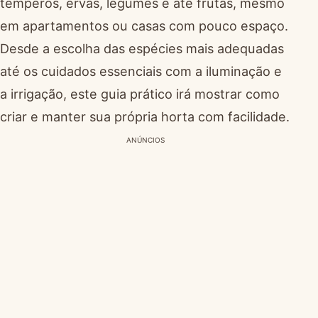
temperos, ervas, legumes e até frutas, mesmo
em apartamentos ou casas com pouco espaço.
Desde a escolha das espécies mais adequadas
até os cuidados essenciais com a iluminação e
a irrigação, este guia prático irá mostrar como
criar e manter sua própria horta com facilidade.
ANÚNCIOS