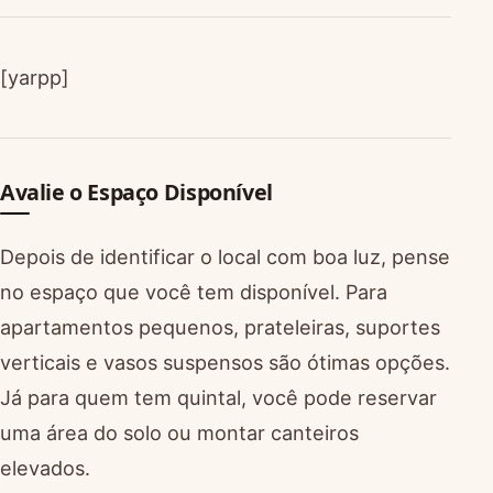
[yarpp]
Avalie o Espaço Disponível
Depois de identificar o local com boa luz, pense
no espaço que você tem disponível. Para
apartamentos pequenos, prateleiras, suportes
verticais e vasos suspensos são ótimas opções.
Já para quem tem quintal, você pode reservar
uma área do solo ou montar canteiros
elevados.