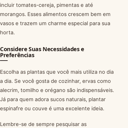
incluir tomates-cereja, pimentas e até
morangos. Esses alimentos crescem bem em
vasos e trazem um charme especial para sua
horta.
Considere Suas Necessidades e
Preferências
Escolha as plantas que você mais utiliza no dia
a dia. Se você gosta de cozinhar, ervas como
alecrim, tomilho e orégano são indispensáveis.
Já para quem adora sucos naturais, plantar
espinafre ou couve é uma excelente ideia.
Lembre-se de sempre pesquisar as