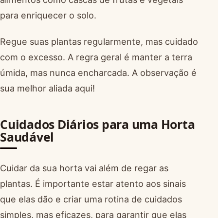
para enriquecer o solo.
Regue suas plantas regularmente, mas cuidado
com o excesso. A regra geral é manter a terra
úmida, mas nunca encharcada. A observação é
sua melhor aliada aqui!
Cuidados Diários para uma Horta
Saudável
Cuidar da sua horta vai além de regar as
plantas. É importante estar atento aos sinais
que elas dão e criar uma rotina de cuidados
simples, mas eficazes, para garantir que elas