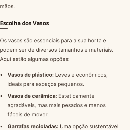
mãos.
Escolha dos Vasos
Os vasos são essenciais para a sua horta e
podem ser de diversos tamanhos e materiais.
Aqui estão algumas opções:
Vasos de plástico:
Leves e econômicos,
ideais para espaços pequenos.
Vasos de cerâmica:
Esteticamente
agradáveis, mas mais pesados e menos
fáceis de mover.
Garrafas recicladas:
Uma opção sustentável