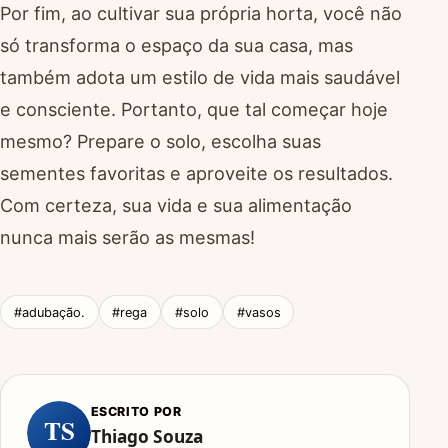
Por fim, ao cultivar sua própria horta, você não
só transforma o espaço da sua casa, mas
também adota um estilo de vida mais saudável
e consciente. Portanto, que tal começar hoje
mesmo? Prepare o solo, escolha suas
sementes favoritas e aproveite os resultados.
Com certeza, sua vida e sua alimentação
nunca mais serão as mesmas!
#adubação.
#rega
#solo
#vasos
ESCRITO POR
TS
Thiago Souza