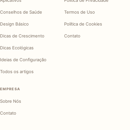
Aplicativos
Política de Privacidade
Conselhos de Saúde
Termos de Uso
Design Básico
Política de Cookies
Dicas de Crescimento
Contato
Dicas Ecológicas
Ideias de Configuração
Todos os artigos
EMPRESA
Sobre Nós
Contato