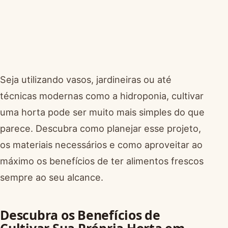
Seja utilizando vasos, jardineiras ou até
técnicas modernas como a hidroponia, cultivar
uma horta pode ser muito mais simples do que
parece. Descubra como planejar esse projeto,
os materiais necessários e como aproveitar ao
máximo os benefícios de ter alimentos frescos
sempre ao seu alcance.
Descubra os Benefícios de