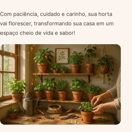
Com paciência, cuidado e carinho, sua horta
vai florescer, transformando sua casa em um
espaço cheio de vida e sabor!