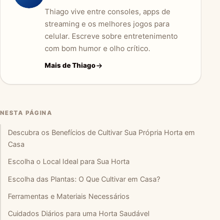
Thiago vive entre consoles, apps de
streaming e os melhores jogos para
celular. Escreve sobre entretenimento
com bom humor e olho crítico.
Mais de Thiago
NESTA PÁGINA
Descubra os Benefícios de Cultivar Sua Própria Horta em
Casa
Escolha o Local Ideal para Sua Horta
Escolha das Plantas: O Que Cultivar em Casa?
Ferramentas e Materiais Necessários
Cuidados Diários para uma Horta Saudável