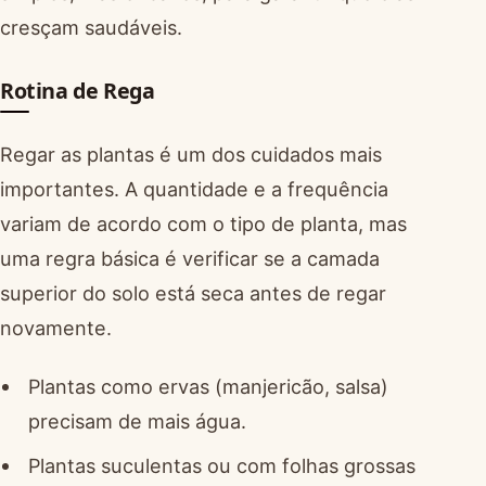
cresçam saudáveis.
Rotina de Rega
Regar as plantas é um dos cuidados mais
importantes. A quantidade e a frequência
variam de acordo com o tipo de planta, mas
uma regra básica é verificar se a camada
superior do solo está seca antes de regar
novamente.
Plantas como ervas (manjericão, salsa)
precisam de mais água.
Plantas suculentas ou com folhas grossas