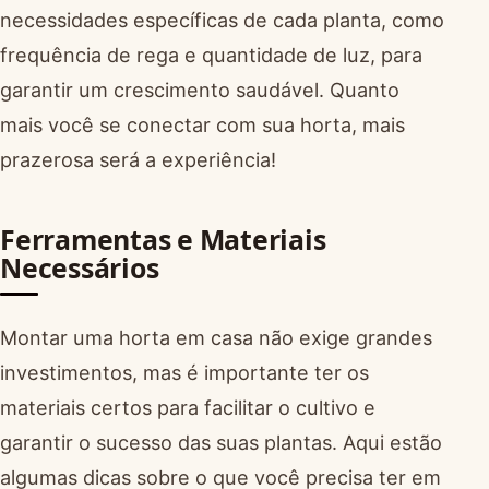
necessidades específicas de cada planta, como
frequência de rega e quantidade de luz, para
garantir um crescimento saudável. Quanto
mais você se conectar com sua horta, mais
prazerosa será a experiência!
Ferramentas e Materiais
Necessários
Montar uma horta em casa não exige grandes
investimentos, mas é importante ter os
materiais certos para facilitar o cultivo e
garantir o sucesso das suas plantas. Aqui estão
algumas dicas sobre o que você precisa ter em