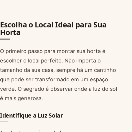
Escolha o Local Ideal para Sua
Horta
O primeiro passo para montar sua horta é
escolher o local perfeito. Não importa o
tamanho da sua casa, sempre há um cantinho
que pode ser transformado em um espaço
verde. O segredo é observar onde a luz do sol
é mais generosa.
Identifique a Luz Solar