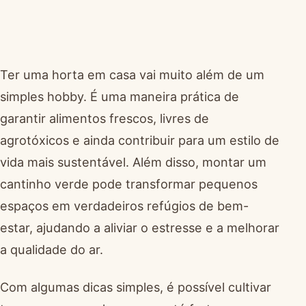
Ter uma horta em casa vai muito além de um
simples hobby. É uma maneira prática de
garantir alimentos frescos, livres de
agrotóxicos e ainda contribuir para um estilo de
vida mais sustentável. Além disso, montar um
cantinho verde pode transformar pequenos
espaços em verdadeiros refúgios de bem-
estar, ajudando a aliviar o estresse e a melhorar
a qualidade do ar.
Com algumas dicas simples, é possível cultivar