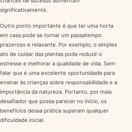
chances de sucesso aumentam
significativamente.
Outro ponto importante é que ter uma horta
em casa pode se tornar um passatempo
prazeroso e relaxante. Por exemplo, o simples
ato de cuidar das plantas pode reduzir o
estresse e melhorar a qualidade de vida. Sem
falar que é uma excelente oportunidade para
ensinar às crianças sobre responsabilidade e a
importância da natureza. Portanto, por mais
desafiador que possa parecer no início, os
benefícios dessa prática superam qualquer
dificuldade inicial.