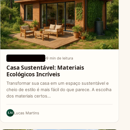
9 min de leitura
DICAS ECOLÓGICAS
Casa Sustentável: Materiais
Ecológicos Incríveis
Transformar sua casa em um espaço sustentável e
cheio de estilo é mais fácil do que parece. A escolha
dos materiais certos…
LM
Lucas Martins