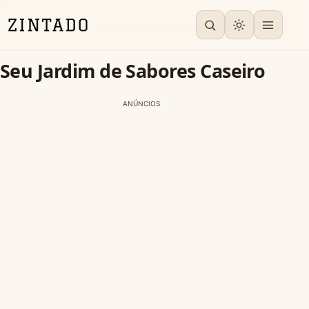
Seu Jardim de Sabores Caseiro
ANÚNCIOS