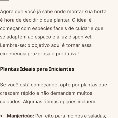
Agora que você já sabe onde montar sua horta,
é hora de decidir o que plantar. O ideal é
começar com espécies fáceis de cuidar e que
se adaptem ao espaço e à luz disponível.
Lembre-se: o objetivo aqui é tornar essa
experiência prazerosa e produtiva!
Plantas Ideais para Iniciantes
Se você está começando, opte por plantas que
crescem rápido e não demandam muitos
cuidados. Algumas ótimas opções incluem:
Manjericão:
Perfeito para molhos e saladas,