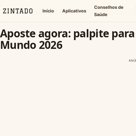
Conselhos de
Início
Aplicativos
Saúde
Aposte agora: palpite para
Mundo 2026
ANÚ