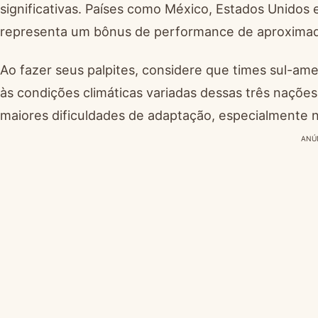
significativas. Países como México, Estados Unidos
representa um bônus de performance de aproxima
Ao fazer seus palpites, considere que times sul-am
às condições climáticas variadas dessas três nações
maiores dificuldades de adaptação, especialmente n
ANÚ