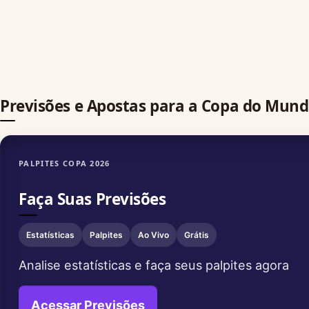
Previsões e Apostas para a Copa do Mund
PALPITES COPA 2026
Faça Suas Previsões
Estatísticas
Palpites
Ao Vivo
Grátis
Analise estatísticas e faça seus palpites agora
Acessar Previsões