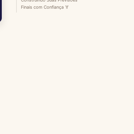
Finais com Confiança 🏅