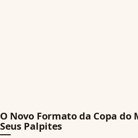
O Novo Formato da Copa do 
Seus Palpites