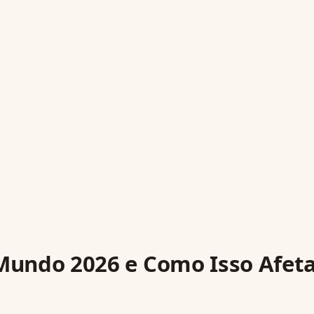
Mundo 2026 e Como Isso Afet