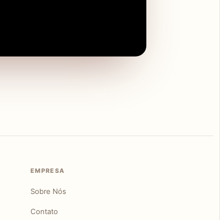
EMPRESA
Sobre Nós
Contato