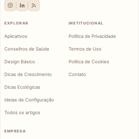
EXPLORAR
INSTITUCIONAL
Aplicativos
Política de Privacidade
Conselhos de Saúde
Termos de Uso
Design Básico
Política de Cookies
Dicas de Crescimento
Contato
Dicas Ecológicas
Ideias de Configuração
Todos os artigos
EMPRESA