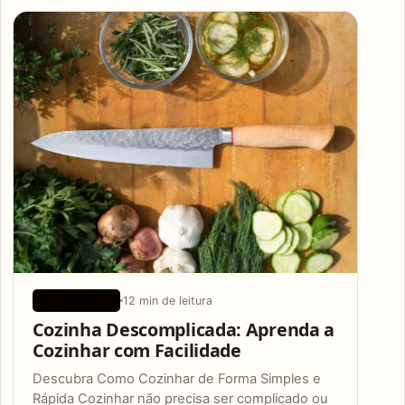
Articles
12 min de leitura
APLICATIVOS
Cozinha Descomplicada: Aprenda a
Cozinhar com Facilidade
Descubra Como Cozinhar de Forma Simples e
Rápida Cozinhar não precisa ser complicado ou