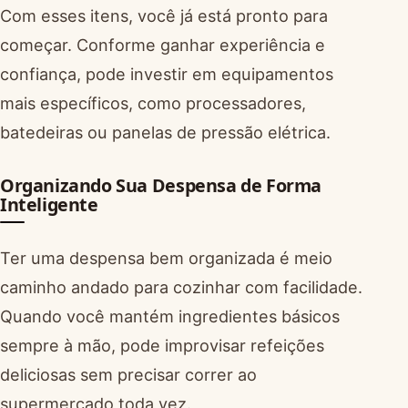
Com esses itens, você já está pronto para
começar. Conforme ganhar experiência e
confiança, pode investir em equipamentos
mais específicos, como processadores,
batedeiras ou panelas de pressão elétrica.
Organizando Sua Despensa de Forma
Inteligente
Ter uma despensa bem organizada é meio
caminho andado para cozinhar com facilidade.
Quando você mantém ingredientes básicos
sempre à mão, pode improvisar refeições
deliciosas sem precisar correr ao
supermercado toda vez.