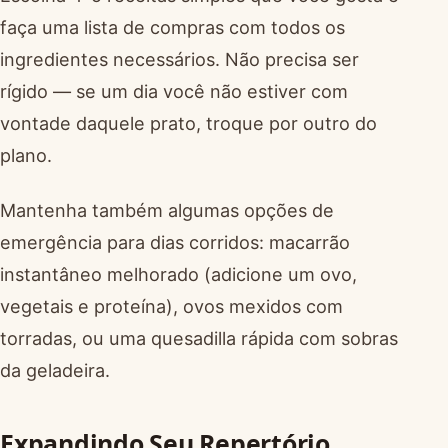
faça uma lista de compras com todos os
ingredientes necessários. Não precisa ser
rígido — se um dia você não estiver com
vontade daquele prato, troque por outro do
plano.
Mantenha também algumas opções de
emergência para dias corridos: macarrão
instantâneo melhorado (adicione um ovo,
vegetais e proteína), ovos mexidos com
torradas, ou uma quesadilla rápida com sobras
da geladeira.
Expandindo Seu Repertório