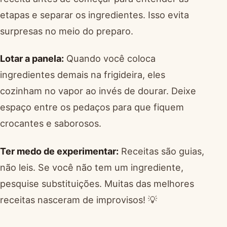
etapas e separar os ingredientes. Isso evita
surpresas no meio do preparo.
Lotar a panela:
Quando você coloca
ingredientes demais na frigideira, eles
cozinham no vapor ao invés de dourar. Deixe
espaço entre os pedaços para que fiquem
crocantes e saborosos.
Ter medo de experimentar:
Receitas são guias,
não leis. Se você não tem um ingrediente,
pesquise substituições. Muitas das melhores
receitas nasceram de improvisos! 💡