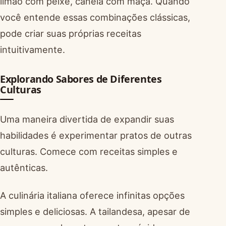
limão com peixe, canela com maçã. Quando
você entende essas combinações clássicas,
pode criar suas próprias receitas
intuitivamente.
Explorando Sabores de Diferentes
Culturas
Uma maneira divertida de expandir suas
habilidades é experimentar pratos de outras
culturas. Comece com receitas simples e
autênticas.
A culinária italiana oferece infinitas opções
simples e deliciosas. A tailandesa, apesar de