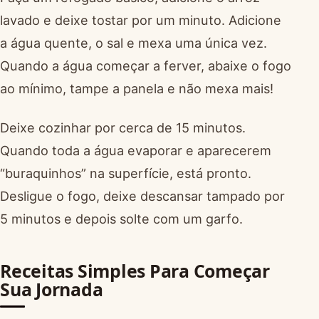
lavado e deixe tostar por um minuto. Adicione
a água quente, o sal e mexa uma única vez.
Quando a água começar a ferver, abaixe o fogo
ao mínimo, tampe a panela e não mexa mais!
Deixe cozinhar por cerca de 15 minutos.
Quando toda a água evaporar e aparecerem
“buraquinhos” na superfície, está pronto.
Desligue o fogo, deixe descansar tampado por
5 minutos e depois solte com um garfo.
Receitas Simples Para Começar
Sua Jornada