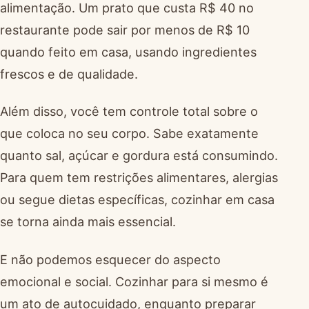
alimentação. Um prato que custa R$ 40 no
restaurante pode sair por menos de R$ 10
quando feito em casa, usando ingredientes
frescos e de qualidade.
Além disso, você tem controle total sobre o
que coloca no seu corpo. Sabe exatamente
quanto sal, açúcar e gordura está consumindo.
Para quem tem restrições alimentares, alergias
ou segue dietas específicas, cozinhar em casa
se torna ainda mais essencial.
E não podemos esquecer do aspecto
emocional e social. Cozinhar para si mesmo é
um ato de autocuidado, enquanto preparar