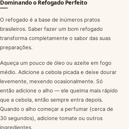
Dominando o Refogado Perfeito
O refogado é a base de inúmeros pratos
brasileiros. Saber fazer um bom refogado
transforma completamente o sabor das suas
preparações.
Aqueça um pouco de óleo ou azeite em fogo
médio. Adicione a cebola picada e deixe dourar
levemente, mexendo ocasionalmente. Só
então adicione o alho — ele queima mais rápido
que a cebola, então sempre entra depois.
Quando o alho começar a perfumar (cerca de
30 segundos), adicione tomate ou outros
ingredientes.