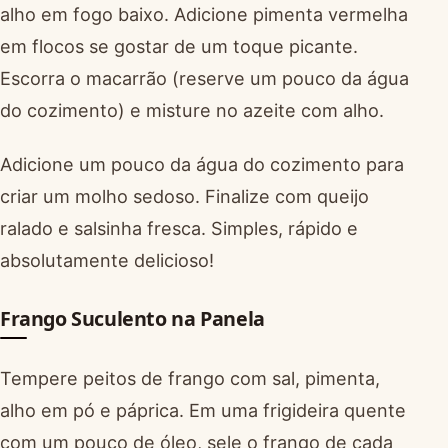
alho em fogo baixo. Adicione pimenta vermelha
em flocos se gostar de um toque picante.
Escorra o macarrão (reserve um pouco da água
do cozimento) e misture no azeite com alho.
Adicione um pouco da água do cozimento para
criar um molho sedoso. Finalize com queijo
ralado e salsinha fresca. Simples, rápido e
absolutamente delicioso!
Frango Suculento na Panela
Tempere peitos de frango com sal, pimenta,
alho em pó e páprica. Em uma frigideira quente
com um pouco de óleo, sele o frango de cada