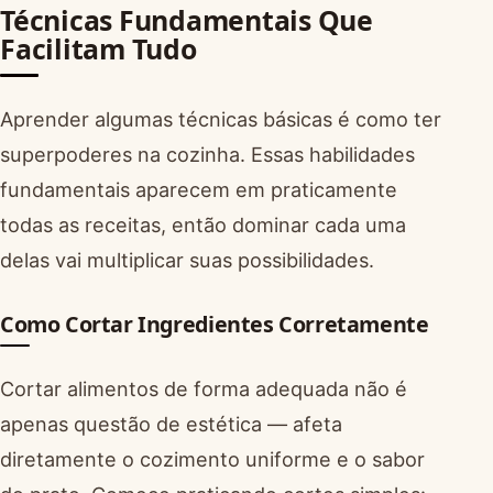
Técnicas Fundamentais Que
Facilitam Tudo
Aprender algumas técnicas básicas é como ter
superpoderes na cozinha. Essas habilidades
fundamentais aparecem em praticamente
todas as receitas, então dominar cada uma
delas vai multiplicar suas possibilidades.
Como Cortar Ingredientes Corretamente
Cortar alimentos de forma adequada não é
apenas questão de estética — afeta
diretamente o cozimento uniforme e o sabor