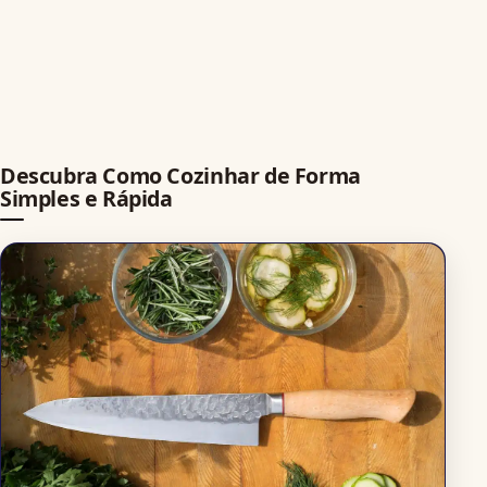
Descubra Como Cozinhar de Forma
Simples e Rápida