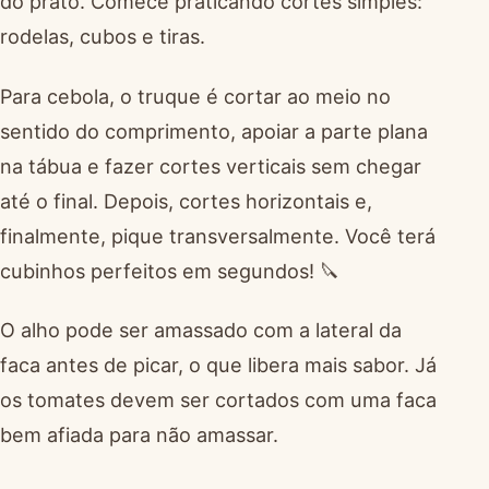
do prato. Comece praticando cortes simples:
rodelas, cubos e tiras.
Para cebola, o truque é cortar ao meio no
sentido do comprimento, apoiar a parte plana
na tábua e fazer cortes verticais sem chegar
até o final. Depois, cortes horizontais e,
finalmente, pique transversalmente. Você terá
cubinhos perfeitos em segundos! 🔪
O alho pode ser amassado com a lateral da
faca antes de picar, o que libera mais sabor. Já
os tomates devem ser cortados com uma faca
bem afiada para não amassar.