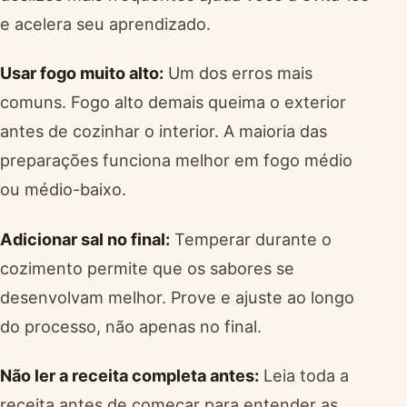
e acelera seu aprendizado.
Usar fogo muito alto:
Um dos erros mais
comuns. Fogo alto demais queima o exterior
antes de cozinhar o interior. A maioria das
preparações funciona melhor em fogo médio
ou médio-baixo.
Adicionar sal no final:
Temperar durante o
cozimento permite que os sabores se
desenvolvam melhor. Prove e ajuste ao longo
do processo, não apenas no final.
Não ler a receita completa antes:
Leia toda a
receita antes de começar para entender as