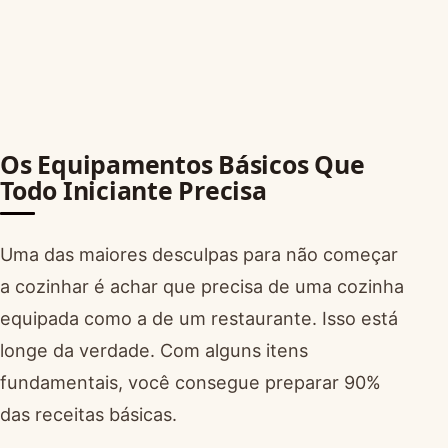
Os Equipamentos Básicos Que
Todo Iniciante Precisa
Uma das maiores desculpas para não começar
a cozinhar é achar que precisa de uma cozinha
equipada como a de um restaurante. Isso está
longe da verdade. Com alguns itens
fundamentais, você consegue preparar 90%
das receitas básicas.