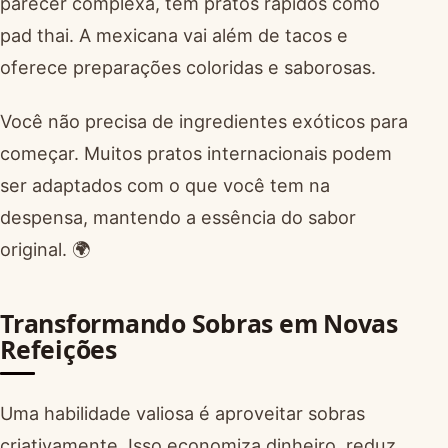
parecer complexa, tem pratos rápidos como
pad thai. A mexicana vai além de tacos e
oferece preparações coloridas e saborosas.
Você não precisa de ingredientes exóticos para
começar. Muitos pratos internacionais podem
ser adaptados com o que você tem na
despensa, mantendo a essência do sabor
original. 🌍
Transformando Sobras em Novas
Refeições
Uma habilidade valiosa é aproveitar sobras
criativamente. Isso economiza dinheiro, reduz