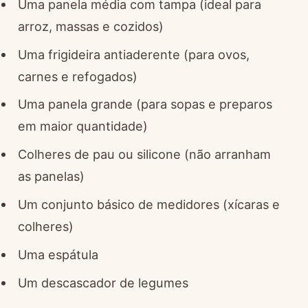
Uma panela média com tampa (ideal para
arroz, massas e cozidos)
Uma frigideira antiaderente (para ovos,
carnes e refogados)
Uma panela grande (para sopas e preparos
em maior quantidade)
Colheres de pau ou silicone (não arranham
as panelas)
Um conjunto básico de medidores (xícaras e
colheres)
Uma espátula
Um descascador de legumes