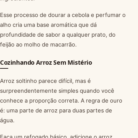
Esse processo de dourar a cebola e perfumar o
alho cria uma base aromática que dá
profundidade de sabor a qualquer prato, do
feijão ao molho de macarrão.
Cozinhando Arroz Sem Mistério
Arroz soltinho parece difícil, mas é
surpreendentemente simples quando você
conhece a proporção correta. A regra de ouro
é: uma parte de arroz para duas partes de
água.
Faça um refogado básico, adicione o arroz