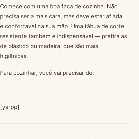
Comece com uma boa faca de cozinha. Não
precisa ser a mais cara, mas deve estar afiada
e confortável na sua mão. Uma tábua de corte
resistente também é indispensável — prefira as
de plástico ou madeira, que são mais
higiênicas.
Para cozinhar, você vai precisar de:
[yarpp]