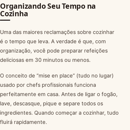
Organizando Seu Tempo na
Cozinha
Uma das maiores reclamações sobre cozinhar
é o tempo que leva. A verdade é que, com
organização, você pode preparar refeições
deliciosas em 30 minutos ou menos.
O conceito de “mise en place” (tudo no lugar)
usado por chefs profissionais funciona
perfeitamente em casa. Antes de ligar o fogão,
lave, descasque, pique e separe todos os
ingredientes. Quando começar a cozinhar, tudo
fluirá rapidamente.