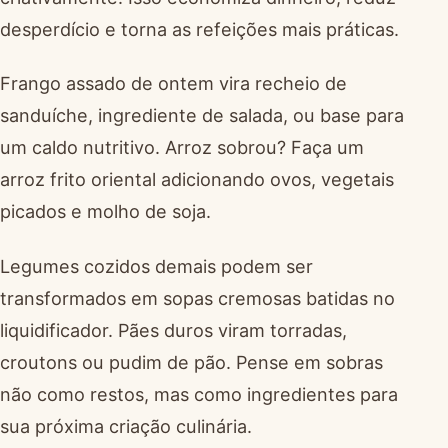
desperdício e torna as refeições mais práticas.
Frango assado de ontem vira recheio de
sanduíche, ingrediente de salada, ou base para
um caldo nutritivo. Arroz sobrou? Faça um
arroz frito oriental adicionando ovos, vegetais
picados e molho de soja.
Legumes cozidos demais podem ser
transformados em sopas cremosas batidas no
liquidificador. Pães duros viram torradas,
croutons ou pudim de pão. Pense em sobras
não como restos, mas como ingredientes para
sua próxima criação culinária.