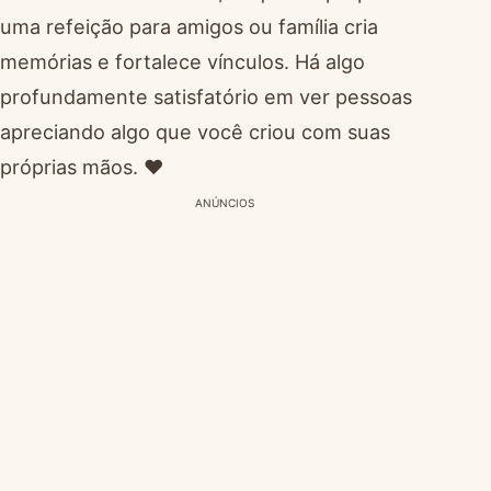
uma refeição para amigos ou família cria
memórias e fortalece vínculos. Há algo
profundamente satisfatório em ver pessoas
apreciando algo que você criou com suas
próprias mãos. ❤️
ANÚNCIOS