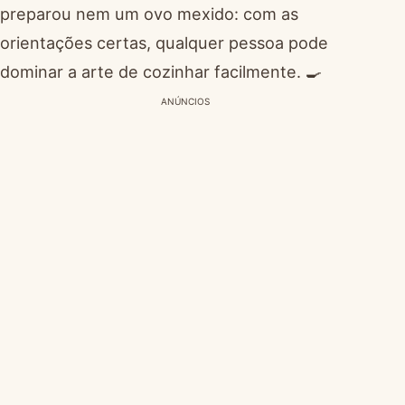
preparou nem um ovo mexido: com as
orientações certas, qualquer pessoa pode
dominar a arte de cozinhar facilmente. 🍳
ANÚNCIOS