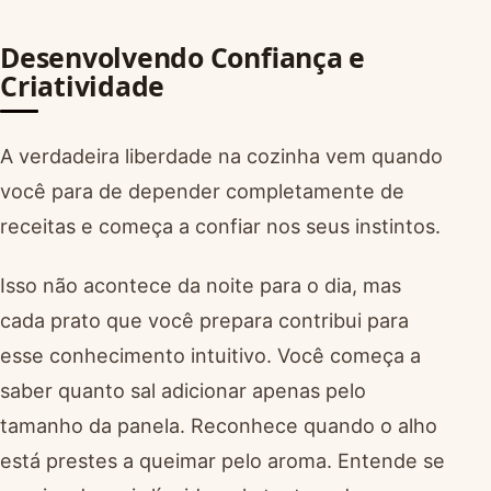
Desenvolvendo Confiança e
Criatividade
A verdadeira liberdade na cozinha vem quando
você para de depender completamente de
receitas e começa a confiar nos seus instintos.
Isso não acontece da noite para o dia, mas
cada prato que você prepara contribui para
esse conhecimento intuitivo. Você começa a
saber quanto sal adicionar apenas pelo
tamanho da panela. Reconhece quando o alho
está prestes a queimar pelo aroma. Entende se