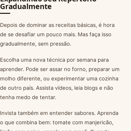
Gradualmente
Depois de dominar as receitas básicas, é hora
de se desafiar um pouco mais. Mas faça isso
gradualmente, sem pressão.
Escolha uma nova técnica por semana para
aprender. Pode ser assar no forno, preparar um
molho diferente, ou experimentar uma cozinha
de outro país. Assista vídeos, leia blogs e não
tenha medo de tentar.
Invista também em entender sabores. Aprenda
o que combina bem: tomate com manjericão,