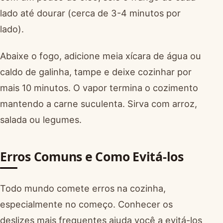
lado até dourar (cerca de 3-4 minutos por
lado).
Abaixe o fogo, adicione meia xícara de água ou
caldo de galinha, tampe e deixe cozinhar por
mais 10 minutos. O vapor termina o cozimento
mantendo a carne suculenta. Sirva com arroz,
salada ou legumes.
Erros Comuns e Como Evitá-los
Todo mundo comete erros na cozinha,
especialmente no começo. Conhecer os
deslizes mais frequentes ajuda você a evitá-los