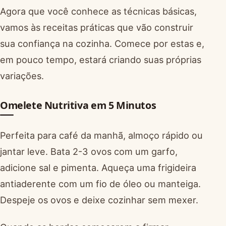
Agora que você conhece as técnicas básicas,
vamos às receitas práticas que vão construir
sua confiança na cozinha. Comece por estas e,
em pouco tempo, estará criando suas próprias
variações.
Omelete Nutritiva em 5 Minutos
Perfeita para café da manhã, almoço rápido ou
jantar leve. Bata 2-3 ovos com um garfo,
adicione sal e pimenta. Aqueça uma frigideira
antiaderente com um fio de óleo ou manteiga.
Despeje os ovos e deixe cozinhar sem mexer.