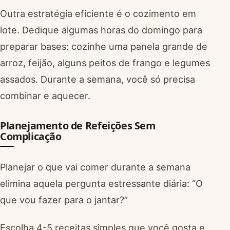
Outra estratégia eficiente é o cozimento em
lote. Dedique algumas horas do domingo para
preparar bases: cozinhe uma panela grande de
arroz, feijão, alguns peitos de frango e legumes
assados. Durante a semana, você só precisa
combinar e aquecer.
Planejamento de Refeições Sem
Complicação
Planejar o que vai comer durante a semana
elimina aquela pergunta estressante diária: “O
que vou fazer para o jantar?”
Escolha 4-5 receitas simples que você gosta e