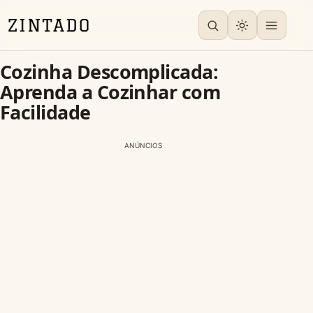
Cozinha Descomplicada:
Aprenda a Cozinhar com
Facilidade
ANÚNCIOS