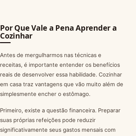
Por Que Vale a Pena Aprender a
Cozinhar
Antes de mergulharmos nas técnicas e
receitas, é importante entender os benefícios
reais de desenvolver essa habilidade. Cozinhar
em casa traz vantagens que vão muito além de
simplesmente encher o estômago.
Primeiro, existe a questão financeira. Preparar
suas próprias refeições pode reduzir
significativamente seus gastos mensais com