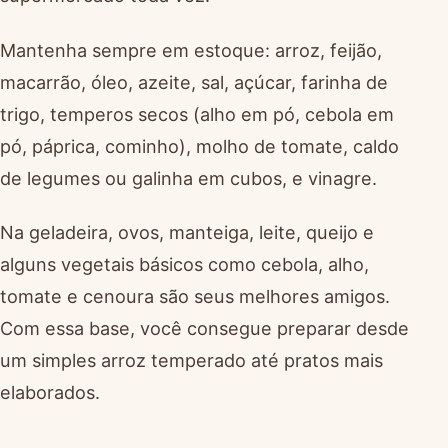
Mantenha sempre em estoque: arroz, feijão,
macarrão, óleo, azeite, sal, açúcar, farinha de
trigo, temperos secos (alho em pó, cebola em
pó, páprica, cominho), molho de tomate, caldo
de legumes ou galinha em cubos, e vinagre.
Na geladeira, ovos, manteiga, leite, queijo e
alguns vegetais básicos como cebola, alho,
tomate e cenoura são seus melhores amigos.
Com essa base, você consegue preparar desde
um simples arroz temperado até pratos mais
elaborados.