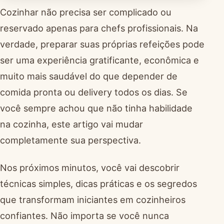
Cozinhar não precisa ser complicado ou
reservado apenas para chefs profissionais. Na
verdade, preparar suas próprias refeições pode
ser uma experiência gratificante, econômica e
muito mais saudável do que depender de
comida pronta ou delivery todos os dias. Se
você sempre achou que não tinha habilidade
na cozinha, este artigo vai mudar
completamente sua perspectiva.
Nos próximos minutos, você vai descobrir
técnicas simples, dicas práticas e os segredos
que transformam iniciantes em cozinheiros
confiantes. Não importa se você nunca