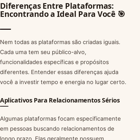
Diferenças Entre Plataformas:
Encontrando a Ideal Para Você 🎯
Nem todas as plataformas são criadas iguais.
Cada uma tem seu público-alvo,
funcionalidades específicas e propósitos
diferentes. Entender essas diferenças ajuda
você a investir tempo e energia no lugar certo.
Aplicativos Para Relacionamentos Sérios
Algumas plataformas focam especificamente
em pessoas buscando relacionamentos de
longo prazo. Elas geralmente possuem