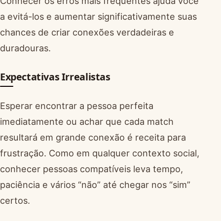
Conhecer os erros mais frequentes ajuda você
a evitá-los e aumentar significativamente suas
chances de criar conexões verdadeiras e
duradouras.
Expectativas Irrealistas
Esperar encontrar a pessoa perfeita
imediatamente ou achar que cada match
resultará em grande conexão é receita para
frustração. Como em qualquer contexto social,
conhecer pessoas compatíveis leva tempo,
paciência e vários “não” até chegar nos “sim”
certos.