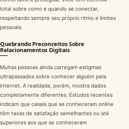
total sobre como e quando se conectar,
respeitando sempre seu próprio ritmo e limites
pessoais.
Quebrando Preconceitos Sobre
Relacionamentos Digitais
Muitas pessoas ainda carregam estigmas
ultrapassados sobre conhecer alguém pela
internet. A realidade, porém, mostra dados
completamente diferentes. Estudos recentes
indicam que casais que se conheceram online
têm taxas de satisfação semelhantes ou até
superiores aos que se conheceram