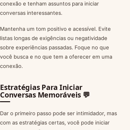
conexão e tenham assuntos para iniciar
conversas interessantes.
Mantenha um tom positivo e acessível. Evite
listas longas de exigências ou negatividade
sobre experiências passadas. Foque no que
você busca e no que tem a oferecer em uma
conexão.
Estratégias Para Iniciar
Conversas Memoráveis 💬
Dar o primeiro passo pode ser intimidador, mas
com as estratégias certas, você pode iniciar