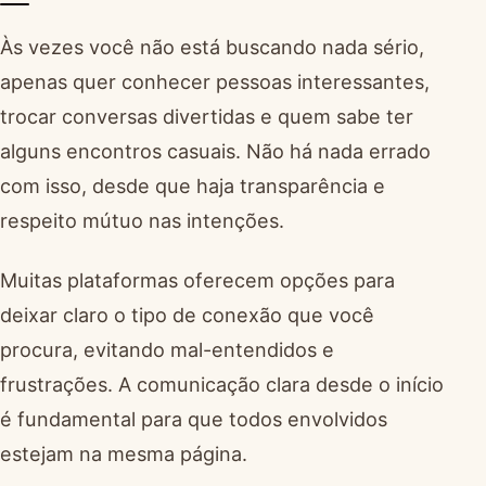
Às vezes você não está buscando nada sério,
apenas quer conhecer pessoas interessantes,
trocar conversas divertidas e quem sabe ter
alguns encontros casuais. Não há nada errado
com isso, desde que haja transparência e
respeito mútuo nas intenções.
Muitas plataformas oferecem opções para
deixar claro o tipo de conexão que você
procura, evitando mal-entendidos e
frustrações. A comunicação clara desde o início
é fundamental para que todos envolvidos
estejam na mesma página.