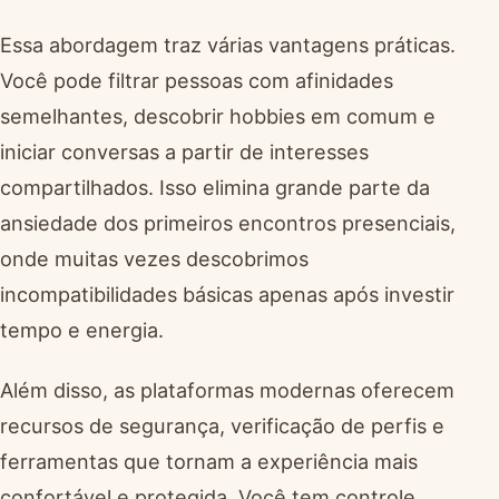
Essa abordagem traz várias vantagens práticas.
Você pode filtrar pessoas com afinidades
semelhantes, descobrir hobbies em comum e
iniciar conversas a partir de interesses
compartilhados. Isso elimina grande parte da
ansiedade dos primeiros encontros presenciais,
onde muitas vezes descobrimos
incompatibilidades básicas apenas após investir
tempo e energia.
Além disso, as plataformas modernas oferecem
recursos de segurança, verificação de perfis e
ferramentas que tornam a experiência mais
confortável e protegida. Você tem controle