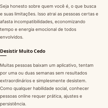
Seja honesto sobre quem você é, o que busca
e suas limitações. Isso atrai as pessoas certas e
afasta incompatibilidades, economizando
tempo e energia emocional de todos
envolvidos.
Desistir Muito Cedo
Muitas pessoas baixam um aplicativo, tentam
por uma ou duas semanas sem resultados
extraordinários e simplesmente desistem.
Como qualquer habilidade social, conhecer
pessoas online requer prática, ajustes e
persistência.