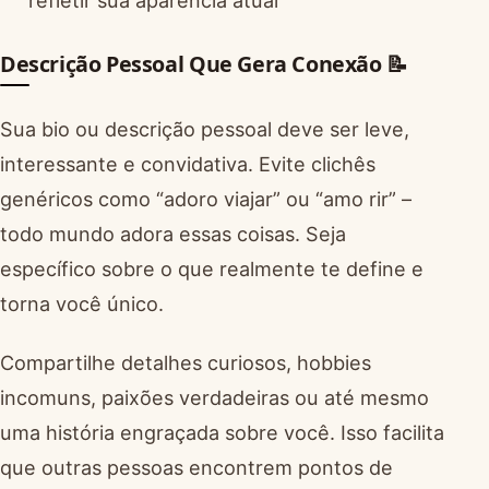
refletir sua aparência atual
Descrição Pessoal Que Gera Conexão 📝
Sua bio ou descrição pessoal deve ser leve,
interessante e convidativa. Evite clichês
genéricos como “adoro viajar” ou “amo rir” –
todo mundo adora essas coisas. Seja
específico sobre o que realmente te define e
torna você único.
Compartilhe detalhes curiosos, hobbies
incomuns, paixões verdadeiras ou até mesmo
uma história engraçada sobre você. Isso facilita
que outras pessoas encontrem pontos de