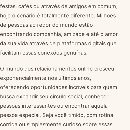
festas, cafés ou através de amigos em comum,
hoje o cenário é totalmente diferente. Milhões
de pessoas ao redor do mundo estão
encontrando companhia, amizade e até o amor
da sua vida através de plataformas digitais que
facilitam essas conexões genuínas.
O mundo dos relacionamentos online cresceu
exponencialmente nos últimos anos,
oferecendo oportunidades incríveis para quem
busca expandir seu círculo social, conhecer
pessoas interessantes ou encontrar aquela
pessoa especial. Seja você tímido, com rotina
corrida ou simplesmente curioso sobre essas