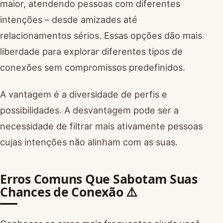
maior, atendendo pessoas com diferentes
intenções – desde amizades até
relacionamentos sérios. Essas opções dão mais
liberdade para explorar diferentes tipos de
conexões sem compromissos predefinidos.
A vantagem é a diversidade de perfis e
possibilidades. A desvantagem pode ser a
necessidade de filtrar mais ativamente pessoas
cujas intenções não alinham com as suas.
Erros Comuns Que Sabotam Suas
Chances de Conexão ⚠️