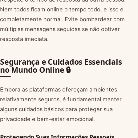
Nem todos ficam online o tempo todo, e isso é
completamente normal. Evite bombardear com
múltiplas mensagens seguidas se não obtiver
resposta imediata.
Segurança e Cuidados Essenciais
no Mundo Online 🔒
Embora as plataformas ofereçam ambientes
relativamente seguros, é fundamental manter
alguns cuidados básicos para proteger sua
privacidade e bem-estar emocional.
Protegendo Suas Informações Pessoais