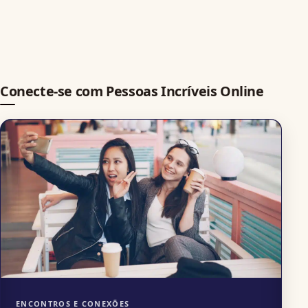
Conecte-se com Pessoas Incríveis Online
ENCONTROS E CONEXÕES