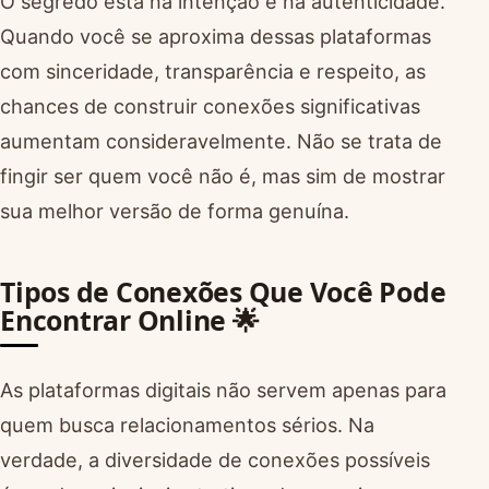
O segredo está na intenção e na autenticidade.
Quando você se aproxima dessas plataformas
com sinceridade, transparência e respeito, as
chances de construir conexões significativas
aumentam consideravelmente. Não se trata de
fingir ser quem você não é, mas sim de mostrar
sua melhor versão de forma genuína.
Tipos de Conexões Que Você Pode
Encontrar Online 🌟
As plataformas digitais não servem apenas para
quem busca relacionamentos sérios. Na
verdade, a diversidade de conexões possíveis