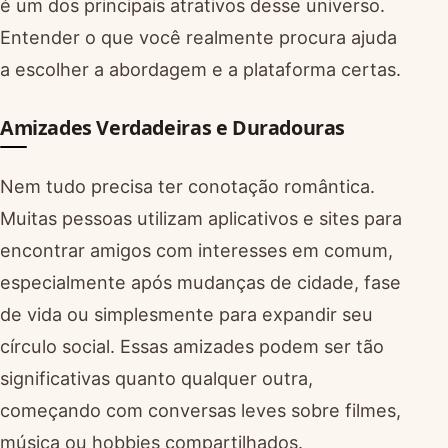
é um dos principais atrativos desse universo.
Entender o que você realmente procura ajuda
a escolher a abordagem e a plataforma certas.
Amizades Verdadeiras e Duradouras
Nem tudo precisa ter conotação romântica.
Muitas pessoas utilizam aplicativos e sites para
encontrar amigos com interesses em comum,
especialmente após mudanças de cidade, fase
de vida ou simplesmente para expandir seu
círculo social. Essas amizades podem ser tão
significativas quanto qualquer outra,
começando com conversas leves sobre filmes,
música ou hobbies compartilhados.