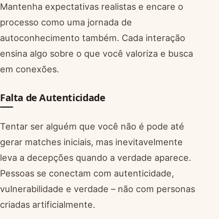
Mantenha expectativas realistas e encare o
processo como uma jornada de
autoconhecimento também. Cada interação
ensina algo sobre o que você valoriza e busca
em conexões.
Falta de Autenticidade
Tentar ser alguém que você não é pode até
gerar matches iniciais, mas inevitavelmente
leva a decepções quando a verdade aparece.
Pessoas se conectam com autenticidade,
vulnerabilidade e verdade – não com personas
criadas artificialmente.