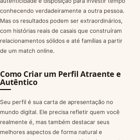
autenticidade e disposição para investir tempo
conhecendo verdadeiramente a outra pessoa.
Mas os resultados podem ser extraordinários,
com histórias reais de casais que construíram
relacionamentos sólidos e até famílias a partir
de um match online.
Como Criar um Perfil Atraente e
Autêntico
Seu perfil é sua carta de apresentação no
mundo digital. Ele precisa refletir quem você
realmente é, mas também destacar seus
melhores aspectos de forma natural e