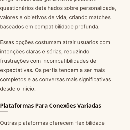
questionários detalhados sobre personalidade,
valores e objetivos de vida, criando matches
baseados em compatibilidade profunda.
Essas opções costumam atrair usuários com
intenções claras e sérias, reduzindo
frustrações com incompatibilidades de
expectativas. Os perfis tendem a ser mais
completos e as conversas mais significativas
desde o início.
Plataformas Para Conexões Variadas
Outras plataformas oferecem flexibilidade