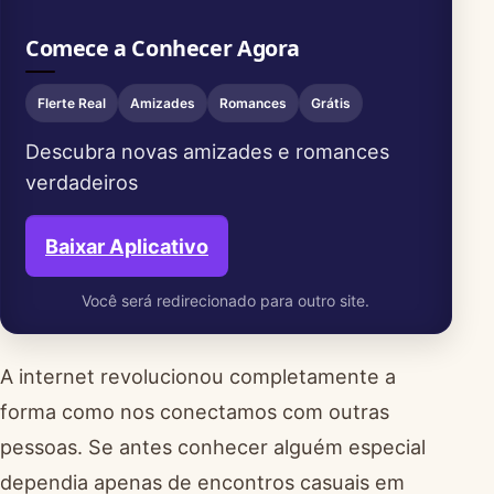
Comece a Conhecer Agora
Flerte Real
Amizades
Romances
Grátis
Descubra novas amizades e romances
verdadeiros
Baixar Aplicativo
Você será redirecionado para outro site.
A internet revolucionou completamente a
forma como nos conectamos com outras
pessoas. Se antes conhecer alguém especial
dependia apenas de encontros casuais em