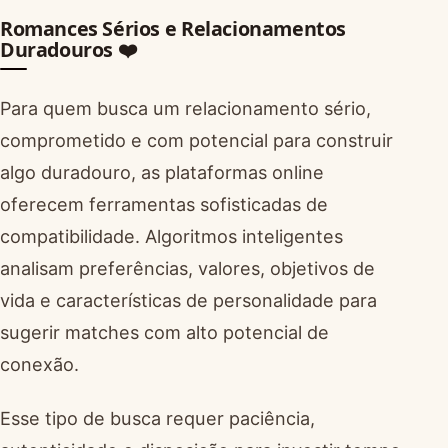
Romances Sérios e Relacionamentos
Duradouros ❤️
Para quem busca um relacionamento sério,
comprometido e com potencial para construir
algo duradouro, as plataformas online
oferecem ferramentas sofisticadas de
compatibilidade. Algoritmos inteligentes
analisam preferências, valores, objetivos de
vida e características de personalidade para
sugerir matches com alto potencial de
conexão.
Esse tipo de busca requer paciência,