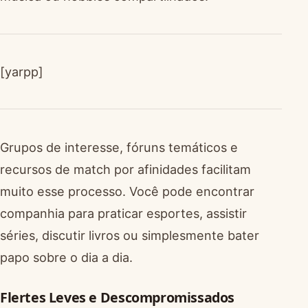
[yarpp]
Grupos de interesse, fóruns temáticos e
recursos de match por afinidades facilitam
muito esse processo. Você pode encontrar
companhia para praticar esportes, assistir
séries, discutir livros ou simplesmente bater
papo sobre o dia a dia.
Flertes Leves e Descompromissados