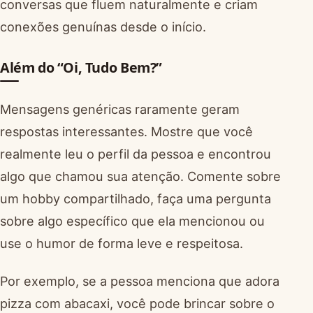
conversas que fluem naturalmente e criam
conexões genuínas desde o início.
Além do “Oi, Tudo Bem?”
Mensagens genéricas raramente geram
respostas interessantes. Mostre que você
realmente leu o perfil da pessoa e encontrou
algo que chamou sua atenção. Comente sobre
um hobby compartilhado, faça uma pergunta
sobre algo específico que ela mencionou ou
use o humor de forma leve e respeitosa.
Por exemplo, se a pessoa menciona que adora
pizza com abacaxi, você pode brincar sobre o