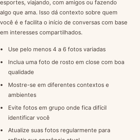
esportes, viajando, com amigos ou fazendo
algo que ama. Isso dá contexto sobre quem
você é e facilita o início de conversas com base
em interesses compartilhados.
Use pelo menos 4 a 6 fotos variadas
Inclua uma foto de rosto em close com boa
qualidade
Mostre-se em diferentes contextos e
ambientes
Evite fotos em grupo onde fica difícil
identificar você
Atualize suas fotos regularmente para