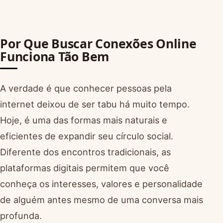
Por Que Buscar Conexões Online
Funciona Tão Bem
A verdade é que conhecer pessoas pela
internet deixou de ser tabu há muito tempo.
Hoje, é uma das formas mais naturais e
eficientes de expandir seu círculo social.
Diferente dos encontros tradicionais, as
plataformas digitais permitem que você
conheça os interesses, valores e personalidade
de alguém antes mesmo de uma conversa mais
profunda.