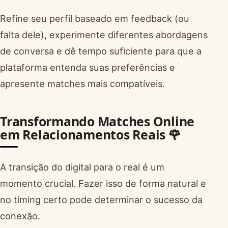
Refine seu perfil baseado em feedback (ou
falta dele), experimente diferentes abordagens
de conversa e dê tempo suficiente para que a
plataforma entenda suas preferências e
apresente matches mais compatíveis.
Transformando Matches Online
em Relacionamentos Reais 🌹
A transição do digital para o real é um
momento crucial. Fazer isso de forma natural e
no timing certo pode determinar o sucesso da
conexão.