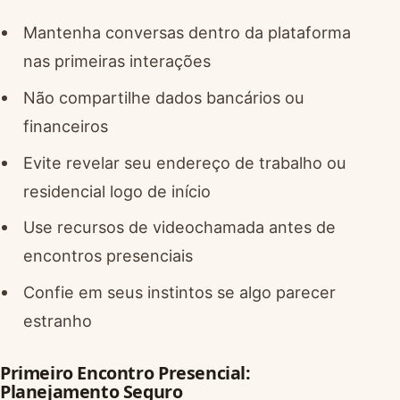
Mantenha conversas dentro da plataforma
nas primeiras interações
Não compartilhe dados bancários ou
financeiros
Evite revelar seu endereço de trabalho ou
residencial logo de início
Use recursos de videochamada antes de
encontros presenciais
Confie em seus instintos se algo parecer
estranho
Primeiro Encontro Presencial:
Planejamento Seguro