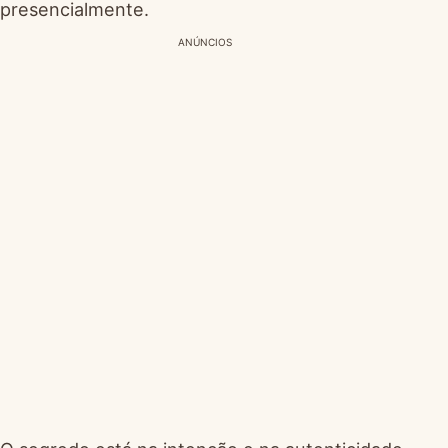
presencialmente.
ANÚNCIOS