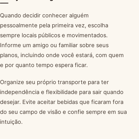
Quando decidir conhecer alguém
pessoalmente pela primeira vez, escolha
sempre locais públicos e movimentados.
Informe um amigo ou familiar sobre seus
planos, incluindo onde você estará, com quem
e por quanto tempo espera ficar.
Organize seu próprio transporte para ter
independência e flexibilidade para sair quando
desejar. Evite aceitar bebidas que ficaram fora
do seu campo de visão e confie sempre em sua
intuição.