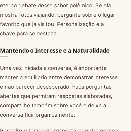
eterno debate desse sabor polêmico. Se ela
mostra fotos viajando, pergunte sobre o lugar
favorito que já visitou. Personalização é a
chave para se destacar.
Mantendo o Interesse e a Naturalidade
Uma vez iniciada a conversa, é importante
manter o equilíbrio entre demonstrar interesse
e não parecer desesperado. Faça perguntas
abertas que permitam respostas elaboradas,
compartilhe também sobre você e deixe a
conversa fluir organicamente.
Respeite o tempo de resposta da outra pessoa.