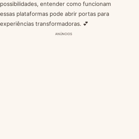
possibilidades, entender como funcionam
essas plataformas pode abrir portas para
experiências transformadoras. 💕
ANÚNCIOS