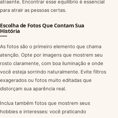
atraente. Encontrar esse equilíbrio é essencial
para atrair as pessoas certas.
Escolha de Fotos Que Contam Sua
História
As fotos são o primeiro elemento que chama
atenção. Opte por imagens que mostrem seu
rosto claramente, com boa iluminação e onde
você esteja sorrindo naturalmente. Evite filtros
exagerados ou fotos muito editadas que
distorçam sua aparência real.
Inclua também fotos que mostrem seus
hobbies e interesses: você praticando