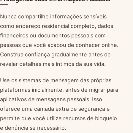
Nunca compartilhe informações sensíveis
como endereço residencial completo, dados
financeiros ou documentos pessoais com
pessoas que você acabou de conhecer online.
Construa confiança gradualmente antes de
revelar detalhes mais íntimos da sua vida.
Use os sistemas de mensagem das próprias
plataformas inicialmente, antes de migrar para
aplicativos de mensagens pessoais. Isso
oferece uma camada extra de segurança e
permite que você utilize recursos de bloqueio
e denúncia se necessário.