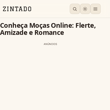
Conheça Moças Online: Flerte,
Amizade e Romance
ANÚNCIOS