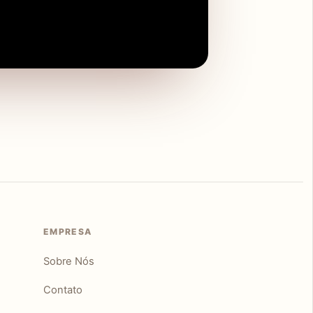
EMPRESA
Sobre Nós
Contato