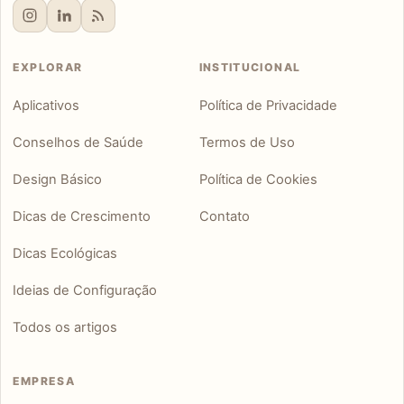
EXPLORAR
INSTITUCIONAL
Aplicativos
Política de Privacidade
Conselhos de Saúde
Termos de Uso
Design Básico
Política de Cookies
Dicas de Crescimento
Contato
Dicas Ecológicas
Ideias de Configuração
Todos os artigos
EMPRESA