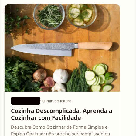
Articles
12 min de leitura
APLICATIVOS
Cozinha Descomplicada: Aprenda a
Cozinhar com Facilidade
Descubra Como Cozinhar de Forma Simples e
Rápida Cozinhar não precisa ser complicado ou