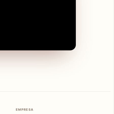
EMPRESA