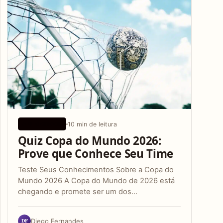
10 min de leitura
APLICATIVOS
Quiz Copa do Mundo 2026:
Prove que Conhece Seu Time
Teste Seus Conhecimentos Sobre a Copa do
Mundo 2026 A Copa do Mundo de 2026 está
chegando e promete ser um dos…
DF
Diego Fernandes