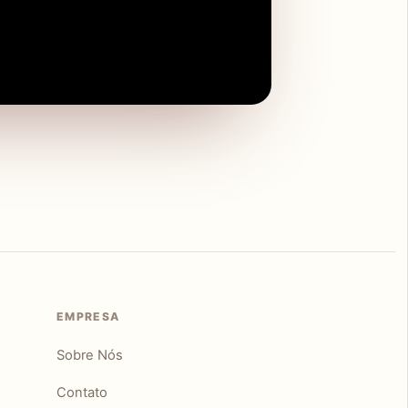
EMPRESA
Sobre Nós
Contato