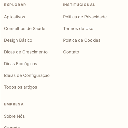
EXPLORAR
INSTITUCIONAL
Aplicativos
Política de Privacidade
Conselhos de Saúde
Termos de Uso
Design Básico
Política de Cookies
Dicas de Crescimento
Contato
Dicas Ecológicas
Ideias de Configuração
Todos os artigos
EMPRESA
Sobre Nós
Contato