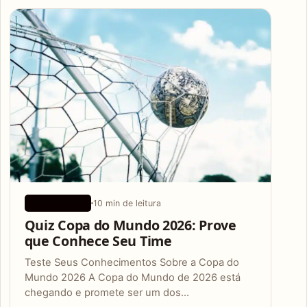
Articles
10 min de leitura
APLICATIVOS
Quiz Copa do Mundo 2026: Prove
que Conhece Seu Time
Teste Seus Conhecimentos Sobre a Copa do
Mundo 2026 A Copa do Mundo de 2026 está
chegando e promete ser um dos…