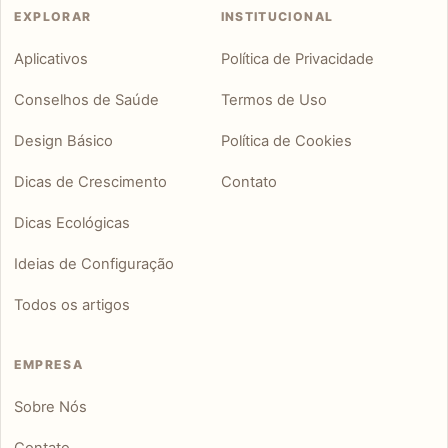
EXPLORAR
INSTITUCIONAL
Aplicativos
Política de Privacidade
Conselhos de Saúde
Termos de Uso
Design Básico
Política de Cookies
Dicas de Crescimento
Contato
Dicas Ecológicas
Ideias de Configuração
Todos os artigos
EMPRESA
Sobre Nós
Contato