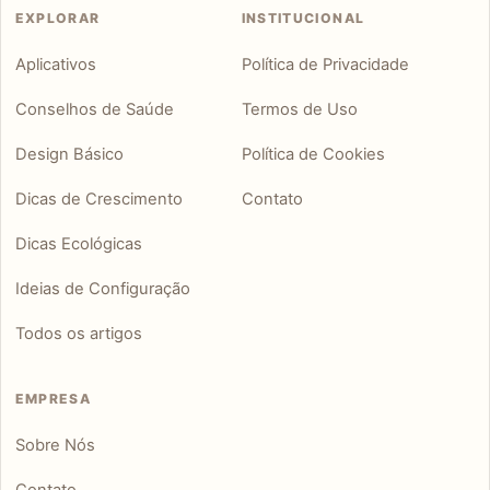
EXPLORAR
INSTITUCIONAL
Aplicativos
Política de Privacidade
Conselhos de Saúde
Termos de Uso
Design Básico
Política de Cookies
Dicas de Crescimento
Contato
Dicas Ecológicas
Ideias de Configuração
Todos os artigos
EMPRESA
Sobre Nós
Contato