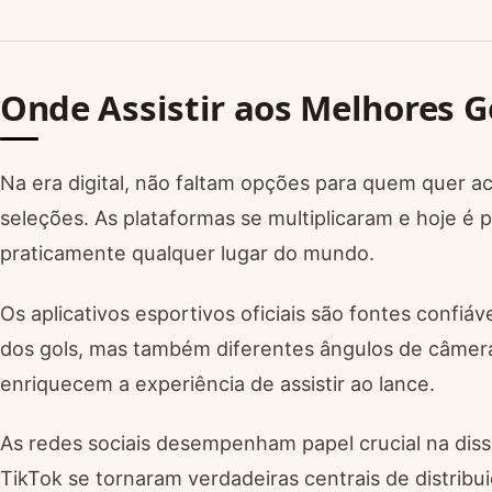
Onde Assistir aos Melhores G
Na era digital, não faltam opções para quem quer
seleções. As plataformas se multiplicaram e hoje é
praticamente qualquer lugar do mundo.
Os aplicativos esportivos oficiais são fontes confiá
dos gols, mas também diferentes ângulos de câmera,
enriquecem a experiência de assistir ao lance.
As redes sociais desempenham papel crucial na dis
TikTok se tornaram verdadeiras centrais de distrib