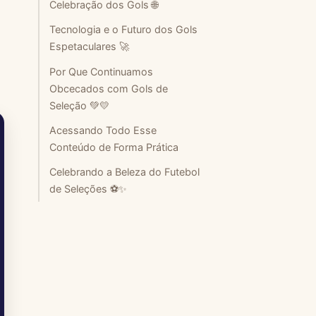
Celebração dos Gols 🌐
Tecnologia e o Futuro dos Gols
Espetaculares 🚀
Por Que Continuamos
Obcecados com Gols de
Seleção 💚💛
Acessando Todo Esse
Conteúdo de Forma Prática
Celebrando a Beleza do Futebol
de Seleções ⚽✨