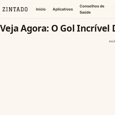
Conselhos de
Início
Aplicativos
Saúde
Veja Agora: O Gol Incrível
ANÚ