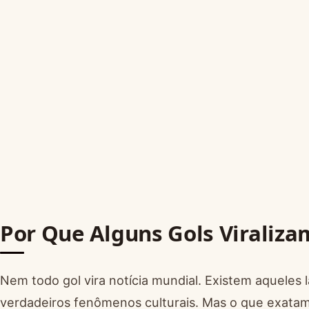
Por Que Alguns Gols Viraliz
Nem todo gol vira notícia mundial. Existem aqueles
verdadeiros fenômenos culturais. Mas o que exatamen