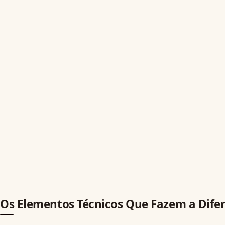
Os Elementos Técnicos Que Fazem a Dife