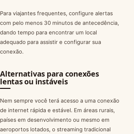
Para viajantes frequentes, configure alertas
com pelo menos 30 minutos de antecedência,
dando tempo para encontrar um local
adequado para assistir e configurar sua
conexão.
Alternativas para conexões
lentas ou instáveis
Nem sempre você terá acesso a uma conexão
de internet rápida e estável. Em áreas rurais,
países em desenvolvimento ou mesmo em
aeroportos lotados, o streaming tradicional