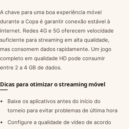
A chave para uma boa experiência móvel
durante a Copa é garantir conexão estável à
internet. Redes 4G e 5G oferecem velocidade
suficiente para streaming em alta qualidade,
mas consomem dados rapidamente. Um jogo
completo em qualidade HD pode consumir
entre 2 a 4 GB de dados.
Dicas para otimizar o streaming móvel
Baixe os aplicativos antes do início do
torneio para evitar problemas de última hora
Configure a qualidade de vídeo de acordo