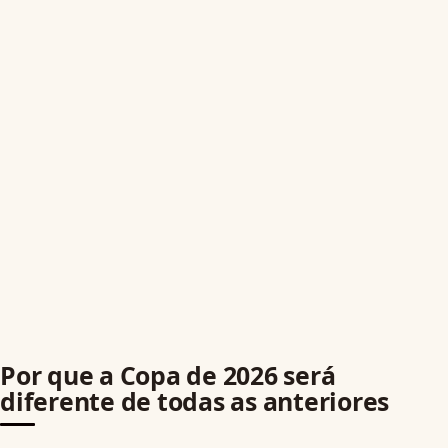
Por que a Copa de 2026 será
diferente de todas as anteriores