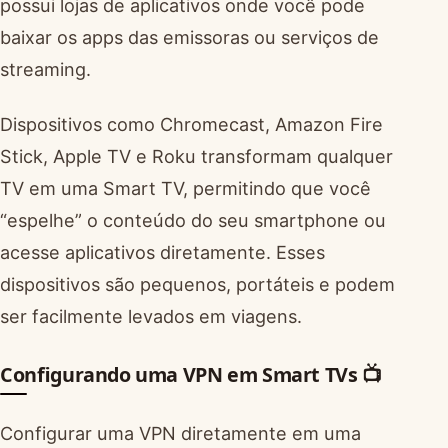
possui lojas de aplicativos onde você pode
baixar os apps das emissoras ou serviços de
streaming.
Dispositivos como Chromecast, Amazon Fire
Stick, Apple TV e Roku transformam qualquer
TV em uma Smart TV, permitindo que você
“espelhe” o conteúdo do seu smartphone ou
acesse aplicativos diretamente. Esses
dispositivos são pequenos, portáteis e podem
ser facilmente levados em viagens.
Configurando uma VPN em Smart TVs 📺
Configurar uma VPN diretamente em uma