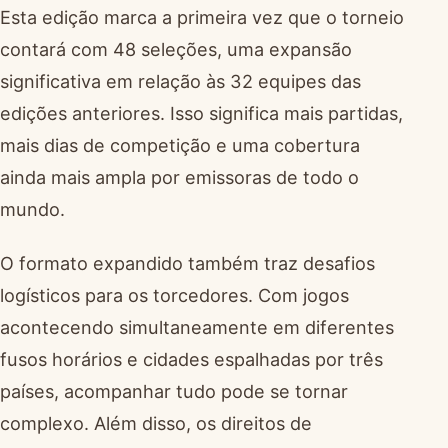
Esta edição marca a primeira vez que o torneio
contará com 48 seleções, uma expansão
significativa em relação às 32 equipes das
edições anteriores. Isso significa mais partidas,
mais dias de competição e uma cobertura
ainda mais ampla por emissoras de todo o
mundo.
O formato expandido também traz desafios
logísticos para os torcedores. Com jogos
acontecendo simultaneamente em diferentes
fusos horários e cidades espalhadas por três
países, acompanhar tudo pode se tornar
complexo. Além disso, os direitos de