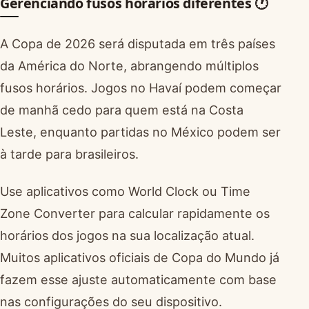
Gerenciando fusos horários diferentes 🕐
A Copa de 2026 será disputada em três países
da América do Norte, abrangendo múltiplos
fusos horários. Jogos no Havaí podem começar
de manhã cedo para quem está na Costa
Leste, enquanto partidas no México podem ser
à tarde para brasileiros.
Use aplicativos como World Clock ou Time
Zone Converter para calcular rapidamente os
horários dos jogos na sua localização atual.
Muitos aplicativos oficiais de Copa do Mundo já
fazem esse ajuste automaticamente com base
nas configurações do seu dispositivo.