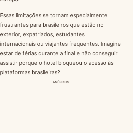
Essas limitações se tornam especialmente
frustrantes para brasileiros que estão no
exterior, expatriados, estudantes
internacionais ou viajantes frequentes. Imagine
estar de férias durante a final e não conseguir
assistir porque o hotel bloqueou o acesso às
plataformas brasileiras?
ANÚNCIOS