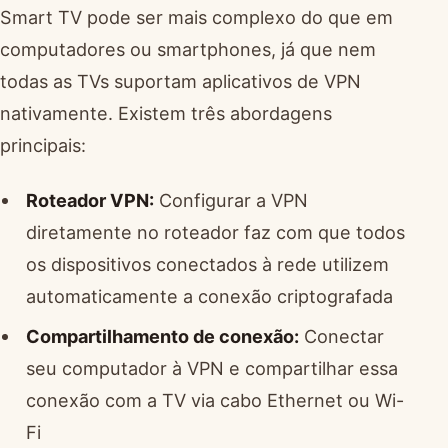
Smart TV pode ser mais complexo do que em
computadores ou smartphones, já que nem
todas as TVs suportam aplicativos de VPN
nativamente. Existem três abordagens
principais:
Roteador VPN:
Configurar a VPN
diretamente no roteador faz com que todos
os dispositivos conectados à rede utilizem
automaticamente a conexão criptografada
Compartilhamento de conexão:
Conectar
seu computador à VPN e compartilhar essa
conexão com a TV via cabo Ethernet ou Wi-
Fi