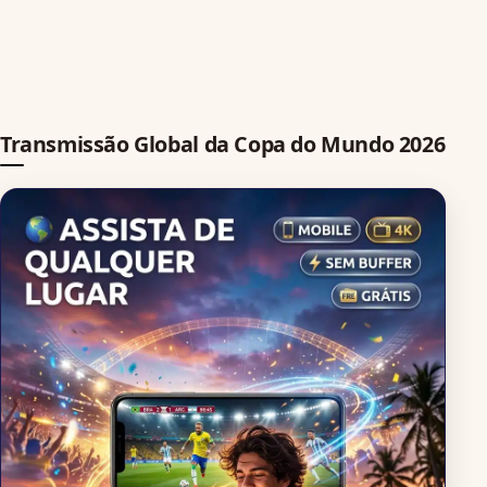
Transmissão Global da Copa do Mundo 2026