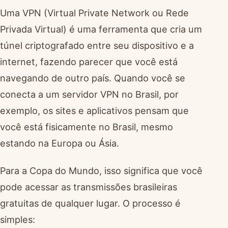
Uma VPN (Virtual Private Network ou Rede
Privada Virtual) é uma ferramenta que cria um
túnel criptografado entre seu dispositivo e a
internet, fazendo parecer que você está
navegando de outro país. Quando você se
conecta a um servidor VPN no Brasil, por
exemplo, os sites e aplicativos pensam que
você está fisicamente no Brasil, mesmo
estando na Europa ou Ásia.
Para a Copa do Mundo, isso significa que você
pode acessar as transmissões brasileiras
gratuitas de qualquer lugar. O processo é
simples: