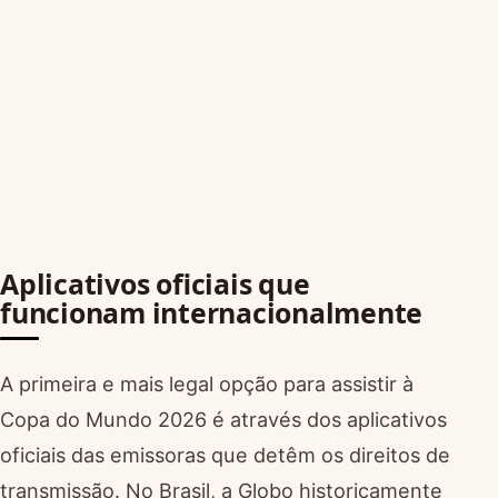
Aplicativos oficiais que
funcionam internacionalmente
A primeira e mais legal opção para assistir à
Copa do Mundo 2026 é através dos aplicativos
oficiais das emissoras que detêm os direitos de
transmissão. No Brasil, a Globo historicamente