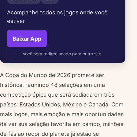
Acompanhe todos os jogos onde você
estiver
Baixar App
Você será redirecionado para outro site.
A Copa do Mundo de 2026 promete ser
histórica, reunindo 48 seleções em uma
competição épica que será sediada em três
países: Estados Unidos, México e Canadá. Com
mais jogos, mais emoção e mais oportunidades
de ver sua seleção favorita em campo, milhões
de fãs ao redor do planeta já estão se