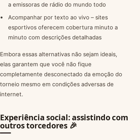
a emissoras de rádio do mundo todo
Acompanhar por texto ao vivo – sites
esportivos oferecem cobertura minuto a
minuto com descrições detalhadas
Embora essas alternativas não sejam ideais,
elas garantem que você não fique
completamente desconectado da emoção do
torneio mesmo em condições adversas de
internet.
Experiência social: assistindo com
outros torcedores 🎉