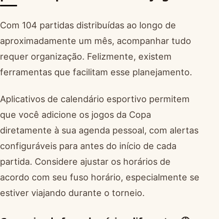
Com 104 partidas distribuídas ao longo de
aproximadamente um mês, acompanhar tudo
requer organização. Felizmente, existem
ferramentas que facilitam esse planejamento.
Aplicativos de calendário esportivo permitem
que você adicione os jogos da Copa
diretamente à sua agenda pessoal, com alertas
configuráveis para antes do início de cada
partida. Considere ajustar os horários de
acordo com seu fuso horário, especialmente se
estiver viajando durante o torneio.