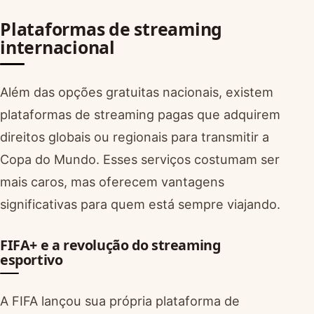
Plataformas de streaming
internacional
Além das opções gratuitas nacionais, existem
plataformas de streaming pagas que adquirem
direitos globais ou regionais para transmitir a
Copa do Mundo. Esses serviços costumam ser
mais caros, mas oferecem vantagens
significativas para quem está sempre viajando.
FIFA+ e a revolução do streaming
esportivo
A FIFA lançou sua própria plataforma de