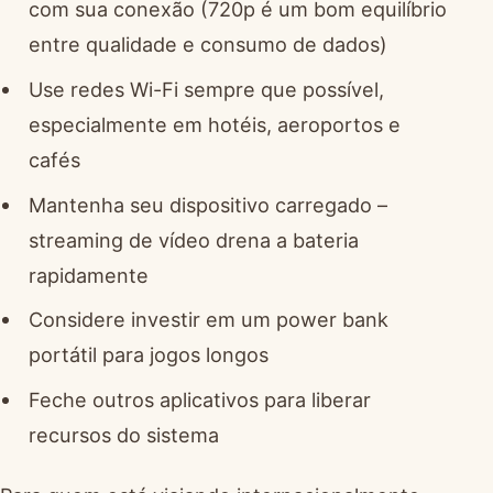
com sua conexão (720p é um bom equilíbrio
entre qualidade e consumo de dados)
Use redes Wi-Fi sempre que possível,
especialmente em hotéis, aeroportos e
cafés
Mantenha seu dispositivo carregado –
streaming de vídeo drena a bateria
rapidamente
Considere investir em um power bank
portátil para jogos longos
Feche outros aplicativos para liberar
recursos do sistema