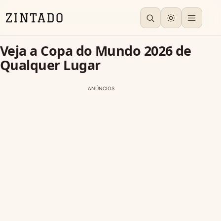
Veja a Copa do Mundo 2026 de
Qualquer Lugar
ANÚNCIOS