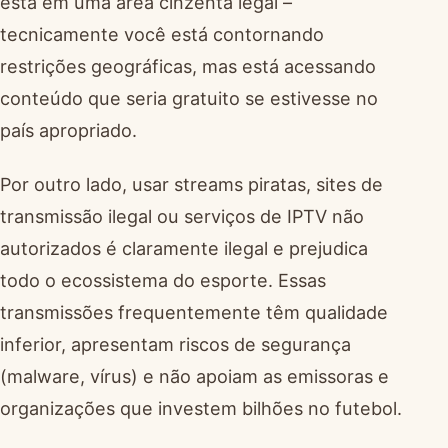
está em uma área cinzenta legal –
tecnicamente você está contornando
restrições geográficas, mas está acessando
conteúdo que seria gratuito se estivesse no
país apropriado.
Por outro lado, usar streams piratas, sites de
transmissão ilegal ou serviços de IPTV não
autorizados é claramente ilegal e prejudica
todo o ecossistema do esporte. Essas
transmissões frequentemente têm qualidade
inferior, apresentam riscos de segurança
(malware, vírus) e não apoiam as emissoras e
organizações que investem bilhões no futebol.