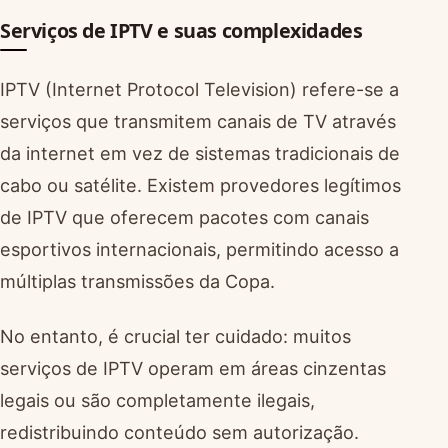
Serviços de IPTV e suas complexidades
IPTV (Internet Protocol Television) refere-se a
serviços que transmitem canais de TV através
da internet em vez de sistemas tradicionais de
cabo ou satélite. Existem provedores legítimos
de IPTV que oferecem pacotes com canais
esportivos internacionais, permitindo acesso a
múltiplas transmissões da Copa.
No entanto, é crucial ter cuidado: muitos
serviços de IPTV operam em áreas cinzentas
legais ou são completamente ilegais,
redistribuindo conteúdo sem autorização.