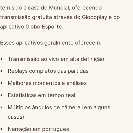
tem sido a casa do Mundial, oferecendo
transmissão gratuita através do Globoplay e do
aplicativo Globo Esporte.
Esses aplicativos geralmente oferecem:
Transmissão ao vivo em alta definição
Replays completos das partidas
Melhores momentos e análises
Estatísticas em tempo real
Múltiplos ângulos de câmera (em alguns
casos)
Narração em português