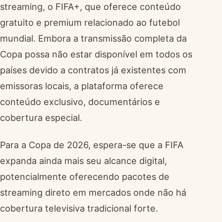
streaming, o FIFA+, que oferece conteúdo
gratuito e premium relacionado ao futebol
mundial. Embora a transmissão completa da
Copa possa não estar disponível em todos os
países devido a contratos já existentes com
emissoras locais, a plataforma oferece
conteúdo exclusivo, documentários e
cobertura especial.
Para a Copa de 2026, espera-se que a FIFA
expanda ainda mais seu alcance digital,
potencialmente oferecendo pacotes de
streaming direto em mercados onde não há
cobertura televisiva tradicional forte.