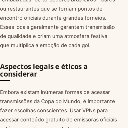
ou restaurantes que se tornam pontos de
encontro oficiais durante grandes torneios.
Esses locais geralmente garantem transmissão
de qualidade e criam uma atmosfera festiva
que multiplica a emoção de cada gol.
Aspectos legais e éticos a
considerar
Embora existam inúmeras formas de acessar
transmissões da Copa do Mundo, é importante
fazer escolhas conscientes. Usar VPNs para
acessar conteúdo gratuito de emissoras oficiais