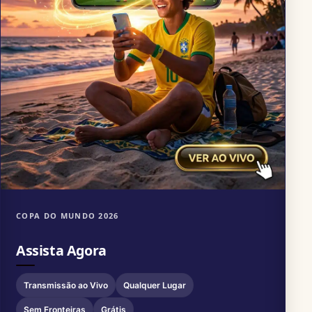
COPA DO MUNDO 2026
Assista Agora
Transmissão ao Vivo
Qualquer Lugar
Sem Fronteiras
Grátis