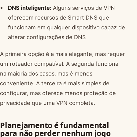
DNS inteligente:
Alguns serviços de VPN
oferecem recursos de Smart DNS que
funcionam em qualquer dispositivo capaz de
alterar configurações de DNS
A primeira opção é a mais elegante, mas requer
um roteador compatível. A segunda funciona
na maioria dos casos, mas é menos
conveniente. A terceira é mais simples de
configurar, mas oferece menos proteção de
privacidade que uma VPN completa.
Planejamento é fundamental
para não perder nenhum jogo