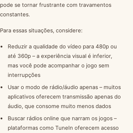
pode se tornar frustrante com travamentos
constantes.
Para essas situações, considere:
Reduzir a qualidade do vídeo para 480p ou
até 360p – a experiência visual é inferior,
mas você pode acompanhar o jogo sem
interrupções
Usar o modo de rádio/áudio apenas – muitos
aplicativos oferecem transmissão apenas do
áudio, que consome muito menos dados
Buscar rádios online que narram os jogos –
plataformas como TuneIn oferecem acesso