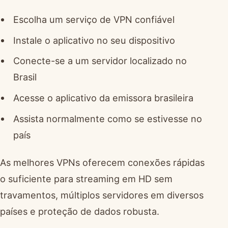
Escolha um serviço de VPN confiável
Instale o aplicativo no seu dispositivo
Conecte-se a um servidor localizado no
Brasil
Acesse o aplicativo da emissora brasileira
Assista normalmente como se estivesse no
país
As melhores VPNs oferecem conexões rápidas
o suficiente para streaming em HD sem
travamentos, múltiplos servidores em diversos
países e proteção de dados robusta.