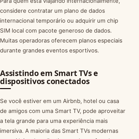
Para quem está viajando internacionalmente,
considere contratar um plano de dados
internacional temporário ou adquirir um chip
SIM local com pacote generoso de dados.
Muitas operadoras oferecem planos especiais
durante grandes eventos esportivos.
Assistindo em Smart TVs e
dispositivos conectados
Se você estiver em um Airbnb, hotel ou casa
de amigos com uma Smart TV, pode aproveitar
a tela grande para uma experiência mais
imersiva. A maioria das Smart TVs modernas