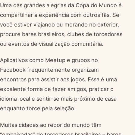
Uma das grandes alegrias da Copa do Mundo é
compartilhar a experiência com outros fãs. Se
você estiver viajando ou morando no exterior,
procure bares brasileiros, clubes de torcedores
ou eventos de visualização comunitária.
Aplicativos como Meetup e grupos no
Facebook frequentemente organizam
encontros para assistir aos jogos. Essa é uma
excelente forma de fazer amigos, praticar o
idioma local e sentir-se mais próximo de casa
enquanto torce pela seleção.
Muitas cidades ao redor do mundo têm
“embaixadas” de torcedores brasileiros – bares