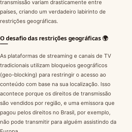
transmissão variam drasticamente entre
países, criando um verdadeiro labirinto de
restrições geográficas.
O desafio das restrições geográficas 🌍
As plataformas de streaming e canais de TV
tradicionais utilizam bloqueios geográficos
(geo-blocking) para restringir o acesso ao
conteúdo com base na sua localização. Isso
acontece porque os direitos de transmissão
são vendidos por região, e uma emissora que
pagou pelos direitos no Brasil, por exemplo,
não pode transmitir para alguém assistindo da
Europa.