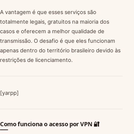
A vantagem é que esses serviços são
totalmente legais, gratuitos na maioria dos
casos e oferecem a melhor qualidade de
transmissão. O desafio é que eles funcionam
apenas dentro do território brasileiro devido às
restrições de licenciamento.
[yarpp]
Como funciona o acesso por VPN 🔐