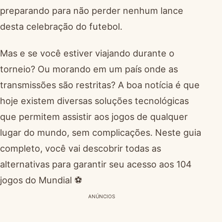
preparando para não perder nenhum lance
desta celebração do futebol.
Mas e se você estiver viajando durante o
torneio? Ou morando em um país onde as
transmissões são restritas? A boa notícia é que
hoje existem diversas soluções tecnológicas
que permitem assistir aos jogos de qualquer
lugar do mundo, sem complicações. Neste guia
completo, você vai descobrir todas as
alternativas para garantir seu acesso aos 104
jogos do Mundial ⚽
ANÚNCIOS