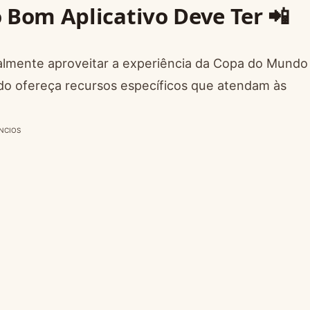
 Bom Aplicativo Deve Ter 📲
realmente aproveitar a experiência da Copa do Mundo
ido ofereça recursos específicos que atendam às
NCIOS