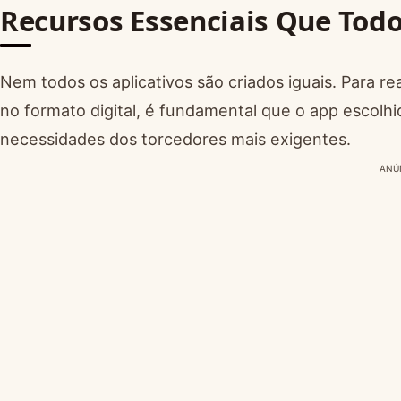
Recursos Essenciais Que Todo
Nem todos os aplicativos são criados iguais. Para 
no formato digital, é fundamental que o app escolh
necessidades dos torcedores mais exigentes.
ANÚ