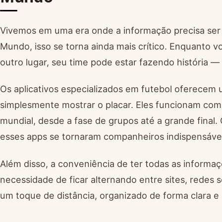
Vivemos em uma era onde a informação precisa ser r
Mundo, isso se torna ainda mais crítico. Enquanto v
outro lugar, seu time pode estar fazendo história —
Os aplicativos especializados em futebol oferecem
simplesmente mostrar o placar. Eles funcionam com
mundial, desde a fase de grupos até a grande final. 
esses apps se tornaram companheiros indispensávei
Além disso, a conveniência de ter todas as informaç
necessidade de ficar alternando entre sites, redes s
um toque de distância, organizado de forma clara e 