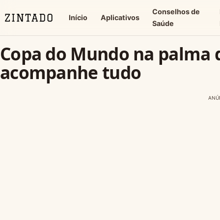
Conselhos de
Início
Aplicativos
Saúde
Copa do Mundo na palma d
acompanhe tudo
ANÚ