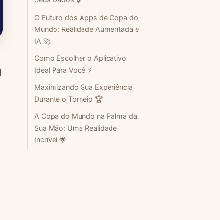
O Futuro dos Apps de Copa do
Mundo: Realidade Aumentada e
IA 🚀
Como Escolher o Aplicativo
Ideal Para Você ⚡
l
Maximizando Sua Experiência
Durante o Torneio 🏆
A Copa do Mundo na Palma da
Sua Mão: Uma Realidade
Incrível 🌟
e