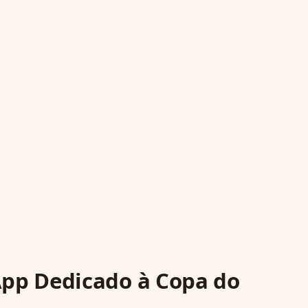
App Dedicado à Copa do