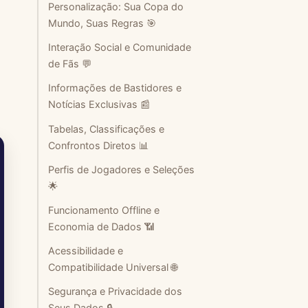
Personalização: Sua Copa do
Mundo, Suas Regras 🎯
Interação Social e Comunidade
de Fãs 💬
Informações de Bastidores e
Notícias Exclusivas 📰
Tabelas, Classificações e
Confrontos Diretos 📊
Perfis de Jogadores e Seleções
🌟
Funcionamento Offline e
Economia de Dados 📶
Acessibilidade e
Compatibilidade Universal 🌐
Segurança e Privacidade dos
Seus Dados 🔒