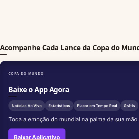
Acompanhe Cada Lance da Copa do Mun
COPA DO MUNDO
Baixe o App Agora
Notícias Ao Vivo
Estatísticas
Placar em Tempo Real
Grátis
Toda a emoção do mundial na palma da sua mão
Baixar Aplicativo