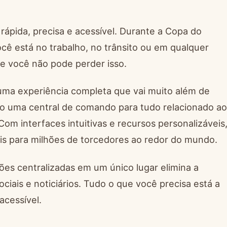
ápida, precisa e acessível. Durante a Copa do
ocê está no trabalho, no trânsito ou em qualquer
 e você não pode perder isso.
 uma experiência completa que vai muito além de
o uma central de comando para tudo relacionado ao
Com interfaces intuitivas e recursos personalizáveis
s para milhões de torcedores ao redor do mundo.
ões centralizadas em um único lugar elimina a
ociais e noticiários. Tudo o que você precisa está a
acessível.