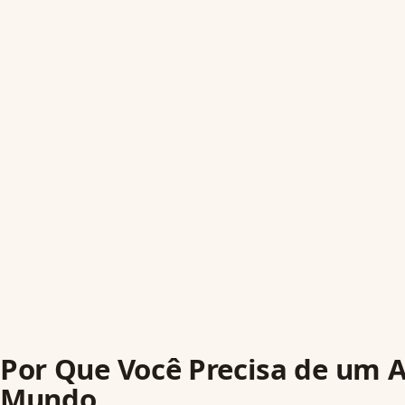
Por Que Você Precisa de um 
Mundo