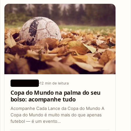
Articles
12 min de leitura
APLICATIVOS
Copa do Mundo na palma do seu
bolso: acompanhe tudo
Acompanhe Cada Lance da Copa do Mundo A
Copa do Mundo é muito mais do que apenas
futebol — é um evento…