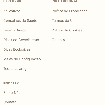
EXPLORAR
INSTITUCIONAL
Aplicativos
Política de Privacidade
Conselhos de Saúde
Termos de Uso
Design Básico
Política de Cookies
Dicas de Crescimento
Contato
Dicas Ecológicas
Ideias de Configuração
Todos os artigos
EMPRESA
Sobre Nós
Contato