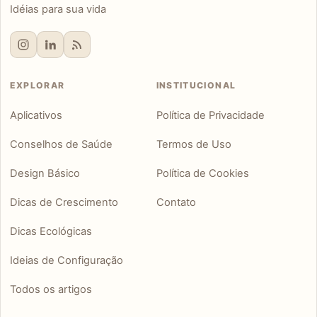
Idéias para sua vida
EXPLORAR
INSTITUCIONAL
Aplicativos
Política de Privacidade
Conselhos de Saúde
Termos de Uso
Design Básico
Política de Cookies
Dicas de Crescimento
Contato
Dicas Ecológicas
Ideias de Configuração
Todos os artigos