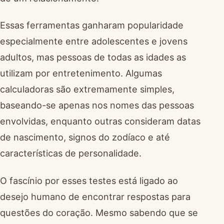
Essas ferramentas ganharam popularidade
especialmente entre adolescentes e jovens
adultos, mas pessoas de todas as idades as
utilizam por entretenimento. Algumas
calculadoras são extremamente simples,
baseando-se apenas nos nomes das pessoas
envolvidas, enquanto outras consideram datas
de nascimento, signos do zodíaco e até
características de personalidade.
O fascínio por esses testes está ligado ao
desejo humano de encontrar respostas para
questões do coração. Mesmo sabendo que se