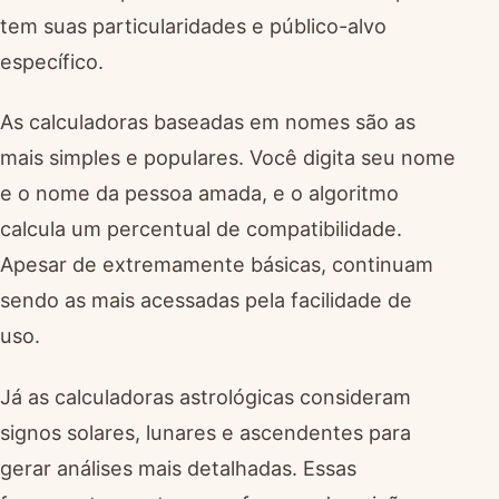
tem suas particularidades e público-alvo
específico.
As calculadoras baseadas em nomes são as
mais simples e populares. Você digita seu nome
e o nome da pessoa amada, e o algoritmo
calcula um percentual de compatibilidade.
Apesar de extremamente básicas, continuam
sendo as mais acessadas pela facilidade de
uso.
Já as calculadoras astrológicas consideram
signos solares, lunares e ascendentes para
gerar análises mais detalhadas. Essas