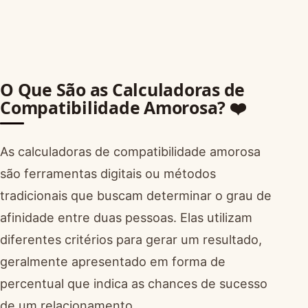
O Que São as Calculadoras de
Compatibilidade Amorosa? ❤️
As calculadoras de compatibilidade amorosa
são ferramentas digitais ou métodos
tradicionais que buscam determinar o grau de
afinidade entre duas pessoas. Elas utilizam
diferentes critérios para gerar um resultado,
geralmente apresentado em forma de
percentual que indica as chances de sucesso
de um relacionamento.