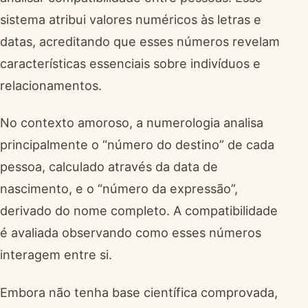
sistema atribui valores numéricos às letras e
datas, acreditando que esses números revelam
características essenciais sobre indivíduos e
relacionamentos.
No contexto amoroso, a numerologia analisa
principalmente o “número do destino” de cada
pessoa, calculado através da data de
nascimento, e o “número da expressão”,
derivado do nome completo. A compatibilidade
é avaliada observando como esses números
interagem entre si.
Embora não tenha base científica comprovada,