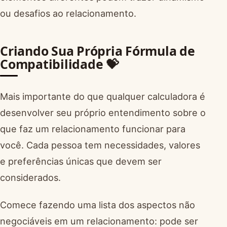
ou desafios ao relacionamento.
Criando Sua Própria Fórmula de
Compatibilidade 💝
Mais importante do que qualquer calculadora é
desenvolver seu próprio entendimento sobre o
que faz um relacionamento funcionar para
você. Cada pessoa tem necessidades, valores
e preferências únicas que devem ser
considerados.
Comece fazendo uma lista dos aspectos não
negociáveis em um relacionamento: pode ser