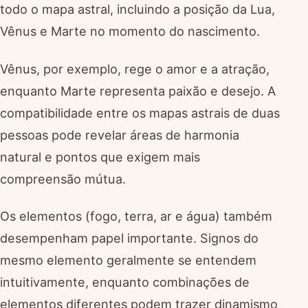
todo o mapa astral, incluindo a posição da Lua,
Vênus e Marte no momento do nascimento.
Vênus, por exemplo, rege o amor e a atração,
enquanto Marte representa paixão e desejo. A
compatibilidade entre os mapas astrais de duas
pessoas pode revelar áreas de harmonia
natural e pontos que exigem mais
compreensão mútua.
Os elementos (fogo, terra, ar e água) também
desempenham papel importante. Signos do
mesmo elemento geralmente se entendem
intuitivamente, enquanto combinações de
elementos diferentes podem trazer dinamismo