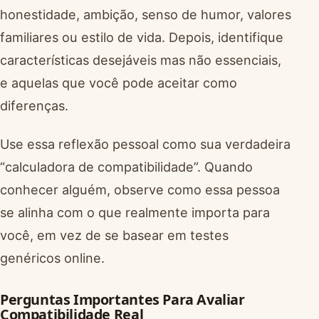
honestidade, ambição, senso de humor, valores
familiares ou estilo de vida. Depois, identifique
características desejáveis mas não essenciais,
e aquelas que você pode aceitar como
diferenças.
Use essa reflexão pessoal como sua verdadeira
“calculadora de compatibilidade”. Quando
conhecer alguém, observe como essa pessoa
se alinha com o que realmente importa para
você, em vez de se basear em testes
genéricos online.
Perguntas Importantes Para Avaliar
Compatibilidade Real