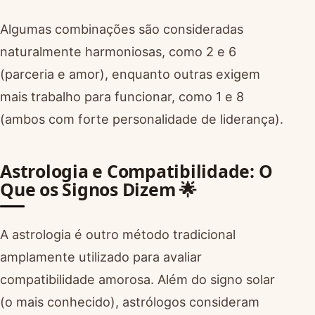
Algumas combinações são consideradas
naturalmente harmoniosas, como 2 e 6
(parceria e amor), enquanto outras exigem
mais trabalho para funcionar, como 1 e 8
(ambos com forte personalidade de liderança).
Astrologia e Compatibilidade: O
Que os Signos Dizem 🌟
A astrologia é outro método tradicional
amplamente utilizado para avaliar
compatibilidade amorosa. Além do signo solar
(o mais conhecido), astrólogos consideram