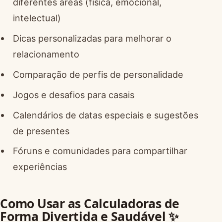
diferentes áreas (física, emocional,
intelectual)
Dicas personalizadas para melhorar o
relacionamento
Comparação de perfis de personalidade
Jogos e desafios para casais
Calendários de datas especiais e sugestões
de presentes
Fóruns e comunidades para compartilhar
experiências
Como Usar as Calculadoras de
Forma Divertida e Saudável ✨