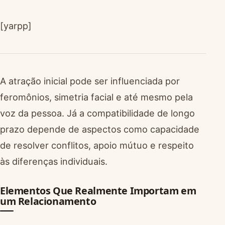
[yarpp]
A atração inicial pode ser influenciada por
feromônios, simetria facial e até mesmo pela
voz da pessoa. Já a compatibilidade de longo
prazo depende de aspectos como capacidade
de resolver conflitos, apoio mútuo e respeito
às diferenças individuais.
Elementos Que Realmente Importam em
um Relacionamento