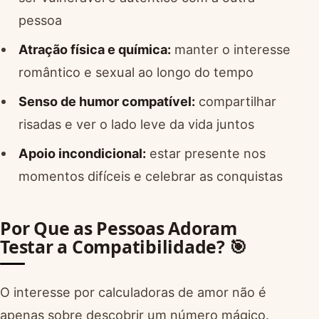
pessoa
Atração física e química:
manter o interesse
romântico e sexual ao longo do tempo
Senso de humor compatível:
compartilhar
risadas e ver o lado leve da vida juntos
Apoio incondicional:
estar presente nos
momentos difíceis e celebrar as conquistas
Por Que as Pessoas Adoram
Testar a Compatibilidade? 🎯
O interesse por calculadoras de amor não é
apenas sobre descobrir um número mágico.