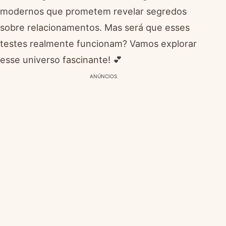
modernos que prometem revelar segredos
sobre relacionamentos. Mas será que esses
testes realmente funcionam? Vamos explorar
esse universo fascinante! 💕
ANÚNCIOS