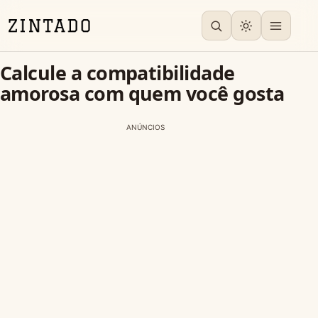
Calcule a compatibilidade
amorosa com quem você gosta
ANÚNCIOS