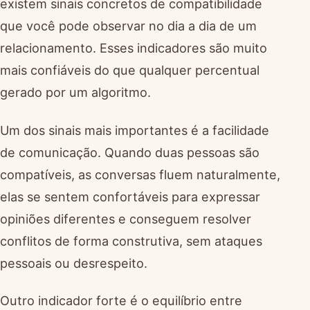
existem sinais concretos de compatibilidade
que você pode observar no dia a dia de um
relacionamento. Esses indicadores são muito
mais confiáveis do que qualquer percentual
gerado por um algoritmo.
Um dos sinais mais importantes é a facilidade
de comunicação. Quando duas pessoas são
compatíveis, as conversas fluem naturalmente,
elas se sentem confortáveis para expressar
opiniões diferentes e conseguem resolver
conflitos de forma construtiva, sem ataques
pessoais ou desrespeito.
Outro indicador forte é o equilíbrio entre