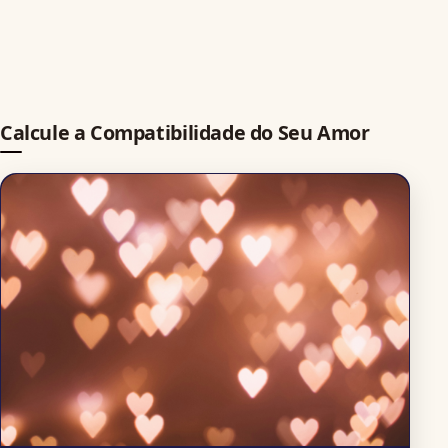
Calcule a Compatibilidade do Seu Amor