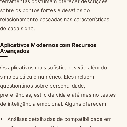
ferramentas costumam oferecer descrições
sobre os pontos fortes e desafios do
relacionamento baseadas nas características
de cada signo.
Aplicativos Modernos com Recursos
Avançados
Os aplicativos mais sofisticados vão além do
simples cálculo numérico. Eles incluem
questionários sobre personalidade,
preferências, estilo de vida e até mesmo testes
de inteligência emocional. Alguns oferecem:
Análises detalhadas de compatibilidade em