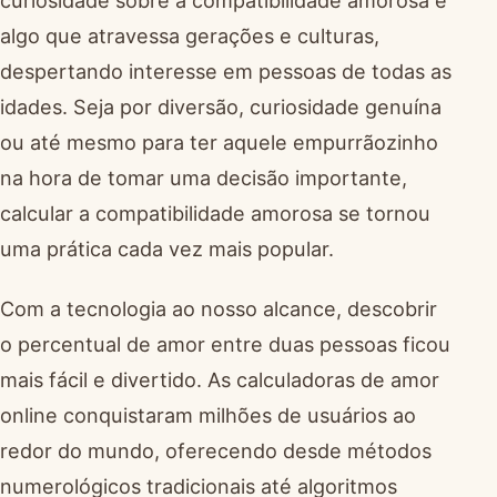
algo que atravessa gerações e culturas,
despertando interesse em pessoas de todas as
idades. Seja por diversão, curiosidade genuína
ou até mesmo para ter aquele empurrãozinho
na hora de tomar uma decisão importante,
calcular a compatibilidade amorosa se tornou
uma prática cada vez mais popular.
Com a tecnologia ao nosso alcance, descobrir
o percentual de amor entre duas pessoas ficou
mais fácil e divertido. As calculadoras de amor
online conquistaram milhões de usuários ao
redor do mundo, oferecendo desde métodos
numerológicos tradicionais até algoritmos