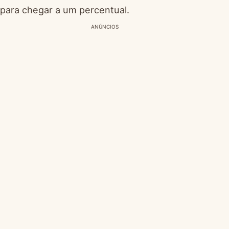
para chegar a um percentual.
ANÚNCIOS