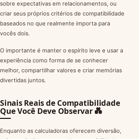
sobre expectativas em relacionamentos, ou
criar seus próprios critérios de compatibilidade
baseados no que realmente importa para
vocês dois.
O importante é manter o espírito leve e usar a
experiência como forma de se conhecer
melhor, compartilhar valores e criar memórias
divertidas juntos.
Sinais Reais de Compatibilidade
Que Você Deve Observar 💑
Enquanto as calculadoras oferecem diversão,