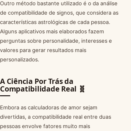
Outro método bastante utilizado é o da análise
de compatibilidade de signos, que considera as
características astrológicas de cada pessoa.
Alguns aplicativos mais elaborados fazem
perguntas sobre personalidade, interesses e
valores para gerar resultados mais
personalizados.
A Ciência Por Trás da
Compatibilidade Real 🧬
Embora as calculadoras de amor sejam
divertidas, a compatibilidade real entre duas
pessoas envolve fatores muito mais