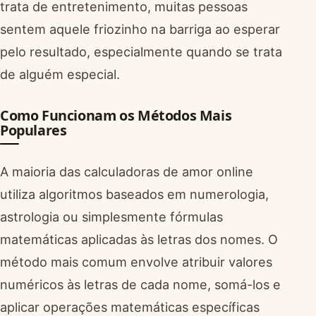
trata de entretenimento, muitas pessoas
sentem aquele friozinho na barriga ao esperar
pelo resultado, especialmente quando se trata
de alguém especial.
Como Funcionam os Métodos Mais
Populares
A maioria das calculadoras de amor online
utiliza algoritmos baseados em numerologia,
astrologia ou simplesmente fórmulas
matemáticas aplicadas às letras dos nomes. O
método mais comum envolve atribuir valores
numéricos às letras de cada nome, somá-los e
aplicar operações matemáticas específicas