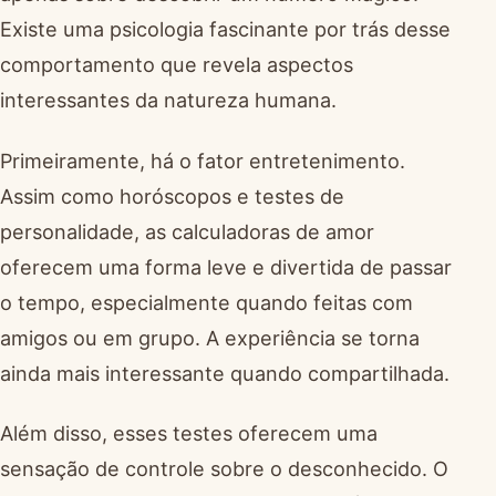
Existe uma psicologia fascinante por trás desse
comportamento que revela aspectos
interessantes da natureza humana.
Primeiramente, há o fator entretenimento.
Assim como horóscopos e testes de
personalidade, as calculadoras de amor
oferecem uma forma leve e divertida de passar
o tempo, especialmente quando feitas com
amigos ou em grupo. A experiência se torna
ainda mais interessante quando compartilhada.
Além disso, esses testes oferecem uma
sensação de controle sobre o desconhecido. O