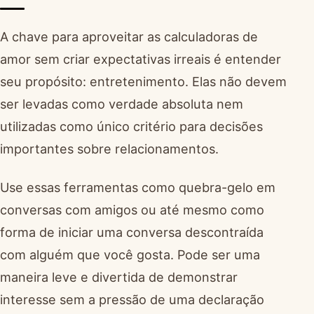
A chave para aproveitar as calculadoras de
amor sem criar expectativas irreais é entender
seu propósito: entretenimento. Elas não devem
ser levadas como verdade absoluta nem
utilizadas como único critério para decisões
importantes sobre relacionamentos.
Use essas ferramentas como quebra-gelo em
conversas com amigos ou até mesmo como
forma de iniciar uma conversa descontraída
com alguém que você gosta. Pode ser uma
maneira leve e divertida de demonstrar
interesse sem a pressão de uma declaração