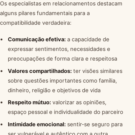
Os especialistas em relacionamentos destacam
alguns pilares fundamentais para a
compatibilidade verdadeira:
Comunicação efetiva:
a capacidade de
expressar sentimentos, necessidades e
preocupações de forma clara e respeitosa
Valores compartilhados:
ter visões similares
sobre questões importantes como família,
dinheiro, religião e objetivos de vida
Respeito mútuo:
valorizar as opiniões,
espaço pessoal e individualidade do parceiro
Intimidade emocional:
sentir-se seguro para
ser vulnerável e autêntico com a outra