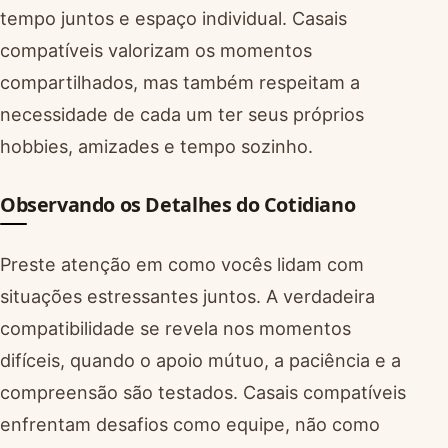
tempo juntos e espaço individual. Casais
compatíveis valorizam os momentos
compartilhados, mas também respeitam a
necessidade de cada um ter seus próprios
hobbies, amizades e tempo sozinho.
Observando os Detalhes do Cotidiano
Preste atenção em como vocês lidam com
situações estressantes juntos. A verdadeira
compatibilidade se revela nos momentos
difíceis, quando o apoio mútuo, a paciência e a
compreensão são testados. Casais compatíveis
enfrentam desafios como equipe, não como