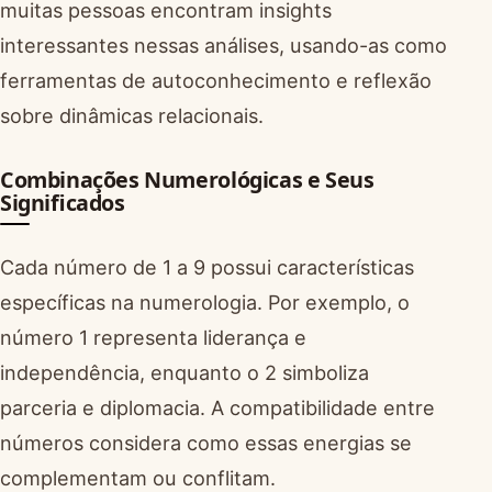
muitas pessoas encontram insights
interessantes nessas análises, usando-as como
ferramentas de autoconhecimento e reflexão
sobre dinâmicas relacionais.
Combinações Numerológicas e Seus
Significados
Cada número de 1 a 9 possui características
específicas na numerologia. Por exemplo, o
número 1 representa liderança e
independência, enquanto o 2 simboliza
parceria e diplomacia. A compatibilidade entre
números considera como essas energias se
complementam ou conflitam.