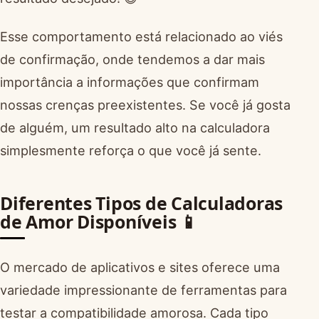
Esse comportamento está relacionado ao viés
de confirmação, onde tendemos a dar mais
importância a informações que confirmam
nossas crenças preexistentes. Se você já gosta
de alguém, um resultado alto na calculadora
simplesmente reforça o que você já sente.
Diferentes Tipos de Calculadoras
de Amor Disponíveis 📱
O mercado de aplicativos e sites oferece uma
variedade impressionante de ferramentas para
testar a compatibilidade amorosa. Cada tipo