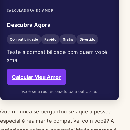
CALCULADORA DE AMOR
Descubra Agora
Compatibilidade
Rápido
Grátis
Divertido
Teste a compatibilidade com quem você
ama
Calcular Meu Amor
Você será redirecionado para outro site.
Quem nunca se perguntou se aquela pessoa
especial é realmente compatível com você? A
curiosidade sobre a compatibilidade amorosa é