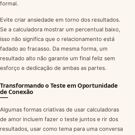
formal.
Evite criar ansiedade em torno dos resultados.
Se a calculadora mostrar um percentual baixo,
isso não significa que o relacionamento está
fadado ao fracasso. Da mesma forma, um
resultado alto não garante um final feliz sem
esforço e dedicação de ambas as partes.
Transformando o Teste em Oportunidade
de Conexão
Algumas formas criativas de usar calculadoras
de amor incluem fazer o teste juntos e rir dos
resultados, usar como tema para uma conversa