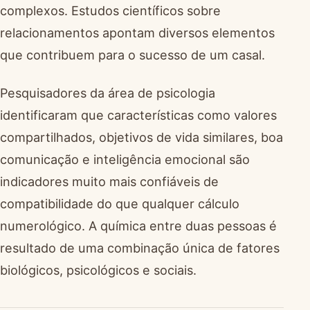
complexos. Estudos científicos sobre
relacionamentos apontam diversos elementos
que contribuem para o sucesso de um casal.
Pesquisadores da área de psicologia
identificaram que características como valores
compartilhados, objetivos de vida similares, boa
comunicação e inteligência emocional são
indicadores muito mais confiáveis de
compatibilidade do que qualquer cálculo
numerológico. A química entre duas pessoas é
resultado de uma combinação única de fatores
biológicos, psicológicos e sociais.