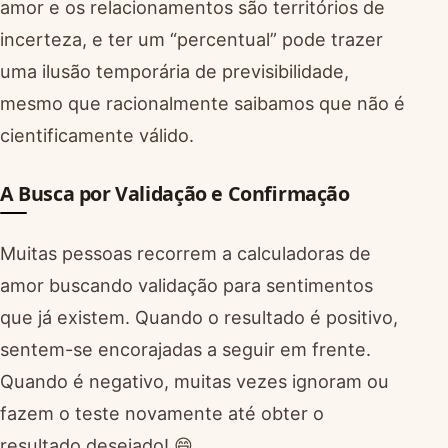
amor e os relacionamentos são territórios de
incerteza, e ter um “percentual” pode trazer
uma ilusão temporária de previsibilidade,
mesmo que racionalmente saibamos que não é
cientificamente válido.
A Busca por Validação e Confirmação
Muitas pessoas recorrem a calculadoras de
amor buscando validação para sentimentos
que já existem. Quando o resultado é positivo,
sentem-se encorajadas a seguir em frente.
Quando é negativo, muitas vezes ignoram ou
fazem o teste novamente até obter o
resultado desejado! 😄