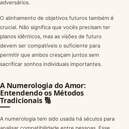
adversários.
O alinhamento de objetivos futuros também é
crucial. Não significa que vocês precisam ter
planos idênticos, mas as visões de futuro
devem ser compatíveis o suficiente para
permitir que ambos cresçam juntos sem
sacrificar sonhos individuais importantes.
A Numerologia do Amor:
Entendendo os Métodos
Tradicionais 🔢
A numerologia tem sido usada há séculos para
analisar compatibilidade entre pessoas. Esse