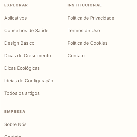
EXPLORAR
INSTITUCIONAL
Aplicativos
Política de Privacidade
Conselhos de Saúde
Termos de Uso
Design Básico
Política de Cookies
Dicas de Crescimento
Contato
Dicas Ecológicas
Ideias de Configuração
Todos os artigos
EMPRESA
Sobre Nós
Contato