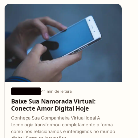
Articles
11 min de leitura
APLICATIVOS
Baixe Sua Namorada Virtual:
Conecte Amor Digital Hoje
Conheça Sua Companheira Virtual Ideal A
tecnologia transformou completamente a forma
como nos relacionamos e interagimos no mundo