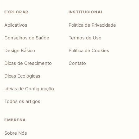
EXPLORAR
INSTITUCIONAL
Aplicativos
Política de Privacidade
Conselhos de Saúde
Termos de Uso
Design Básico
Política de Cookies
Dicas de Crescimento
Contato
Dicas Ecológicas
Ideias de Configuração
Todos os artigos
EMPRESA
Sobre Nós