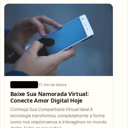
Articles
11 min de leitura
APLICATIVOS
Baixe Sua Namorada Virtual:
Conecte Amor Digital Hoje
Conheça Sua Companheira Virtual Ideal A
tecnologia transformou completamente a forma
como nos relacionamos e interagimos no mundo