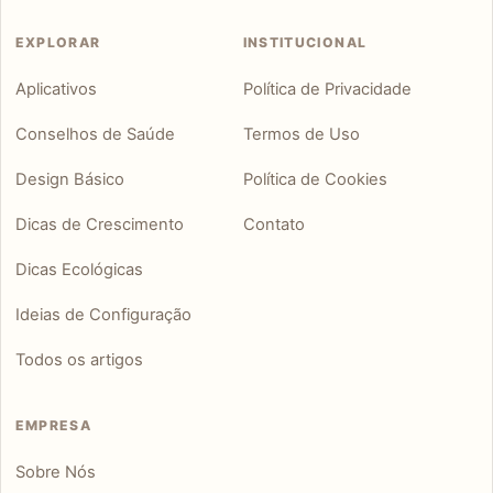
EXPLORAR
INSTITUCIONAL
Aplicativos
Política de Privacidade
Conselhos de Saúde
Termos de Uso
Design Básico
Política de Cookies
Dicas de Crescimento
Contato
Dicas Ecológicas
Ideias de Configuração
Todos os artigos
EMPRESA
Sobre Nós